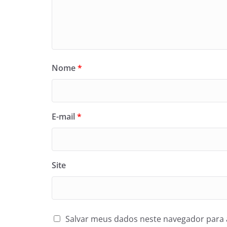
Nome
*
E-mail
*
Site
Salvar meus dados neste navegador para 