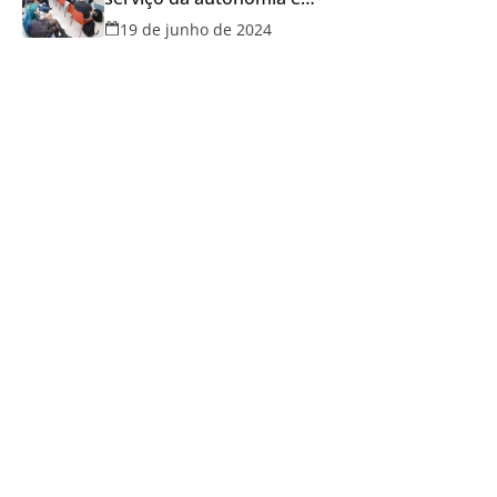
qualidade de vida
19 de junho de 2024