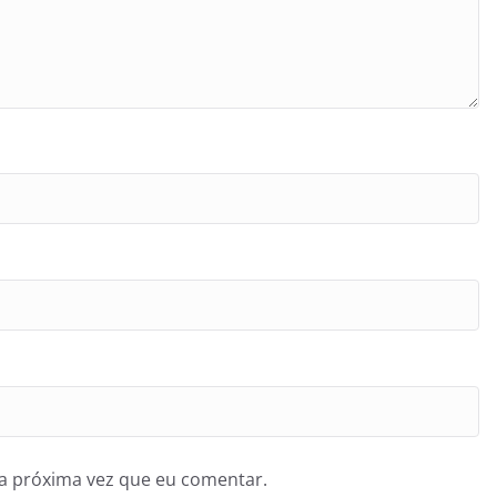
a próxima vez que eu comentar.