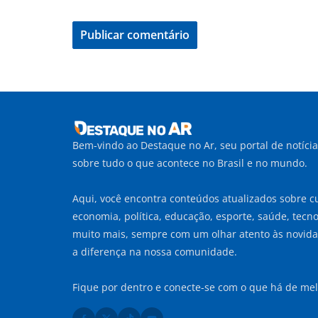
Bem-vindo ao Destaque no Ar, seu portal de notíci
sobre tudo o que acontece no Brasil e no mundo.
Aqui, você encontra conteúdos atualizados sobre cu
economia, política, educação, esporte, saúde, tecnol
muito mais, sempre com um olhar atento às novid
a diferença na nossa comunidade.
Fique por dentro e conecte-se com o que há de mel