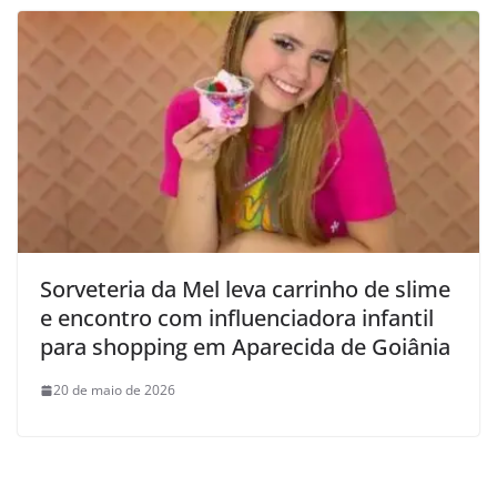
Sorveteria da Mel leva carrinho de slime
e encontro com influenciadora infantil
para shopping em Aparecida de Goiânia
20 de maio de 2026