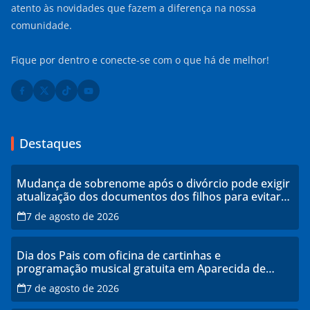
atento às novidades que fazem a diferença na nossa
comunidade.
Fique por dentro e conecte-se com o que há de melhor!
Destaques
Mudança de sobrenome após o divórcio pode exigir
atualização dos documentos dos filhos para evitar
transtornos
7 de agosto de 2026
Dia dos Pais com oficina de cartinhas e
programação musical gratuita em Aparecida de
Goiânia
7 de agosto de 2026