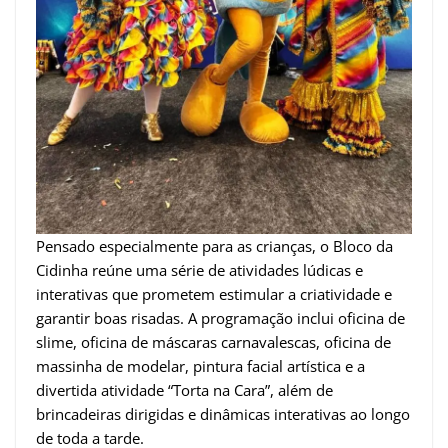
Pensado especialmente para as crianças, o Bloco da
Cidinha reúne uma série de atividades lúdicas e
interativas que prometem estimular a criatividade e
garantir boas risadas. A programação inclui oficina de
slime, oficina de máscaras carnavalescas, oficina de
massinha de modelar, pintura facial artística e a
divertida atividade “Torta na Cara”, além de
brincadeiras dirigidas e dinâmicas interativas ao longo
de toda a tarde.