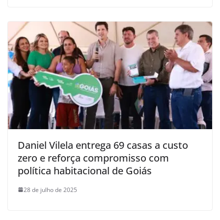
Daniel Vilela entrega 69 casas a custo
zero e reforça compromisso com
política habitacional de Goiás
28 de julho de 2025