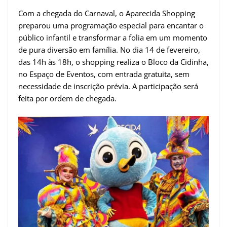
Com a chegada do Carnaval, o Aparecida Shopping
preparou uma programação especial para encantar o
público infantil e transformar a folia em um momento
de pura diversão em família. No dia 14 de fevereiro,
das 14h às 18h, o shopping realiza o Bloco da Cidinha,
no Espaço de Eventos, com entrada gratuita, sem
necessidade de inscrição prévia. A participação será
feita por ordem de chegada.