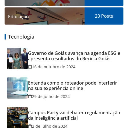
20
Posts
Educação
Tecnologia
Governo de Goiás avança na agenda ESG e
apresenta resultados do Recicla Goiás
16 de outubro de 2024
Entenda como o roteador pode interferir
na sua experiência online
29 de julho de 2024
Campus Party vai debater regulamentação
da inteligência artificial
2 de julho de 2024