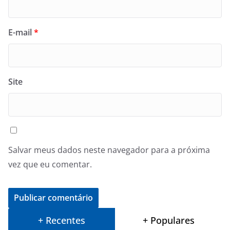
E-mail
*
Site
Salvar meus dados neste navegador para a próxima
vez que eu comentar.
+ Recentes
+ Populares