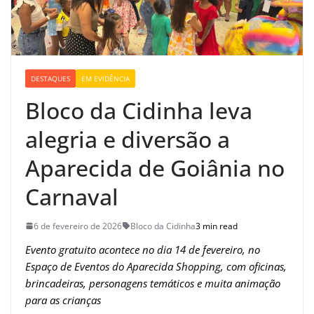
DESTAQUES
EM EVIDÊNCIA
Bloco da Cidinha leva
alegria e diversão a
Aparecida de Goiânia no
Carnaval
6 de fevereiro de 2026
Bloco da Cidinha
3 min read
Evento gratuito acontece no dia 14 de fevereiro, no
Espaço de Eventos do Aparecida Shopping, com oficinas,
brincadeiras, personagens temáticos e muita animação
para as crianças