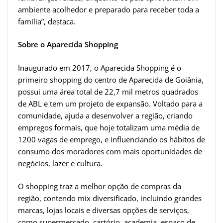
ambiente acolhedor e preparado para receber toda a
família”, destaca.
Sobre o Aparecida Shopping
Inaugurado em 2017, o Aparecida Shopping é o
primeiro shopping do centro de Aparecida de Goiânia,
possui uma área total de 22,7 mil metros quadrados
de ABL e tem um projeto de expansão. Voltado para a
comunidade, ajuda a desenvolver a região, criando
empregos formais, que hoje totalizam uma média de
1200 vagas de emprego, e influenciando os hábitos de
consumo dos moradores com mais oportunidades de
negócios, lazer e cultura.
O shopping traz a melhor opção de compras da
região, contendo mix diversificado, incluindo grandes
marcas, lojas locais e diversas opções de serviços,
como supermercado, cartório, academia, espaço de