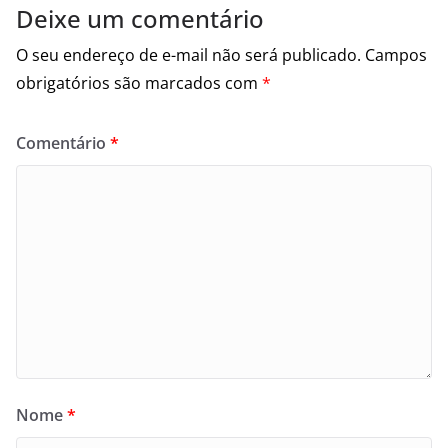
Deixe um comentário
O seu endereço de e-mail não será publicado.
Campos
obrigatórios são marcados com
*
Comentário
*
Nome
*