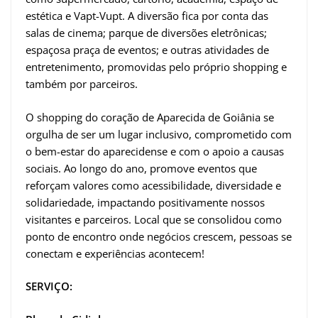
estética e Vapt-Vupt. A diversão fica por conta das
salas de cinema; parque de diversões eletrônicas;
espaçosa praça de eventos; e outras atividades de
entretenimento, promovidas pelo próprio shopping e
também por parceiros.
O shopping do coração de Aparecida de Goiânia se
orgulha de ser um lugar inclusivo, comprometido com
o bem-estar do aparecidense e com o apoio a causas
sociais. Ao longo do ano, promove eventos que
reforçam valores como acessibilidade, diversidade e
solidariedade, impactando positivamente nossos
visitantes e parceiros. Local que se consolidou como
ponto de encontro onde negócios crescem, pessoas se
conectam e experiências acontecem!
SERVIÇO: