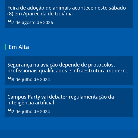
Feira de adoção de animais acontece neste sábado
(8) em Aparecida de Goiânia
7 de agosto de 2026
Em Alta
Segurança na aviação depende de protocolos,
profissionais qualificados e infraestrutura moderna,
explicam especialistas
8 de julho de 2024
Campus Party vai debater regulamentação da
inteligência artificial
2 de julho de 2024