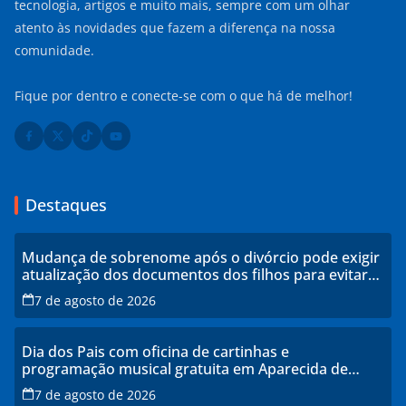
tecnologia, artigos e muito mais, sempre com um olhar
atento às novidades que fazem a diferença na nossa
comunidade.
Fique por dentro e conecte-se com o que há de melhor!
Destaques
Mudança de sobrenome após o divórcio pode exigir
atualização dos documentos dos filhos para evitar
transtornos
7 de agosto de 2026
Dia dos Pais com oficina de cartinhas e
programação musical gratuita em Aparecida de
Goiânia
7 de agosto de 2026