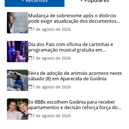
Mudança de sobrenome após o divórcio
pode exigir atualização dos documentos
dos filhos para evitar transtornos
7 de agosto de 2026
Dia dos Pais com oficina de cartinhas e
programação musical gratuita em
Aparecida de Goiânia
7 de agosto de 2026
Feira de adoção de animais acontece neste
sábado (8) em Aparecida de Goiânia
7 de agosto de 2026
Ex-BBBs escolhem Goiânia para receber
apartamentos e decisão reforça força do
mercado imobiliário da capital
7 de agosto de 2026