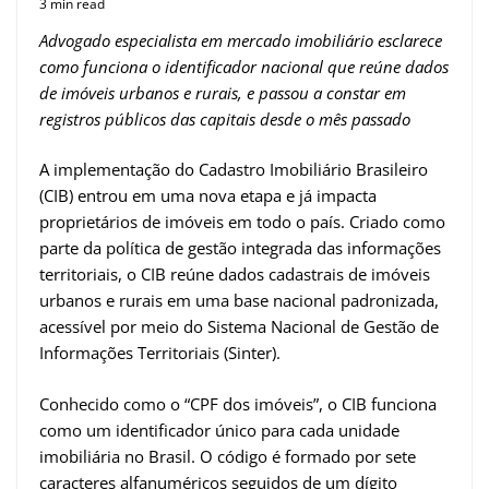
3 min read
Advogado especialista em mercado imobiliário esclarece
como funciona o identificador nacional que reúne dados
de imóveis urbanos e rurais, e passou a constar em
registros públicos das capitais desde o mês passado
A implementação do Cadastro Imobiliário Brasileiro
(CIB) entrou em uma nova etapa e já impacta
proprietários de imóveis em todo o país. Criado como
parte da política de gestão integrada das informações
territoriais, o CIB reúne dados cadastrais de imóveis
urbanos e rurais em uma base nacional padronizada,
acessível por meio do Sistema Nacional de Gestão de
Informações Territoriais (Sinter).
Conhecido como o “CPF dos imóveis”, o CIB funciona
como um identificador único para cada unidade
imobiliária no Brasil. O código é formado por sete
caracteres alfanuméricos seguidos de um dígito