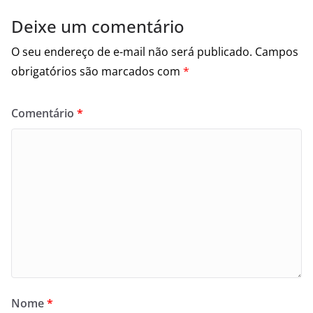
Deixe um comentário
O seu endereço de e-mail não será publicado.
Campos
obrigatórios são marcados com
*
Comentário
*
Nome
*