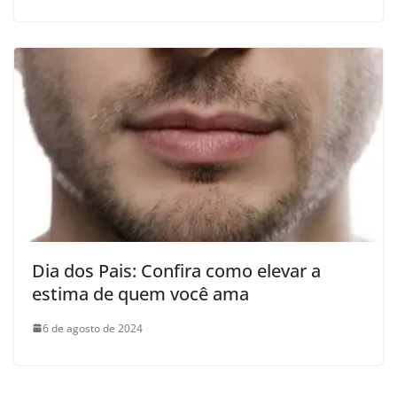
Dia dos Pais: Confira como elevar a
estima de quem você ama
6 de agosto de 2024