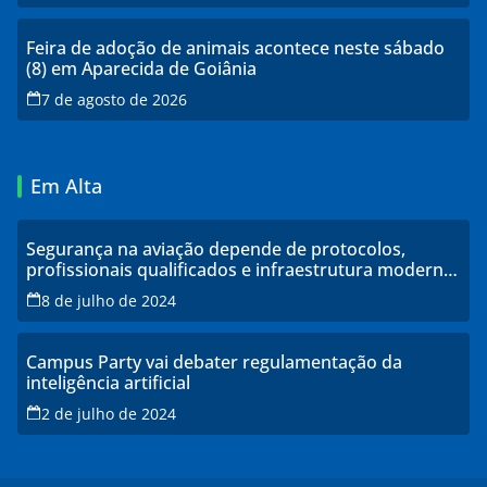
Feira de adoção de animais acontece neste sábado
(8) em Aparecida de Goiânia
7 de agosto de 2026
Em Alta
Segurança na aviação depende de protocolos,
profissionais qualificados e infraestrutura moderna,
explicam especialistas
8 de julho de 2024
Campus Party vai debater regulamentação da
inteligência artificial
2 de julho de 2024