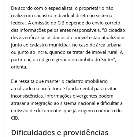
De acordo com o especialista, o proprietário não
realiza um cadastro individual direto no sistema
federal. A emissão do CIB depende do envio correto
das informações pelos entes responsáveis. “O cidadão
deve verificar se os dados do imóvel estão atualizados
junto ao cadastro municipal, no caso de área urbana,
ou junto ao Incra, quando se tratar de imóvel rural. A
partir daí, o código é gerado no âmbito do Sinter”,
orienta.
Ele ressalta que manter o cadastro imobiliário
atualizado na prefeitura é fundamental para evitar
inconsistências. Informações divergentes podem
atrasar a integração ao sistema nacional e dificultar a
emissão de documentos que já exigem o número do
CIB.
Dificuldades e providências