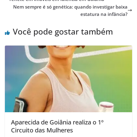
Nem sempre é só genética: quando investigar baixa
estatura na infância?
Você pode gostar também
Aparecida de Goiânia realiza o 1º
Circuito das Mulheres