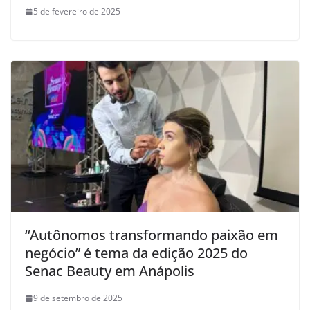
5 de fevereiro de 2025
“Autônomos transformando paixão em
negócio” é tema da edição 2025 do
Senac Beauty em Anápolis
9 de setembro de 2025