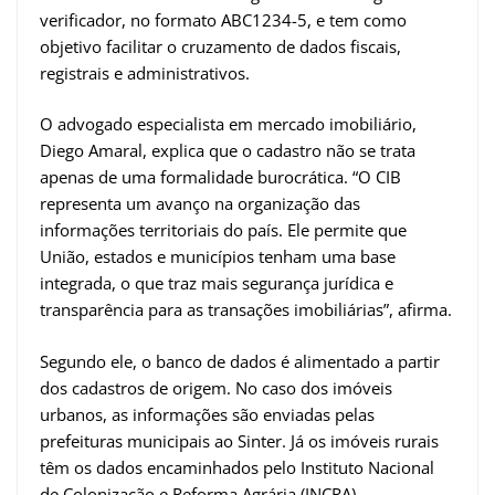
verificador, no formato ABC1234-5, e tem como
objetivo facilitar o cruzamento de dados fiscais,
registrais e administrativos.
O advogado especialista em mercado imobiliário,
Diego Amaral, explica que o cadastro não se trata
apenas de uma formalidade burocrática. “O CIB
representa um avanço na organização das
informações territoriais do país. Ele permite que
União, estados e municípios tenham uma base
integrada, o que traz mais segurança jurídica e
transparência para as transações imobiliárias”, afirma.
Segundo ele, o banco de dados é alimentado a partir
dos cadastros de origem. No caso dos imóveis
urbanos, as informações são enviadas pelas
prefeituras municipais ao Sinter. Já os imóveis rurais
têm os dados encaminhados pelo Instituto Nacional
de Colonização e Reforma Agrária (INCRA),