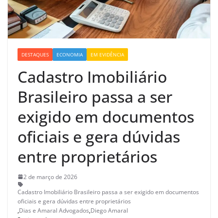
DESTAQUES
ECONOMIA
EM EVIDÊNCIA
Cadastro Imobiliário
Brasileiro passa a ser
exigido em documentos
oficiais e gera dúvidas
entre proprietários
2 de março de 2026
Cadastro Imobiliário Brasileiro passa a ser exigido em documentos
oficiais e gera dúvidas entre proprietários
,
Dias e Amaral Advogados
,
Diego Amaral