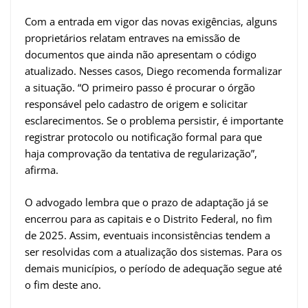
Com a entrada em vigor das novas exigências, alguns
proprietários relatam entraves na emissão de
documentos que ainda não apresentam o código
atualizado. Nesses casos, Diego recomenda formalizar
a situação. “O primeiro passo é procurar o órgão
responsável pelo cadastro de origem e solicitar
esclarecimentos. Se o problema persistir, é importante
registrar protocolo ou notificação formal para que
haja comprovação da tentativa de regularização”,
afirma.
O advogado lembra que o prazo de adaptação já se
encerrou para as capitais e o Distrito Federal, no fim
de 2025. Assim, eventuais inconsistências tendem a
ser resolvidas com a atualização dos sistemas. Para os
demais municípios, o período de adequação segue até
o fim deste ano.