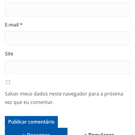
E-mail
*
Site
Salvar meus dados neste navegador para a próxima
vez que eu comentar.
+ Recentes
+ Populares