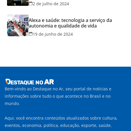
2 de julho de 2024
Alexa e saúde: tecnologia a serviço da
autonomia e qualidade de vida
19 de junho de 2024
Bem-vindo ao Destaque no Ar, seu portal de notícias e
informações sobre tudo o que acontece no Brasil e no
mundo.
Aqui, você encontra conteúdos atualizados sobre cultura,
eventos, economia, política, educação, esporte, saúde,