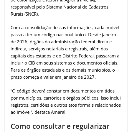
responsável pelo Sistema Nacional de Cadastros
Rurais (SNCR).
Com a consolidação dessas informações, cada imóvel
passa a ter um código nacional único. Desde janeiro
de 2026, órgãos da administração federal direta e
indireta, serviços notariais e registrais, além das
capitais dos estados e do Distrito Federal, passaram a
incluir o CIB em seus sistemas e documentos oficiais.
Para os órgãos estaduais e os demais municípios, o
prazo começa a valer em janeiro de 2027.
“O código deverá constar em documentos emitidos
por municípios, cartórios e órgãos públicos. Isso inclui
registros, certidões e outros atos formais relacionados
ao imóvel”, destaca Amaral.
Como consultar e regularizar