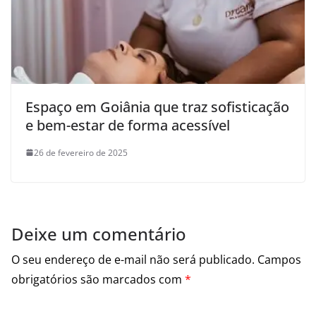
Espaço em Goiânia que traz sofisticação
e bem-estar de forma acessível
26 de fevereiro de 2025
Deixe um comentário
O seu endereço de e-mail não será publicado.
Campos
obrigatórios são marcados com
*