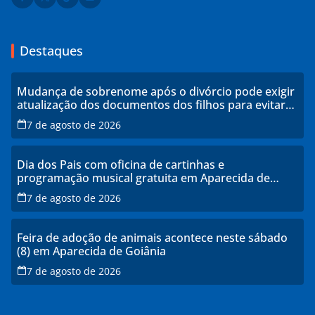
Destaques
Mudança de sobrenome após o divórcio pode exigir
atualização dos documentos dos filhos para evitar
transtornos
7 de agosto de 2026
Dia dos Pais com oficina de cartinhas e
programação musical gratuita em Aparecida de
Goiânia
7 de agosto de 2026
Feira de adoção de animais acontece neste sábado
(8) em Aparecida de Goiânia
7 de agosto de 2026