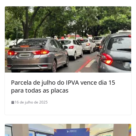
Parcela de julho do IPVA vence dia 15
para todas as placas
16 de julho de 2025