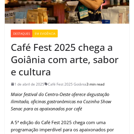
DESTAQUES
EM EVIDÊNCIA
Café Fest 2025 chega a
Goiânia com arte, sabor
e cultura
1 de abril de 2025
Café Fest 2025 Goiânia
3 min read
Maior festival do Centro-Oeste oferece degustação
ilimitada, oficinas gastronômicas na Cozinha Show
Senac para os apaixonados por café
A 5ª edição do Café Fest 2025 chega com uma
programação imperdível para os apaixonados por