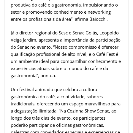
produtiva do café e a gastronomia, impulsionando o
setor e promovendo conhecimento e networking
entre os profissionais da área”, afirma Baiocchi.
Já o diretor regional do Sesc e Senac Goiás, Leopoldo
Veiga Jardim, apresenta a importância da participação
do Senac no evento. “Nosso compromisso é oferecer
qualificação profissional de alto nível, e o Café Fest é
um ambiente ideal para compartilhar conhecimento e
experiências atuais sobre o mundo do café e da
gastronomia”, pontua.
Um festival animado que celebra a cultura
gastronômica do café, a criatividade, sabores
tradicionais, oferecendo um espaço maravilhoso para
a degustação ilimitada. “Na Cozinha Show Senac, ao
longo dos três dias de evento, os participantes
poderão participar de oficinas gastronômicas,
palestras com convidados especiais e experiências de