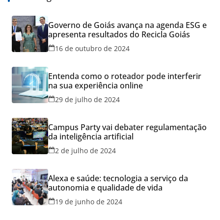
Governo de Goiás avança na agenda ESG e
apresenta resultados do Recicla Goiás
16 de outubro de 2024
Entenda como o roteador pode interferir
na sua experiência online
29 de julho de 2024
Campus Party vai debater regulamentação
da inteligência artificial
2 de julho de 2024
Alexa e saúde: tecnologia a serviço da
autonomia e qualidade de vida
19 de junho de 2024