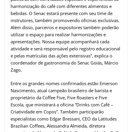
harmonização do café com diferentes alimentos e
bebidas. O Senac estará presente com seu time de
instrutores, também promovendo oficinas exclusivas.
Além disso, parceiros e expositores também poderão
utilizar o espaço para realizar harmonizações e
apresentações. Nossa equipe acompanhará cada
atividade e será responsável pelo registro educacional
e pelas matrículas das ações extensivas”, explica o
coordenador de gastronomia do Senac Goiás, Márcio
Zago.
Entre os grandes nomes confirmados estão Emerson
Nascimento, atual campeão brasileiro de barista e
proprietário da Coffee Five, Five Roasters e Five
Escola, que ministrará a oficina “Drinks com Café –
Criatividade em Copos”. Também participarão
especialistas como Edgar Bressani, CEO da Latitudes
Brazilian Coffees, Alessandra Almeida, diretora