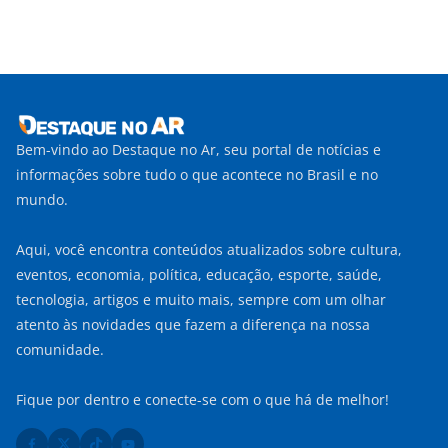
Bem-vindo ao Destaque no Ar, seu portal de notícias e
informações sobre tudo o que acontece no Brasil e no
mundo.
Aqui, você encontra conteúdos atualizados sobre cultura,
eventos, economia, política, educação, esporte, saúde,
tecnologia, artigos e muito mais, sempre com um olhar
atento às novidades que fazem a diferença na nossa
comunidade.
Fique por dentro e conecte-se com o que há de melhor!