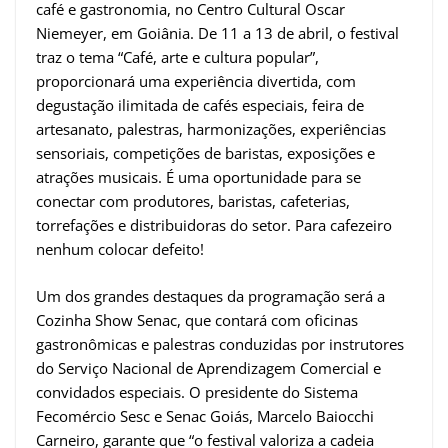
café e gastronomia, no Centro Cultural Oscar
Niemeyer, em Goiânia. De 11 a 13 de abril, o festival
traz o tema “Café, arte e cultura popular”,
proporcionará uma experiência divertida, com
degustação ilimitada de cafés especiais, feira de
artesanato, palestras, harmonizações, experiências
sensoriais, competições de baristas, exposições e
atrações musicais. É uma oportunidade para se
conectar com produtores, baristas, cafeterias,
torrefações e distribuidoras do setor. Para cafezeiro
nenhum colocar defeito!
Um dos grandes destaques da programação será a
Cozinha Show Senac, que contará com oficinas
gastronômicas e palestras conduzidas por instrutores
do Serviço Nacional de Aprendizagem Comercial e
convidados especiais. O presidente do Sistema
Fecomércio Sesc e Senac Goiás, Marcelo Baiocchi
Carneiro, garante que “o festival valoriza a cadeia