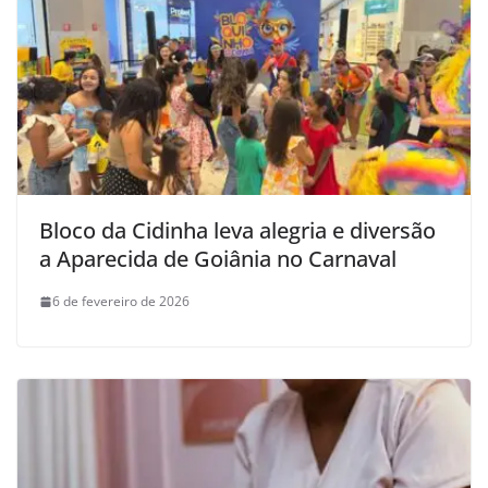
Bloco da Cidinha leva alegria e diversão
a Aparecida de Goiânia no Carnaval
6 de fevereiro de 2026