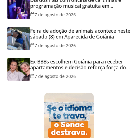
programação musical gratuita em
Aparecida de Goiânia
7 de agosto de 2026
Feira de adoção de animais acontece neste
sábado (8) em Aparecida de Goiânia
7 de agosto de 2026
Ex-BBBs escolhem Goiânia para receber
apartamentos e decisão reforça força do
mercado imobiliário da capital
7 de agosto de 2026