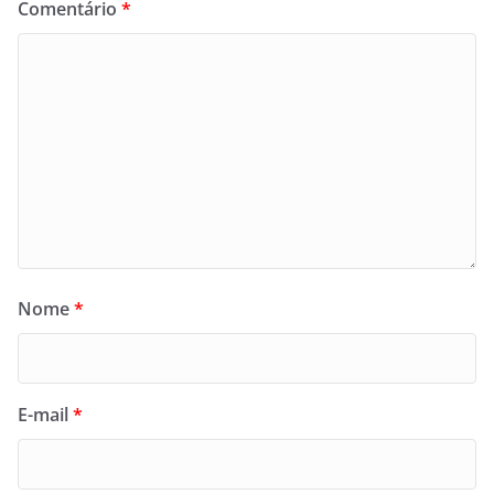
Comentário
*
Nome
*
E-mail
*