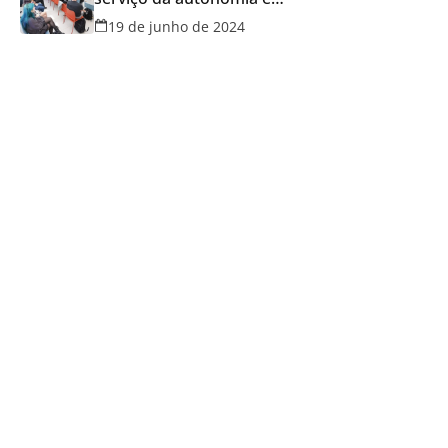
qualidade de vida
19 de junho de 2024