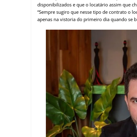
disponibilizados e que o locatário assim que ch
“Sempre sugiro que nesse tipo de contrato o l
apenas na vistoria do primeiro dia quando se b