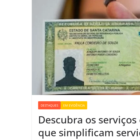
DESTAQUES
EM EVIDÊNCIA
Descubra os serviços 
que simplificam servi