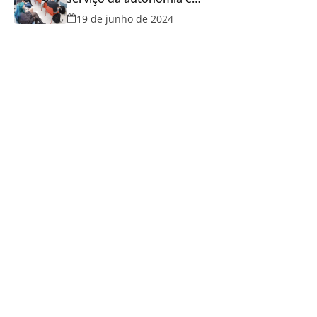
qualidade de vida
19 de junho de 2024