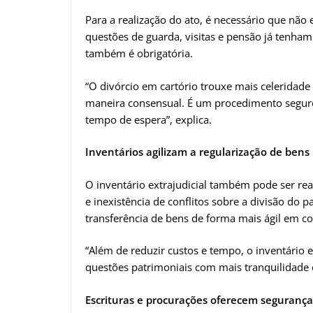
Para a realização do ato, é necessário que não
questões de guarda, visitas e pensão já tenha
também é obrigatória.
“O divórcio em cartório trouxe mais celeridade
maneira consensual. É um procedimento seguro
tempo de espera”, explica.
Inventários agilizam a regularização de bens
O inventário extrajudicial também pode ser re
e inexistência de conflitos sobre a divisão do 
transferência de bens de forma mais ágil em c
“Além de reduzir custos e tempo, o inventário 
questões patrimoniais com mais tranquilidade e
Escrituras e procurações oferecem seguranç