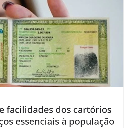
e facilidades dos cartórios
ços essenciais à população