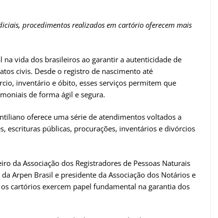
judiciais, procedimentos realizados em cartório oferecem mais
 vida dos brasileiros ao garantir a autenticidade de
atos civis. Desde o registro de nascimento até
cio, inventário e óbito, esses serviços permitem que
imoniais de forma ágil e segura.
ntiliano oferece uma série de atendimentos voltados a
 escrituras públicas, procurações, inventários e divórcios
eiro da Associação dos Registradores de Pessoas Naturais
 da Arpen Brasil e presidente da Associação dos Notários e
 os cartórios exercem papel fundamental na garantia dos