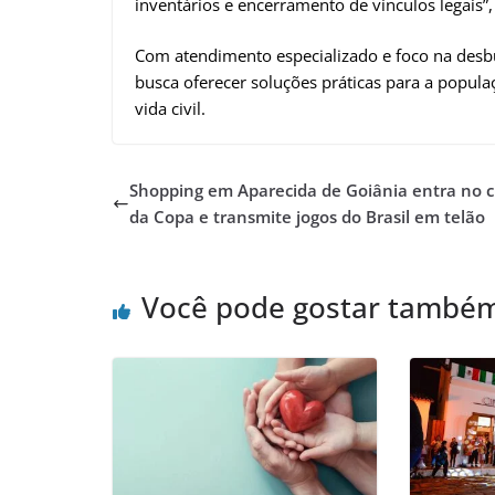
inventários e encerramento de vínculos legais”, 
Com atendimento especializado e foco na desbu
busca oferecer soluções práticas para a popula
vida civil.
Shopping em Aparecida de Goiânia entra no c
da Copa e transmite jogos do Brasil em telão
Você pode gostar també