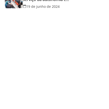
qualidade de vida
19 de junho de 2024