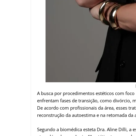
A busca por procedimentos estéticos com foco
enfrentam fases de transição, como divórcio, 
De acordo com profissionais da área, esses t
reconstrução da autoestima e na retomada da 
Segundo a biomédica esteta Dra. Aline Dilli, a 