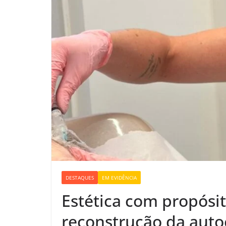
DESTAQUES
EM EVIDÊNCIA
Estética com propósi
reconstrução da auto