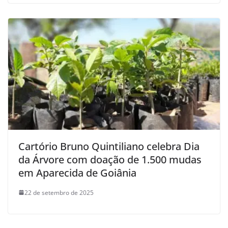
Cartório Bruno Quintiliano celebra Dia
da Árvore com doação de 1.500 mudas
em Aparecida de Goiânia
22 de setembro de 2025