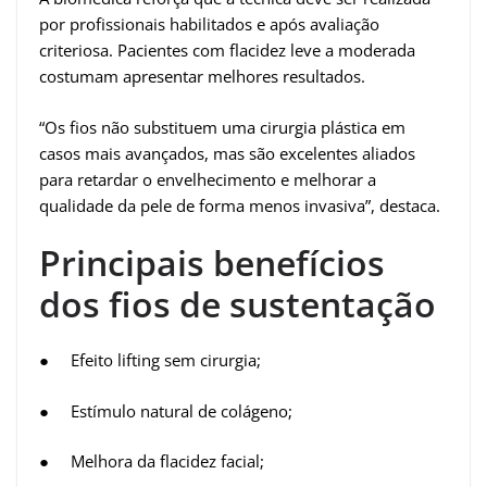
por profissionais habilitados e após avaliação
criteriosa. Pacientes com flacidez leve a moderada
costumam apresentar melhores resultados.
“Os fios não substituem uma cirurgia plástica em
casos mais avançados, mas são excelentes aliados
para retardar o envelhecimento e melhorar a
qualidade da pele de forma menos invasiva”, destaca.
Principais benefícios
dos fios de sustentação
● Efeito lifting sem cirurgia;
● Estímulo natural de colágeno;
● Melhora da flacidez facial;