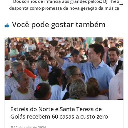
Dos sonhos de infância aos grandes palcos: DJ Theo
desponta como promessa da nova geração da música
Você pode gostar também
Estrela do Norte e Santa Tereza de
Goiás recebem 60 casas a custo zero
12 de junho de 2024