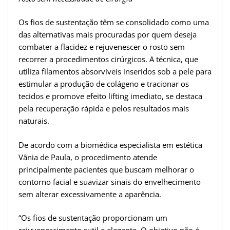
Os fios de sustentação têm se consolidado como uma
das alternativas mais procuradas por quem deseja
combater a flacidez e rejuvenescer o rosto sem
recorrer a procedimentos cirúrgicos. A técnica, que
utiliza filamentos absorvíveis inseridos sob a pele para
estimular a produção de colágeno e tracionar os
tecidos e promove efeito lifting imediato, se destaca
pela recuperação rápida e pelos resultados mais
naturais.
De acordo com a biomédica especialista em estética
Vânia de Paula, o procedimento atende
principalmente pacientes que buscam melhorar o
contorno facial e suavizar sinais do envelhecimento
sem alterar excessivamente a aparência.
“Os fios de sustentação proporcionam um