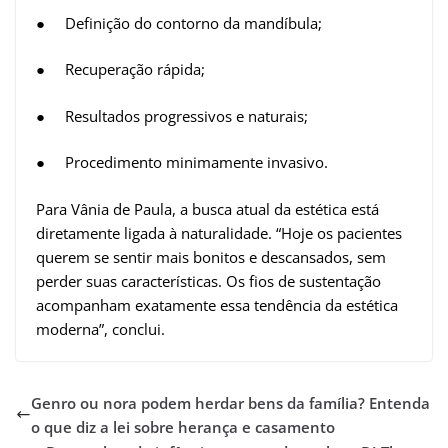
● Definição do contorno da mandíbula;
● Recuperação rápida;
● Resultados progressivos e naturais;
● Procedimento minimamente invasivo.
Para Vânia de Paula, a busca atual da estética está
diretamente ligada à naturalidade. “Hoje os pacientes
querem se sentir mais bonitos e descansados, sem
perder suas características. Os fios de sustentação
acompanham exatamente essa tendência da estética
moderna”, conclui.
Genro ou nora podem herdar bens da família? Entenda
o que diz a lei sobre herança e casamento