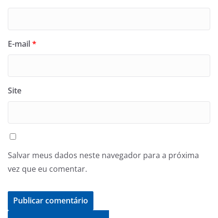
E-mail
*
Site
Salvar meus dados neste navegador para a próxima
vez que eu comentar.