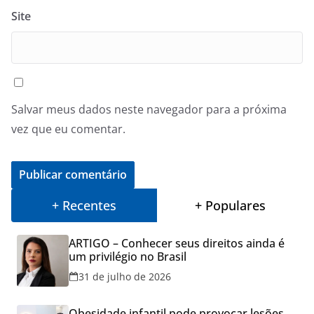
Site
Salvar meus dados neste navegador para a próxima
vez que eu comentar.
+ Recentes
+ Populares
ARTIGO – Conhecer seus direitos ainda é
um privilégio no Brasil
31 de julho de 2026
Obesidade infantil pode provocar lesões