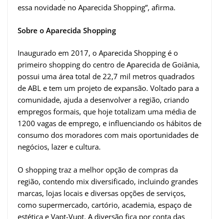
essa novidade no Aparecida Shopping”, afirma.
Sobre o Aparecida Shopping
Inaugurado em 2017, o Aparecida Shopping é o
primeiro shopping do centro de Aparecida de Goiânia,
possui uma área total de 22,7 mil metros quadrados
de ABL e tem um projeto de expansão. Voltado para a
comunidade, ajuda a desenvolver a região, criando
empregos formais, que hoje totalizam uma média de
1200 vagas de emprego, e influenciando os hábitos de
consumo dos moradores com mais oportunidades de
negócios, lazer e cultura.
O shopping traz a melhor opção de compras da
região, contendo mix diversificado, incluindo grandes
marcas, lojas locais e diversas opções de serviços,
como supermercado, cartório, academia, espaço de
estética e Vapt-Vupt. A diversão fica por conta das