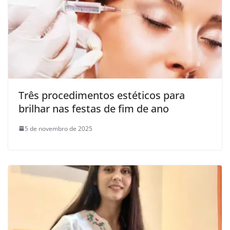
Três procedimentos estéticos para
brilhar nas festas de fim de ano
5 de novembro de 2025