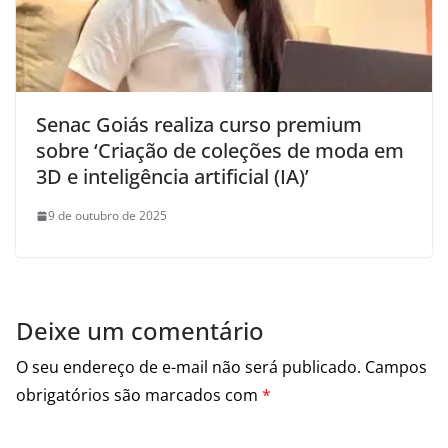
Senac Goiás realiza curso premium
sobre ‘Criação de coleções de moda em
3D e inteligência artificial (IA)’
9 de outubro de 2025
Deixe um comentário
O seu endereço de e-mail não será publicado.
Campos
obrigatórios são marcados com
*