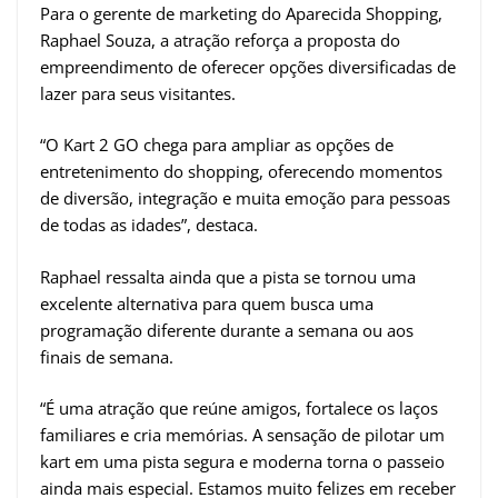
Para o gerente de marketing do Aparecida Shopping,
Raphael Souza, a atração reforça a proposta do
empreendimento de oferecer opções diversificadas de
lazer para seus visitantes.
“O Kart 2 GO chega para ampliar as opções de
entretenimento do shopping, oferecendo momentos
de diversão, integração e muita emoção para pessoas
de todas as idades”, destaca.
Raphael ressalta ainda que a pista se tornou uma
excelente alternativa para quem busca uma
programação diferente durante a semana ou aos
finais de semana.
“É uma atração que reúne amigos, fortalece os laços
familiares e cria memórias. A sensação de pilotar um
kart em uma pista segura e moderna torna o passeio
ainda mais especial. Estamos muito felizes em receber