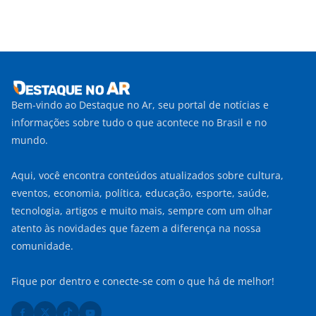
Bem-vindo ao Destaque no Ar, seu portal de notícias e
informações sobre tudo o que acontece no Brasil e no
mundo.
Aqui, você encontra conteúdos atualizados sobre cultura,
eventos, economia, política, educação, esporte, saúde,
tecnologia, artigos e muito mais, sempre com um olhar
atento às novidades que fazem a diferença na nossa
comunidade.
Fique por dentro e conecte-se com o que há de melhor!