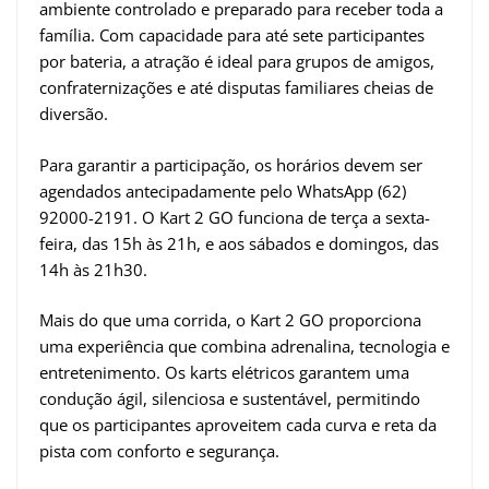
ambiente controlado e preparado para receber toda a
família. Com capacidade para até sete participantes
por bateria, a atração é ideal para grupos de amigos,
confraternizações e até disputas familiares cheias de
diversão.
Para garantir a participação, os horários devem ser
agendados antecipadamente pelo WhatsApp (62)
92000-2191. O Kart 2 GO funciona de terça a sexta-
feira, das 15h às 21h, e aos sábados e domingos, das
14h às 21h30.
Mais do que uma corrida, o Kart 2 GO proporciona
uma experiência que combina adrenalina, tecnologia e
entretenimento. Os karts elétricos garantem uma
condução ágil, silenciosa e sustentável, permitindo
que os participantes aproveitem cada curva e reta da
pista com conforto e segurança.