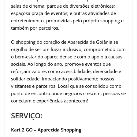
salas de cinema; parque de diversões eletrônicas;
espaçosa praça de eventos; e outras atividades de
entretenimento, promovidas pelo próprio shopping e
também por parceiros.
O shopping do coração de Aparecida de Goiânia se
orgulha de ser um lugar inclusivo, comprometido com
o bem-estar do aparecidense e com o apoio a causas
sociais. Ao longo do ano, promove eventos que
reforçam valores como acessibilidade, diversidade e
solidariedade, impactando positivamente nossos
visitantes e parceiros. Local que se consolidou como
ponto de encontro onde negócios crescem, pessoas se
conectam e experiências acontecem!
SERVIÇO:
Kart 2 GO – Aparecida Shopping