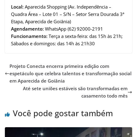
Local:
Aparecida Shopping (Av. Independência –
Quadra Área – Lote 01 – S/N – Setor Serra Dourada 3ª
Etapa, Aparecida de Goiânia)
Agendamento:
WhatsApp (62) 92000-2191
Funcionamento:
Terça a sexta-feira: das 15h às 21h;
Sábados e domingos: das 14h às 21h30
Projeto Conecta encerra primeira edição com
espetáculo que celebra talentos e transformação social
em Aparecida de Goiânia
Até sete uniões estáveis são transformadas em
casamento todo mês
Você pode gostar também