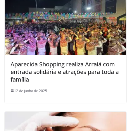
Aparecida Shopping realiza Arraiá com
entrada solidária e atrações para toda a
família
12 de junho de 2025