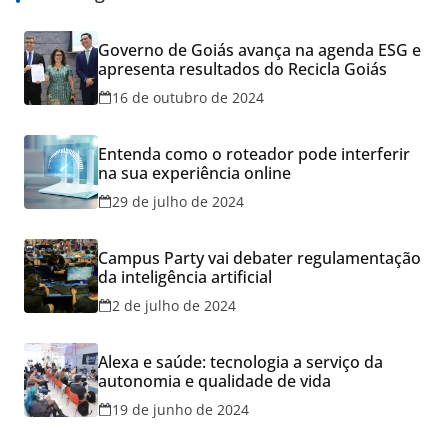
Governo de Goiás avança na agenda ESG e
apresenta resultados do Recicla Goiás
16 de outubro de 2024
Entenda como o roteador pode interferir
na sua experiência online
29 de julho de 2024
Campus Party vai debater regulamentação
da inteligência artificial
2 de julho de 2024
Alexa e saúde: tecnologia a serviço da
autonomia e qualidade de vida
19 de junho de 2024