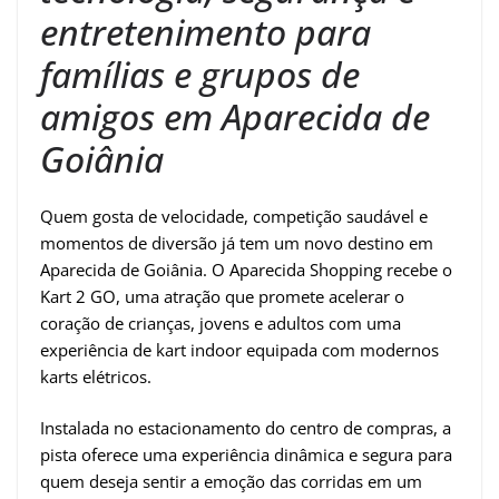
entretenimento para
famílias e grupos de
amigos em Aparecida de
Goiânia
Quem gosta de velocidade, competição saudável e
momentos de diversão já tem um novo destino em
Aparecida de Goiânia. O Aparecida Shopping recebe o
Kart 2 GO, uma atração que promete acelerar o
coração de crianças, jovens e adultos com uma
experiência de kart indoor equipada com modernos
karts elétricos.
Instalada no estacionamento do centro de compras, a
pista oferece uma experiência dinâmica e segura para
quem deseja sentir a emoção das corridas em um