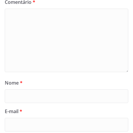
Comentário
*
Nome
*
E-mail
*