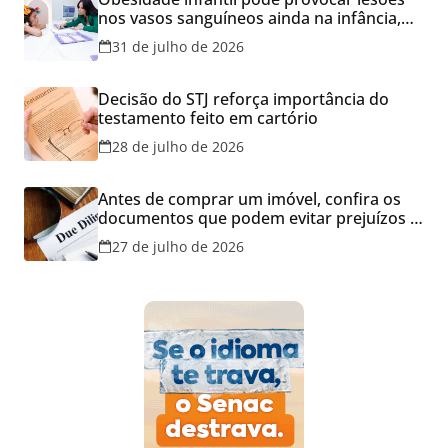
nos vasos sanguíneos ainda na infância,
alerta estudo
31 de julho de 2026
Decisão do STJ reforça importância do
testamento feito em cartório
28 de julho de 2026
Antes de comprar um imóvel, confira os
documentos que podem evitar prejuízos e
disputas na justiça
27 de julho de 2026