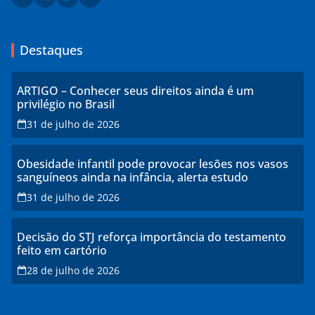
Destaques
ARTIGO – Conhecer seus direitos ainda é um
privilégio no Brasil
31 de julho de 2026
Obesidade infantil pode provocar lesões nos vasos
sanguíneos ainda na infância, alerta estudo
31 de julho de 2026
Decisão do STJ reforça importância do testamento
feito em cartório
28 de julho de 2026