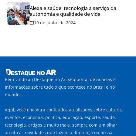
Alexa e saúde: tecnologia a serviço da
autonomia e qualidade de vida
19 de junho de 2024
Bem-vindo ao Destaque no Ar, seu portal de notícias e
informações sobre tudo o que acontece no Brasil e no
mundo.
Aqui, você encontra conteúdos atualizados sobre cultura,
eventos, economia, política, educação, esporte, saúde,
tecnologia, artigos e muito mais, sempre com um olhar
atento às novidades que fazem a diferença na nossa