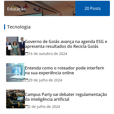
20
Posts
Educação
Tecnologia
Governo de Goiás avança na agenda ESG e
apresenta resultados do Recicla Goiás
16 de outubro de 2024
Entenda como o roteador pode interferir
na sua experiência online
29 de julho de 2024
Campus Party vai debater regulamentação
da inteligência artificial
2 de julho de 2024