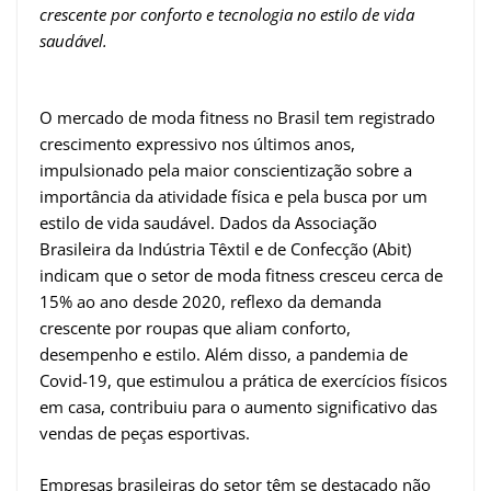
crescente por conforto e tecnologia no estilo de vida
saudável.
O mercado de moda fitness no Brasil tem registrado
crescimento expressivo nos últimos anos,
impulsionado pela maior conscientização sobre a
importância da atividade física e pela busca por um
estilo de vida saudável. Dados da Associação
Brasileira da Indústria Têxtil e de Confecção (Abit)
indicam que o setor de moda fitness cresceu cerca de
15% ao ano desde 2020, reflexo da demanda
crescente por roupas que aliam conforto,
desempenho e estilo. Além disso, a pandemia de
Covid-19, que estimulou a prática de exercícios físicos
em casa, contribuiu para o aumento significativo das
vendas de peças esportivas.
Empresas brasileiras do setor têm se destacado não