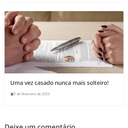
Uma vez casado nunca mais solteiro!
5 de fevereiro de 2025
Deixe um comentário