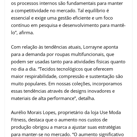
os processos internos são fundamentais para manter
a competitividade no mercado. Tal equilíbrio é
essencial e exige uma gestão eficiente e um foco
contínuo em pesquisa e desenvolvimento para mantê-
lo”, afirma.
Com relação às tendências atuais, Lorrayne aponta
para a demanda por roupas multifuncionais, que
podem ser usadas tanto para atividades físicas quanto
no dia a dia. “Tecidos tecnológicos que oferecem
maior respirabilidade, compressão e sustentação são
muito populares. Em nossas coleções, incorporamos
essas tendências através de designs inovadores e
materiais de alta performance”, detalha.
Aurélio Morais Lopes, proprietário da loja Use Moda
Fitness, destaca que o aumento nos custos de
produção obrigou a marca a ajustar suas estratégias
para manter-se no mercado. “O aumento significativo