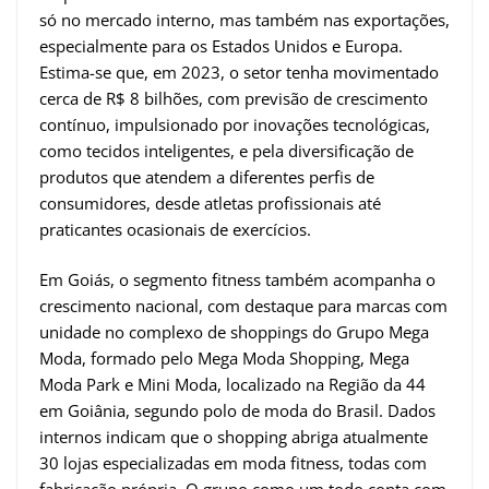
só no mercado interno, mas também nas exportações,
especialmente para os Estados Unidos e Europa.
Estima-se que, em 2023, o setor tenha movimentado
cerca de R$ 8 bilhões, com previsão de crescimento
contínuo, impulsionado por inovações tecnológicas,
como tecidos inteligentes, e pela diversificação de
produtos que atendem a diferentes perfis de
consumidores, desde atletas profissionais até
praticantes ocasionais de exercícios.
Em Goiás, o segmento fitness também acompanha o
crescimento nacional, com destaque para marcas com
unidade no complexo de shoppings do Grupo Mega
Moda, formado pelo Mega Moda Shopping, Mega
Moda Park e Mini Moda, localizado na Região da 44
em Goiânia, segundo polo de moda do Brasil. Dados
internos indicam que o shopping abriga atualmente
30 lojas especializadas em moda fitness, todas com