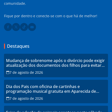
comunidade.
Fique por dentro e conecte-se com o que há de melhor!
Destaques
Mudança de sobrenome após o divórcio pode exigir
atualização dos documentos dos filhos para evitar
transtornos
7 de agosto de 2026
Dia dos Pais com oficina de cartinhas e
programação musical gratuita em Aparecida de
Goiânia
7 de agosto de 2026