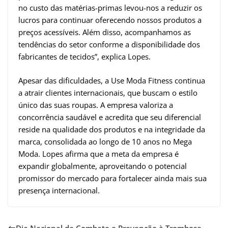
no custo das matérias-primas levou-nos a reduzir os
lucros para continuar oferecendo nossos produtos a
preços acessíveis. Além disso, acompanhamos as
tendências do setor conforme a disponibilidade dos
fabricantes de tecidos”, explica Lopes.
Apesar das dificuldades, a Use Moda Fitness continua
a atrair clientes internacionais, que buscam o estilo
único das suas roupas. A empresa valoriza a
concorrência saudável e acredita que seu diferencial
reside na qualidade dos produtos e na integridade da
marca, consolidada ao longo de 10 anos no Mega
Moda. Lopes afirma que a meta da empresa é
expandir globalmente, aproveitando o potencial
promissor do mercado para fortalecer ainda mais sua
presença internacional.
Dia Nacional de Combate e Prevenção à Trombose