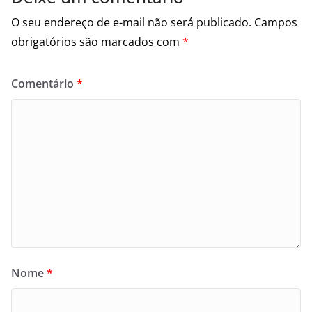
O seu endereço de e-mail não será publicado.
Campos
obrigatórios são marcados com
*
Comentário
*
Nome
*