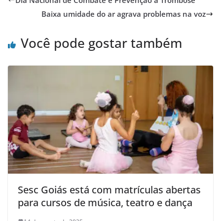
Baixa umidade do ar agrava problemas na voz
Você pode gostar também
Sesc Goiás está com matrículas abertas
para cursos de música, teatro e dança