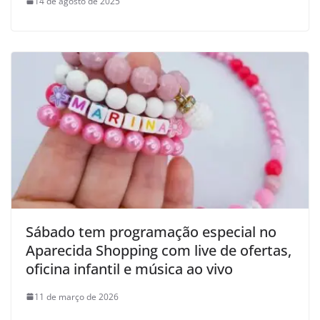
14 de agosto de 2025
Sábado tem programação especial no
Aparecida Shopping com live de ofertas,
oficina infantil e música ao vivo
11 de março de 2026