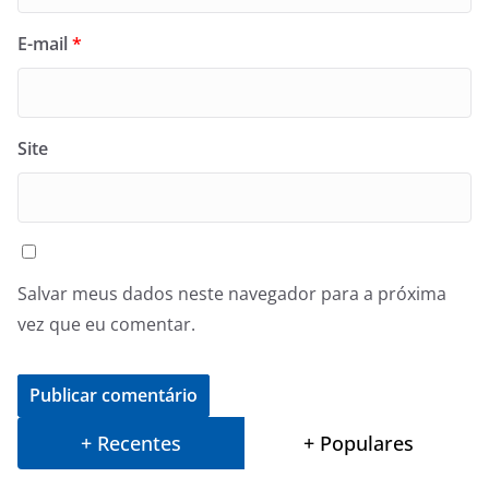
E-mail
*
Site
Salvar meus dados neste navegador para a próxima
vez que eu comentar.
+ Recentes
+ Populares