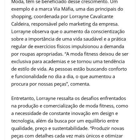
Moda, têm se beneficiado desse crescimento. Um
exemplo é a marca Via Máfia, uma das principais do
shopping, coordenada por Lorrayne Cavalcante
Caldeira, responsável pelo marketing da empresa.
Lorrayne observa que o aumento da conscientização
sobre a importância de uma vida saudável e a prática
regular de exercícios físicos impulsionou a demanda
por roupas apropriadas. “A moda fitness deixou de ser
exclusiva para academias e se tornou uma tendência
de estilo de vida. As pessoas estão buscando conforto
e funcionalidade no dia a dia, o que aumentou a
procura por nossas peças”, comenta.
Entretanto, Lorrayne ressalta os desafios enfrentados
na produção e comercialização de moda fitness, como
a necessidade de constante inovação em design e
tecnologia, além da busca por um equilíbrio entre
qualidade, preço e sustentabilidade. “Produzir novas
peças com detalhes cada vez mais únicos e otimizar