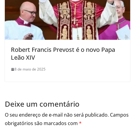
Robert Francis Prevost é o novo Papa
Leão XIV
8 de maio de 2025
Deixe um comentário
O seu endereço de e-mail não será publicado.
Campos
obrigatórios são marcados com
*