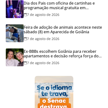
Dia dos Pais com oficina de cartinhas e
programação musical gratuita em
Aparecida de Goiânia
7 de agosto de 2026
Feira de adoção de animais acontece neste
sábado (8) em Aparecida de Goiânia
7 de agosto de 2026
Ex-BBBs escolhem Goiânia para receber
apartamentos e decisão reforça força do
mercado imobiliário da capital
7 de agosto de 2026