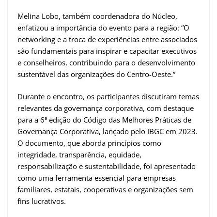
Melina Lobo, também coordenadora do Núcleo,
enfatizou a importância do evento para a região: “O
networking e a troca de experiências entre associados
são fundamentais para inspirar e capacitar executivos
e conselheiros, contribuindo para o desenvolvimento
sustentável das organizações do Centro-Oeste.”
Durante o encontro, os participantes discutiram temas
relevantes da governança corporativa, com destaque
para a 6ª edição do Código das Melhores Práticas de
Governança Corporativa, lançado pelo IBGC em 2023.
O documento, que aborda princípios como
integridade, transparência, equidade,
responsabilização e sustentabilidade, foi apresentado
como uma ferramenta essencial para empresas
familiares, estatais, cooperativas e organizações sem
fins lucrativos.