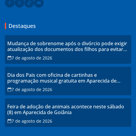
Destaques
Mudança de sobrenome após o divórcio pode exigir
atualização dos documentos dos filhos para evitar
transtornos
7 de agosto de 2026
Dia dos Pais com oficina de cartinhas e
programação musical gratuita em Aparecida de
Goiânia
7 de agosto de 2026
Feira de adoção de animais acontece neste sábado
(8) em Aparecida de Goiânia
7 de agosto de 2026