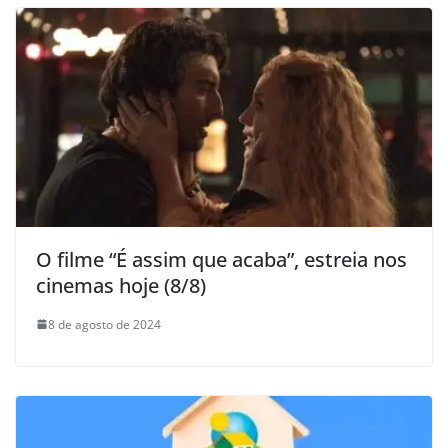
O filme “É assim que acaba”, estreia nos
cinemas hoje (8/8)
8 de agosto de 2024