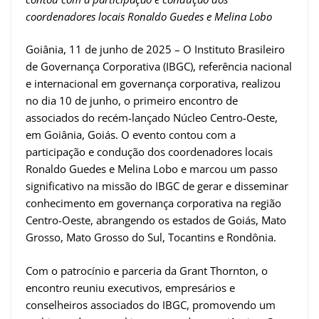
coordenadores locais Ronaldo Guedes e Melina Lobo
Goiânia, 11 de junho de 2025 – O Instituto Brasileiro
de Governança Corporativa (IBGC), referência nacional
e internacional em governança corporativa, realizou
no dia 10 de junho, o primeiro encontro de
associados do recém-lançado Núcleo Centro-Oeste,
em Goiânia, Goiás. O evento contou com a
participação e condução dos coordenadores locais
Ronaldo Guedes e Melina Lobo e marcou um passo
significativo na missão do IBGC de gerar e disseminar
conhecimento em governança corporativa na região
Centro-Oeste, abrangendo os estados de Goiás, Mato
Grosso, Mato Grosso do Sul, Tocantins e Rondônia.
Com o patrocínio e parceria da Grant Thornton, o
encontro reuniu executivos, empresários e
conselheiros associados do IBGC, promovendo um