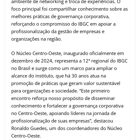
ambiente de networking e troca de experiências. O
foco principal foi compartilhar conhecimento sobre as
melhores práticas de governança corporativa,
reforçando o compromisso do IBGC em apoiar a
profissionalização da gestão de empresas e
organizações na região.
O Núcleo Centro-Oeste, inaugurado oficialmente em
dezembro de 2024, representa a 12ª regional do IBGC
no Brasil e surge como um marco para ampliar o
alcance do instituto, que há 30 anos atua na
promoção de práticas que geram valor sustentável
para organizações e sociedade. “Este primeiro
encontro reforça nosso propósito de disseminar
conhecimento e fortalecer a governança corporativa
no Centro-Oeste, apoiando líderes na jornada de
profissionalização de suas empresas”, destacou
Ronaldo Guedes, um dos coordenadores do Núcleo
Centro-Oeste.