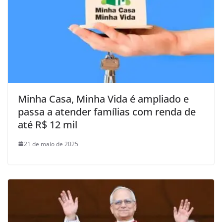
Minha Casa, Minha Vida é ampliado e
passa a atender famílias com renda de
até R$ 12 mil
21 de maio de 2025