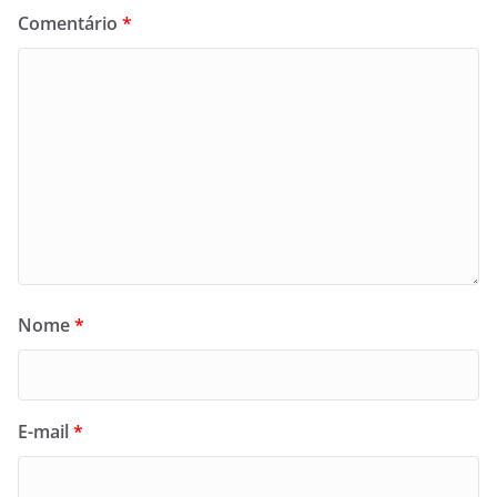
Comentário
*
Nome
*
E-mail
*