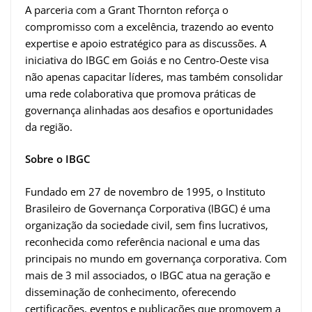
A parceria com a Grant Thornton reforça o
compromisso com a excelência, trazendo ao evento
expertise e apoio estratégico para as discussões. A
iniciativa do IBGC em Goiás e no Centro-Oeste visa
não apenas capacitar líderes, mas também consolidar
uma rede colaborativa que promova práticas de
governança alinhadas aos desafios e oportunidades
da região.
Sobre o IBGC
Fundado em 27 de novembro de 1995, o Instituto
Brasileiro de Governança Corporativa (IBGC) é uma
organização da sociedade civil, sem fins lucrativos,
reconhecida como referência nacional e uma das
principais no mundo em governança corporativa. Com
mais de 3 mil associados, o IBGC atua na geração e
disseminação de conhecimento, oferecendo
certificações, eventos e publicações que promovem a