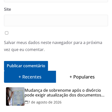
Site
Salvar meus dados neste navegador para a próxima
vez que eu comentar.
+ Recentes
+ Populares
Mudança de sobrenome após o divórcio
pode exigir atualização dos documentos
dos filhos para evitar transtornos
7 de agosto de 2026