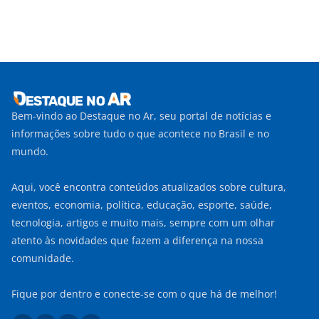
Bem-vindo ao Destaque no Ar, seu portal de notícias e
informações sobre tudo o que acontece no Brasil e no
mundo.
Aqui, você encontra conteúdos atualizados sobre cultura,
eventos, economia, política, educação, esporte, saúde,
tecnologia, artigos e muito mais, sempre com um olhar
atento às novidades que fazem a diferença na nossa
comunidade.
Fique por dentro e conecte-se com o que há de melhor!