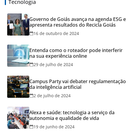
Tecnologia
Governo de Goiás avança na agenda ESG e
apresenta resultados do Recicla Goiás
16 de outubro de 2024
Entenda como o roteador pode interferir
na sua experiência online
29 de julho de 2024
Campus Party vai debater regulamentação
da inteligência artificial
2 de julho de 2024
Alexa e saúde: tecnologia a serviço da
autonomia e qualidade de vida
19 de junho de 2024