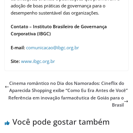
adoção de boas práticas de governança para o
desempenho sustentável das organizações.
Contato – Instituto Brasileiro de Governança
Corporativa (IBGC)
E-mail:
comunicacao@ibgc.org.br
Site:
www.ibgc.org.br
Cinema romântico no Dia dos Namorados: Cineflix do
Aparecida Shopping exibe “Como Eu Era Antes de Você”
Referência em inovação farmacêutica de Goiás para o
Brasil
Você pode gostar também