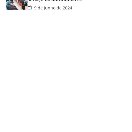
qualidade de vida
19 de junho de 2024