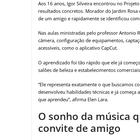
Aos 16 anos, Igor Silveira encontrou no Proje
resultados concretos. Morador do Jardim Rosa d
de um amigo e rapidamente se identificou com 
Nas aulas ministradas pelo professor Antonio
câmera, configuração de equipamentos, captaçã
acessíveis, como o aplicativo CapCut.
O aprendizado foi tão rápido que ele já começo
salões de beleza e estabelecimentos comerciais
“Ele representa exatamente o que buscamos co
desenvolveu habilidades técnicas e já começa a
que aprendeu”, afirma Elen Lara.
O sonho da música 
convite de amigo