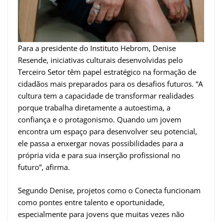
Para a presidente do Instituto Hebrom, Denise
Resende, iniciativas culturais desenvolvidas pelo
Terceiro Setor têm papel estratégico na formação de
cidadãos mais preparados para os desafios futuros. “A
cultura tem a capacidade de transformar realidades
porque trabalha diretamente a autoestima, a
confiança e o protagonismo. Quando um jovem
encontra um espaço para desenvolver seu potencial,
ele passa a enxergar novas possibilidades para a
própria vida e para sua inserção profissional no
futuro”, afirma.
Segundo Denise, projetos como o Conecta funcionam
como pontes entre talento e oportunidade,
especialmente para jovens que muitas vezes não