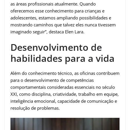
as áreas profissionais atualmente. Quando
oferecemos esse conhecimento para crianças e
adolescentes, estamos ampliando possibilidades e
mostrando caminhos que talvez eles nunca tivessem
imaginado seguir”, destaca Elen Lara.
Desenvolvimento de
habilidades para a vida
Além do conhecimento técnico, as oficinas contribuem
para o desenvolvimento de competências
comportamentais consideradas essenciais no século
XXI, como disciplina, criatividade, trabalho em equipe,
inteligência emocional, capacidade de comunicação e
resolução de problemas.