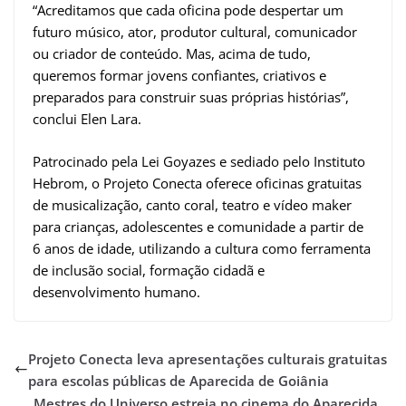
“Acreditamos que cada oficina pode despertar um
futuro músico, ator, produtor cultural, comunicador
ou criador de conteúdo. Mas, acima de tudo,
queremos formar jovens confiantes, criativos e
preparados para construir suas próprias histórias”,
conclui Elen Lara.
Patrocinado pela Lei Goyazes e sediado pelo Instituto
Hebrom, o Projeto Conecta oferece oficinas gratuitas
de musicalização, canto coral, teatro e vídeo maker
para crianças, adolescentes e comunidade a partir de
6 anos de idade, utilizando a cultura como ferramenta
de inclusão social, formação cidadã e
desenvolvimento humano.
Projeto Conecta leva apresentações culturais gratuitas
para escolas públicas de Aparecida de Goiânia
Mestres do Universo estreia no cinema do Aparecida