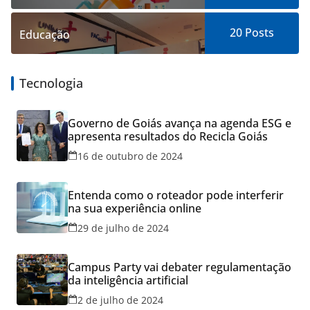
20
Posts
Educação
Tecnologia
Governo de Goiás avança na agenda ESG e
apresenta resultados do Recicla Goiás
16 de outubro de 2024
Entenda como o roteador pode interferir
na sua experiência online
29 de julho de 2024
Campus Party vai debater regulamentação
da inteligência artificial
2 de julho de 2024