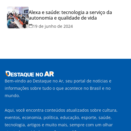
Alexa e saúde: tecnologia a serviço da
autonomia e qualidade de vida
19 de junho de 2024
Bem-vindo ao Destaque no Ar, seu portal de notícias e
informações sobre tudo o que acontece no Brasil e no
mundo.
Aqui, você encontra conteúdos atualizados sobre cultura,
eventos, economia, política, educação, esporte, saúde,
tecnologia, artigos e muito mais, sempre com um olhar