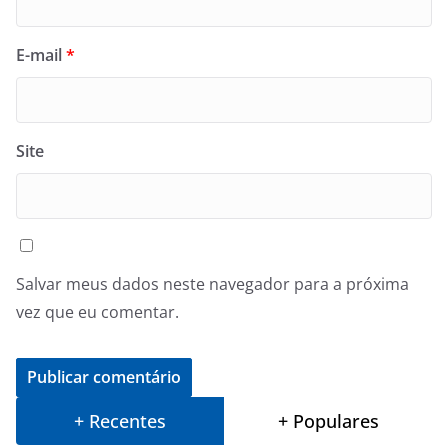
E-mail
*
Site
Salvar meus dados neste navegador para a próxima
vez que eu comentar.
+ Recentes
+ Populares