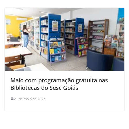
Maio com programação gratuita nas
Bibliotecas do Sesc Goiás
21 de maio de 2025