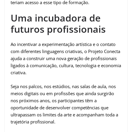
teriam acesso a esse tipo de formação.
Uma incubadora de
futuros profissionais
Ao incentivar a experimentação artística e o contato
com diferentes linguagens criativas, o Projeto Conecta
ajuda a construir uma nova geração de profissionais
ligados à comunicação, cultura, tecnologia e economia
criativa.
Seja nos palcos, nos estúdios, nas salas de aula, nos
meios digitais ou em profissões que ainda surgirão
nos próximos anos, os participantes têm a
oportunidade de desenvolver competências que
ultrapassam os limites da arte e acompanham toda a
trajetória profissional.