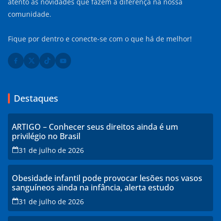
atento às novidades que fazem a diferença na nossa
comunidade.
Fique por dentro e conecte-se com o que há de melhor!
Destaques
ARTIGO – Conhecer seus direitos ainda é um
privilégio no Brasil
31 de julho de 2026
Obesidade infantil pode provocar lesões nos vasos
sanguíneos ainda na infância, alerta estudo
31 de julho de 2026