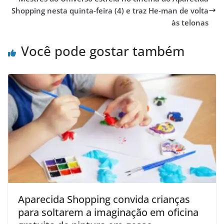
Shopping nesta quinta-feira (4) e traz He-man de volta
às telonas
Você pode gostar também
Aparecida Shopping convida crianças
para soltarem a imaginação em oficina