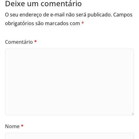
Deixe um comentário
O seu endereço de e-mail não será publicado.
Campos
obrigatórios são marcados com
*
Comentário
*
Nome
*