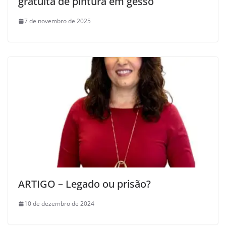
gratuita de pintura em gesso
7 de novembro de 2025
ARTIGO – Legado ou prisão?
10 de dezembro de 2024