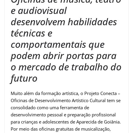
e audiovisual
desenvolvem habilidades
técnicas e
comportamentais que
podem abrir portas para
o mercado de trabalho do
futuro
Muito além da formação artística, o Projeto Conecta –
Oficinas de Desenvolvimento Artístico Cultural tem se
consolidado como uma ferramenta de
desenvolvimento pessoal e preparação profissional
para crianças e adolescentes de Aparecida de Goiânia.
Por meio das oficinas gratuitas de musicalização,