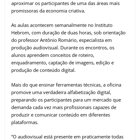
aproximar os participantes de uma das áreas mais
promissoras da economia criativa.
As aulas acontecem semanalmente no Instituto
Hebrom, com duração de duas horas, sob orientação
do professor Antônio Romário, especialista em
produção audiovisual. Durante os encontros, os
alunos aprendem conceitos de roteiro,
enquadramento, captação de imagens, edição e
produção de conteúdo digital.
Mais do que ensinar ferramentas técnicas, a oficina
promove uma verdadeira alfabetização digital,
preparando os participantes para um mercado que
demanda cada vez mais profissionais capazes de
produzir e comunicar conteúdo em diferentes
plataformas.
“O audiovisual está presente em praticamente todas