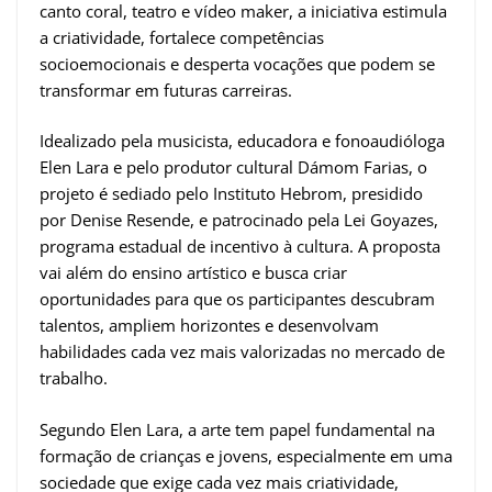
canto coral, teatro e vídeo maker, a iniciativa estimula
a criatividade, fortalece competências
socioemocionais e desperta vocações que podem se
transformar em futuras carreiras.
Idealizado pela musicista, educadora e fonoaudióloga
Elen Lara e pelo produtor cultural Dámom Farias, o
projeto é sediado pelo Instituto Hebrom, presidido
por Denise Resende, e patrocinado pela Lei Goyazes,
programa estadual de incentivo à cultura. A proposta
vai além do ensino artístico e busca criar
oportunidades para que os participantes descubram
talentos, ampliem horizontes e desenvolvam
habilidades cada vez mais valorizadas no mercado de
trabalho.
Segundo Elen Lara, a arte tem papel fundamental na
formação de crianças e jovens, especialmente em uma
sociedade que exige cada vez mais criatividade,