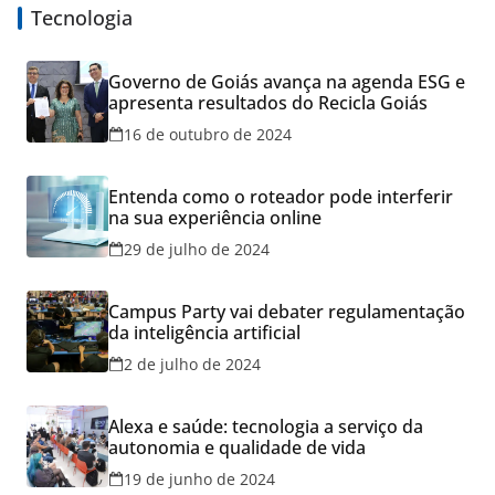
Tecnologia
Governo de Goiás avança na agenda ESG e
apresenta resultados do Recicla Goiás
16 de outubro de 2024
Entenda como o roteador pode interferir
na sua experiência online
29 de julho de 2024
Campus Party vai debater regulamentação
da inteligência artificial
2 de julho de 2024
Alexa e saúde: tecnologia a serviço da
autonomia e qualidade de vida
19 de junho de 2024