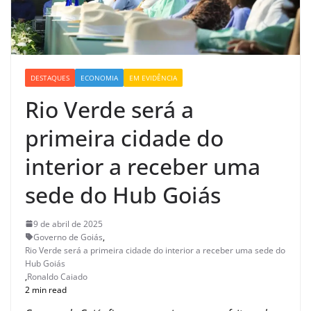
DESTAQUES
ECONOMIA
EM EVIDÊNCIA
Rio Verde será a
primeira cidade do
interior a receber uma
sede do Hub Goiás
9 de abril de 2025
Governo de Goiás
,
Rio Verde será a primeira cidade do interior a receber uma sede do
Hub Goiás
,
Ronaldo Caiado
2 min read