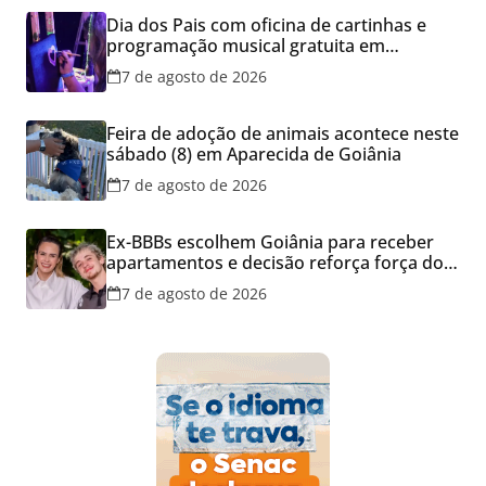
Dia dos Pais com oficina de cartinhas e
programação musical gratuita em
Aparecida de Goiânia
7 de agosto de 2026
Feira de adoção de animais acontece neste
sábado (8) em Aparecida de Goiânia
7 de agosto de 2026
Ex-BBBs escolhem Goiânia para receber
apartamentos e decisão reforça força do
mercado imobiliário da capital
7 de agosto de 2026