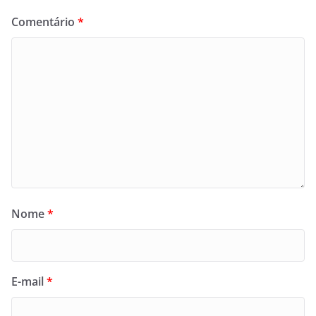
Comentário
*
Nome
*
E-mail
*