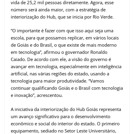
vida de 25,2 mil pessoas diretamente. Agora, esse
número será ainda maior, com a estratégia de
interiorização do Hub, que se inicia por Rio Verde.
“O importante é fazer com que isso aqui seja uma
escola, para que possamos replicar, em vários locais
de Goiás e do Brasil, o que existe de mais moderno
em tecnologia”, afirmou o governador Ronaldo
Caiado. De acordo com ele, a visão do governo é
avançar em tecnologia, especialmente em inteligência
artificial, nas várias regiões do estado, usando a
tecnologia para maior produtividade. “Vamos
continuar qualificando Goiás e o Brasil com tecnologia
e inovação”, acrescentou.
A iniciativa da interiorização do Hub Goiás representa
um avanço significativo para o desenvolvimento
econômico e social do interior do estado. O primeiro
equipamento, sediado no Setor Leste Universitário,