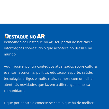
Bem-vindo ao Destaque no Ar, seu portal de notícias e
informações sobre tudo o que acontece no Brasil e no
mundo.
Aqui, você encontra conteúdos atualizados sobre cultura,
eventos, economia, política, educação, esporte, saúde,
tecnologia, artigos e muito mais, sempre com um olhar
atento às novidades que fazem a diferença na nossa
comunidade.
Fique por dentro e conecte-se com o que há de melhor!