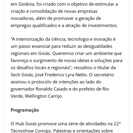
em Goiânia, foi criado com o objetivo de estimular a
criação e consolidação de novas empresas
inovadoras, além de promover a geração de
empregos qualificados e a atração de investimentos.
“A interiorização da ciência, tecnologia e inovação é
um passo essencial para reduzir as desigualdades
regionais em Goiás. Queremos criar um ambiente que
favoreça o surgimento de novas ideias e soluções para
os desafios locais e regionais”, ressaltou o titular da
Secti Goiás, José Frederico Lyra Netto. O secretário
assinou o protocolo de intenções ao lado do
governador Ronaldo Caiado e do prefeito de Rio
Verde, Wellington Carrijo.
Programação
O Hub Goiás promove uma série de atividades na 22ª
Tecnoshow Comigo. Palestras e orientações sobre