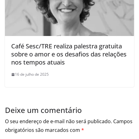
Café Sesc/TRE realiza palestra gratuita
sobre o amor e os desafios das relações
nos tempos atuais
16 de julho de 2025
Deixe um comentário
O seu endereço de e-mail não será publicado.
Campos
obrigatórios são marcados com
*