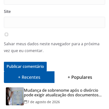
Site
Salvar meus dados neste navegador para a próxima
vez que eu comentar.
+ Recentes
+ Populares
Mudança de sobrenome após o divórcio
pode exigir atualização dos documentos
dos filhos para evitar transtornos
7 de agosto de 2026