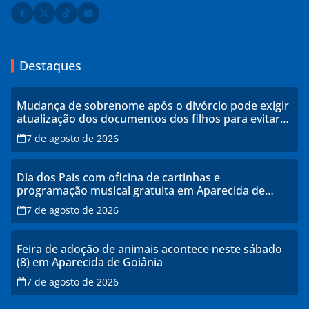
Destaques
Mudança de sobrenome após o divórcio pode exigir
atualização dos documentos dos filhos para evitar
transtornos
7 de agosto de 2026
Dia dos Pais com oficina de cartinhas e
programação musical gratuita em Aparecida de
Goiânia
7 de agosto de 2026
Feira de adoção de animais acontece neste sábado
(8) em Aparecida de Goiânia
7 de agosto de 2026