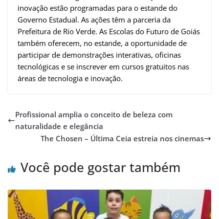
inovação estão programadas para o estande do
Governo Estadual. As ações têm a parceria da
Prefeitura de Rio Verde. As Escolas do Futuro de Goiás
também oferecem, no estande, a oportunidade de
participar de demonstrações interativas, oficinas
tecnológicas e se inscrever em cursos gratuitos nas
áreas de tecnologia e inovação.
Profissional amplia o conceito de beleza com
naturalidade e elegância
The Chosen – Última Ceia estreia nos cinemas
Você pode gostar também