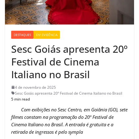
DESTAQUES
EM EVIDÊNCIA
Sesc Goiás apresenta 20º
Festival de Cinema
Italiano no Brasil
4 de novembro de 2025
Sesc Goiás apresenta 20º Festival de Cinema Italiano no Brasil
5 min read
Com exibições no Sesc Centro, em Goiânia (GO), sete
filmes constam na programação do 20º Festival de
Cinema Italiano no Brasil. A entrada é gratuita e a
retirada de ingressos é pelo sympla