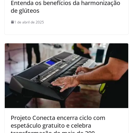
Entenda os benefícios da harmonização
de glúteos
1 de abril de 2025
Projeto Conecta encerra ciclo com
espetáculo gratuito e celebra