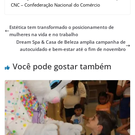
CNC – Confederação Nacional do Comércio
Estética tem transformado o posicionamento de
mulheres na vida e no trabalho
Dream Spa & Casa de Beleza amplia campanha de
autocuidado e bem-estar até o fim de novembro
Você pode gostar também