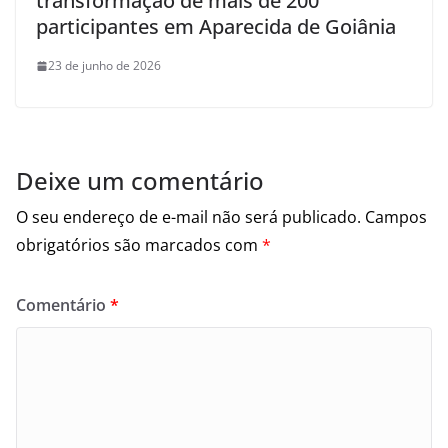
transformação de mais de 200
participantes em Aparecida de Goiânia
23 de junho de 2026
Deixe um comentário
O seu endereço de e-mail não será publicado.
Campos
obrigatórios são marcados com
*
Comentário
*