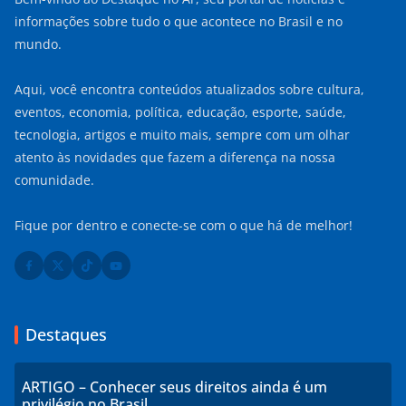
informações sobre tudo o que acontece no Brasil e no
mundo.
Aqui, você encontra conteúdos atualizados sobre cultura,
eventos, economia, política, educação, esporte, saúde,
tecnologia, artigos e muito mais, sempre com um olhar
atento às novidades que fazem a diferença na nossa
comunidade.
Fique por dentro e conecte-se com o que há de melhor!
Destaques
ARTIGO – Conhecer seus direitos ainda é um
privilégio no Brasil