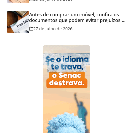
Antes de comprar um imóvel, confira os
documentos que podem evitar prejuízos e
disputas na justiça
27 de julho de 2026