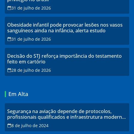
31 de julho de 2026
Obesidade infantil pode provocar lesões nos vasos
sanguíneos ainda na infância, alerta estudo
31 de julho de 2026
Decisão do STJ reforça importância do testamento
feito em cartório
28 de julho de 2026
Em Alta
Segurança na aviação depende de protocolos,
profissionais qualificados e infraestrutura moderna,
explicam especialistas
8 de julho de 2024