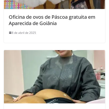
Oficina de ovos de Páscoa gratuita em
Aparecida de Goiânia
8 de abril de 2025