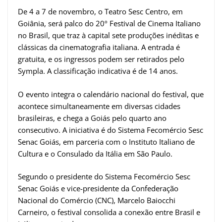
De 4 a 7 de novembro, o Teatro Sesc Centro, em
Goiânia, será palco do 20º Festival de Cinema Italiano
no Brasil, que traz à capital sete produções inéditas e
clássicas da cinematografia italiana. A entrada é
gratuita, e os ingressos podem ser retirados pelo
Sympla. A classificação indicativa é de 14 anos.
O evento integra o calendário nacional do festival, que
acontece simultaneamente em diversas cidades
brasileiras, e chega a Goiás pelo quarto ano
consecutivo. A iniciativa é do Sistema Fecomércio Sesc
Senac Goiás, em parceria com o Instituto Italiano de
Cultura e o Consulado da Itália em São Paulo.
Segundo o presidente do Sistema Fecomércio Sesc
Senac Goiás e vice-presidente da Confederação
Nacional do Comércio (CNC), Marcelo Baiocchi
Carneiro, o festival consolida a conexão entre Brasil e