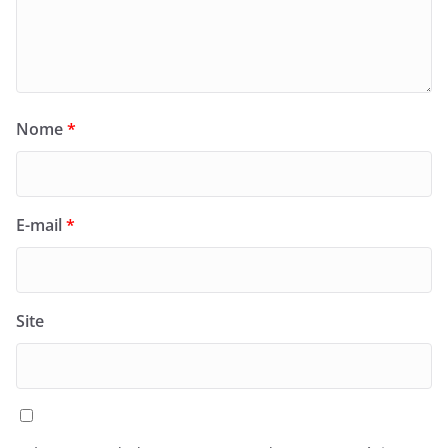
Nome
*
E-mail
*
Site