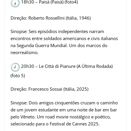
18h30 – Paisà (Paisà) (foto4)
Direção: Roberto Rossellini (Itália, 1946)
Sinopse: Seis episódios independentes narram
encontros entre soldados americanos e civis italianos
na Segunda Guerra Mundial. Um dos marcos do
neorrealismo.
20h30 – Le Città di Pianure (A Última Rodada)
(foto 5)
Direção: Francesco Sossai (Itália, 2025)
Sinopse: Dois amigos cinquentões cruzam o caminho
de um jovem estudante em uma noite de bar em bar
pelo Vêneto. Um road movie nostálgico e poético,
selecionado para o Festival de Cannes 2025.