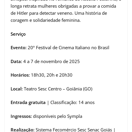
longa retrata mulheres obrigadas a provar a comida
de Hitler para detectar veneno. Uma história de
coragem e solidariedade feminina.
Serviço
Evento:
20º Festival de Cinema Italiano no Brasil
Data:
4 a 7 de novembro de 2025
Horários:
18h30, 20h e 20h30
Local:
Teatro Sesc Centro – Goiânia (GO)
Entrada gratuita
| Classificação: 14 anos
Ingressos:
disponíveis pelo Sympla
Realização:
Sistema Fecomércio Sesc Senac Goiás |