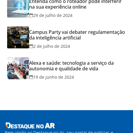
Entenda como o roteador pode interferir
na sua experiência online
29 de julho de 2024
Campus Party vai debater regulamentação
da inteligência artificial
2 de julho de 2024
Alexa e saúde: tecnologia a serviço da
autonomia e qualidade de vida
19 de junho de 2024
Bem-vindo ao Destaque no Ar, seu portal de notícias e