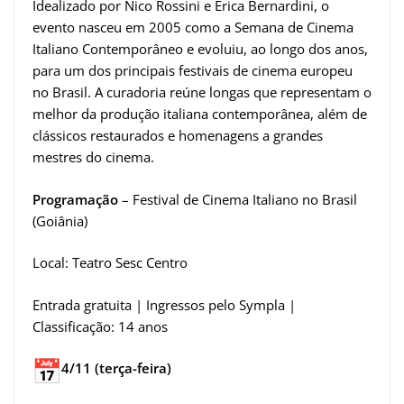
Idealizado por Nico Rossini e Erica Bernardini, o
evento nasceu em 2005 como a Semana de Cinema
Italiano Contemporâneo e evoluiu, ao longo dos anos,
para um dos principais festivais de cinema europeu
no Brasil. A curadoria reúne longas que representam o
melhor da produção italiana contemporânea, além de
clássicos restaurados e homenagens a grandes
mestres do cinema.
Programação
– Festival de Cinema Italiano no Brasil
(Goiânia)
Local: Teatro Sesc Centro
Entrada gratuita | Ingressos pelo Sympla |
Classificação: 14 anos
4/11 (terça-feira)