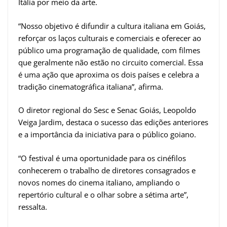
Itália por meio da arte.
“Nosso objetivo é difundir a cultura italiana em Goiás,
reforçar os laços culturais e comerciais e oferecer ao
público uma programação de qualidade, com filmes
que geralmente não estão no circuito comercial. Essa
é uma ação que aproxima os dois países e celebra a
tradição cinematográfica italiana”, afirma.
O diretor regional do Sesc e Senac Goiás, Leopoldo
Veiga Jardim, destaca o sucesso das edições anteriores
e a importância da iniciativa para o público goiano.
“O festival é uma oportunidade para os cinéfilos
conhecerem o trabalho de diretores consagrados e
novos nomes do cinema italiano, ampliando o
repertório cultural e o olhar sobre a sétima arte”,
ressalta.