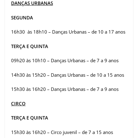
DANÇAS URBANAS
SEGUNDA
16h30 às 18h10 – Danças Urbanas – de 10 a 17 anos
TERÇA E QUINTA
09h20 às 10h10 – Danças Urbanas – de 7 a 9 anos
14h30 às 15h20 – Danças Urbanas – de 10 a 15 anos
15h30 às 16h20 – Danças Urbanas – de 7 a 9 anos
CIRCO
TERÇA E QUINTA
15h30 às 16h20 – Circo juvenil – de 7 a 15 anos