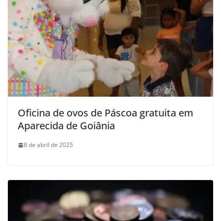
Oficina de ovos de Páscoa gratuita em
Aparecida de Goiânia
8 de abril de 2025