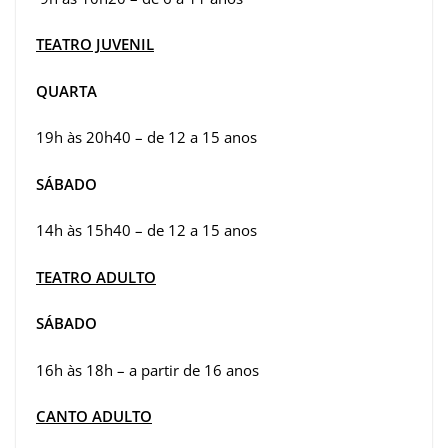
TEATRO JUVENIL
QUARTA
19h às 20h40 – de 12 a 15 anos
SÁBADO
14h às 15h40 – de 12 a 15 anos
TEATRO ADULTO
SÁBADO
16h às 18h – a partir de 16 anos
CANTO ADULTO