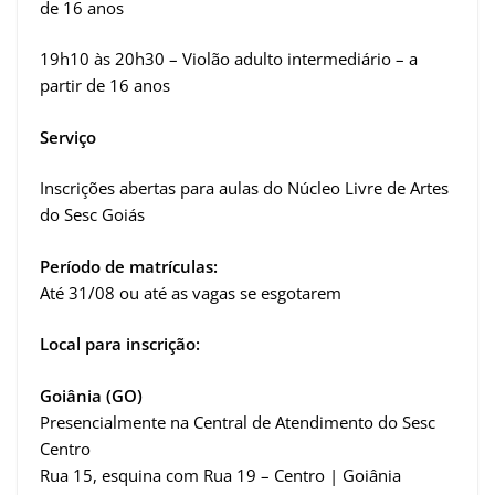
de 16 anos
19h10 às 20h30 – Violão adulto intermediário – a
partir de 16 anos
Serviço
Inscrições abertas para aulas do Núcleo Livre de Artes
do Sesc Goiás
Período de matrículas:
Até 31/08 ou até as vagas se esgotarem
Local para inscrição:
Goiânia (GO)
Presencialmente na Central de Atendimento do Sesc
Centro
Rua 15, esquina com Rua 19 – Centro | Goiânia