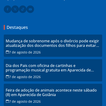
Destaques
Mudança de sobrenome após o divórcio pode exigir
atualização dos documentos dos filhos para evitar
transtornos
7 de agosto de 2026
Dia dos Pais com oficina de cartinhas e
programação musical gratuita em Aparecida de
Goiânia
7 de agosto de 2026
Feira de adoção de animais acontece neste sábado
(8) em Aparecida de Goiânia
7 de agosto de 2026