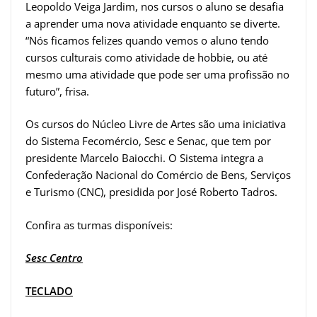
Leopoldo Veiga Jardim, nos cursos o aluno se desafia
a aprender uma nova atividade enquanto se diverte.
“Nós ficamos felizes quando vemos o aluno tendo
cursos culturais como atividade de hobbie, ou até
mesmo uma atividade que pode ser uma profissão no
futuro”, frisa.
Os cursos do Núcleo Livre de Artes são uma iniciativa
do Sistema Fecomércio, Sesc e Senac, que tem por
presidente Marcelo Baiocchi. O Sistema integra a
Confederação Nacional do Comércio de Bens, Serviços
e Turismo (CNC), presidida por José Roberto Tadros.
Confira as turmas disponíveis:
Sesc Centro
TECLADO