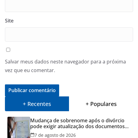
Site
Salvar meus dados neste navegador para a próxima
vez que eu comentar.
+ Recentes
+ Populares
Mudança de sobrenome após o divórcio
pode exigir atualização dos documentos
dos filhos para evitar transtornos
7 de agosto de 2026