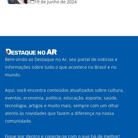
19 de junho de 2024
Bem-vindo ao Destaque no Ar, seu portal de notícias e
informações sobre tudo o que acontece no Brasil e no
mundo.
Aqui, você encontra conteúdos atualizados sobre cultura,
eventos, economia, política, educação, esporte, saúde,
tecnologia, artigos e muito mais, sempre com um olhar
atento às novidades que fazem a diferença na nossa
comunidade.
Fique por dentro e conecte-se com o que há de melhor!