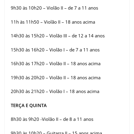
9h30 às 10h20 – Violão II – de 7 a 11 anos
11h às 11h50 – Violão II – 18 anos acima
14h30 às 15h20 – Violão III – de 12 a 14 anos
15h30 às 16h20 – Violão I – de 7 a 11 anos
16h30 às 17h20 – Violão II – 18 anos acima
19h30 às 20h20 – Violão II – 18 anos acima
20h30 às 21h20 – Violão I – 18 anos acima
TERÇA E QUINTA
8h30 às 9h20 -Violão II – de 8 a 11 anos
9h30 às 10h20 – Guitarra II – 15 anos acima