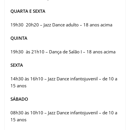
QUARTA E SEXTA
19h30 20h20 – Jazz Dance adulto – 18 anos acima
QUINTA
19h30 às 21h10 – Dança de Salão I – 18 anos acima
SEXTA
14h30 às 16h10 – Jazz Dance infantojuvenil – de 10 a
15 anos
SÁBADO
08h30 às 10h10 – Jazz Dance infantojuvenil – de 10 a
15 anos