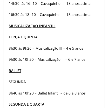
14h30 às 16h10 – Cavaquinho I – 18 anos acima
16h30 às 18h10 – Cavaquinho II – 18 anos acima
MUSICALIZAÇÃO INFANTIL
TERÇA E QUINTA
8h30 às 9h20 – Musicalização III – 4 e 5 anos
9h30 às 10h20 – Musicalização III – 6 e 7 anos
BALLET
SEGUNDA
8h40 às 10h20 – Ballet Infantil – de 6 a 8 anos
SEGUNDA E QUARTA