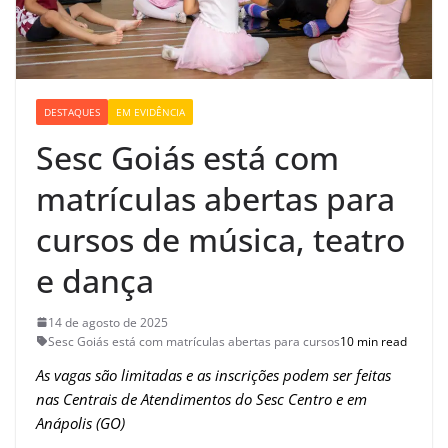
DESTAQUES
EM EVIDÊNCIA
Sesc Goiás está com
matrículas abertas para
cursos de música, teatro
e dança
14 de agosto de 2025
Sesc Goiás está com matrículas abertas para cursos
10 min read
As vagas são limitadas e as inscrições podem ser feitas
nas Centrais de Atendimentos do Sesc Centro e em
Anápolis (GO)