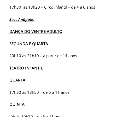
17h30 às 18h20 – Circo infantil – de 4 a 6 anos
Sesc Anápolis
DANÇA DO VENTRE ADULTO
SEGUNDA E QUARTA
20h10 às 21h10 – a partir de 14 anos
TEATRO INFANTIL
QUARTA
17h30 às 18h50 – de 6 a 11 anos
QUINTA
9h às 10h20 – de 6 a 11 anos