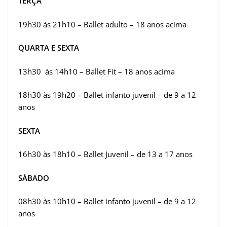
TERÇA
19h30 às 21h10 – Ballet adulto – 18 anos acima
QUARTA E SEXTA
13h30 às 14h10 – Ballet Fit – 18 anos acima
18h30 às 19h20 – Ballet infanto juvenil – de 9 a 12
anos
SEXTA
16h30 às 18h10 – Ballet Juvenil – de 13 a 17 anos
SÁBADO
08h30 às 10h10 – Ballet infanto juvenil – de 9 a 12
anos