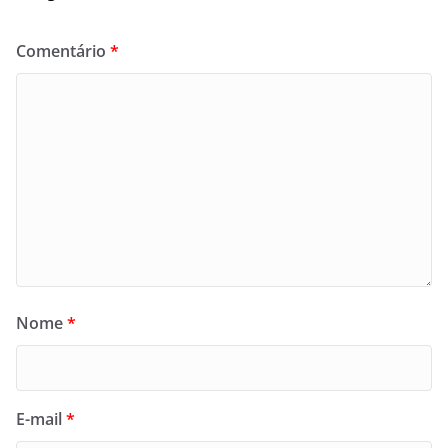
Comentário
*
Nome
*
E-mail
*