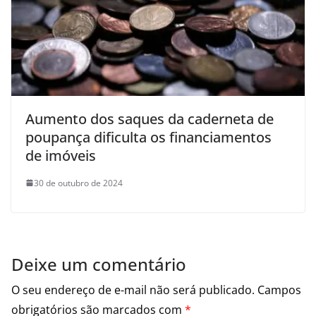
Aumento dos saques da caderneta de
poupança dificulta os financiamentos
de imóveis
30 de outubro de 2024
Deixe um comentário
O seu endereço de e-mail não será publicado.
Campos
obrigatórios são marcados com
*