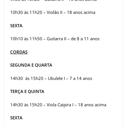
10h30 às 11h20 – Violão II – 18 anos acima
SEXTA
10h10 às 11h50 – Guitarra II – de 8 a 11 anos
CORDAS
SEGUNDA E QUARTA
14h30 às 15h20 – Ukulele I – 7 a 14 anos
TERÇA E QUINTA
14h30 às 15h20 – Viola Caipira I – 18 anos acima
SEXTA