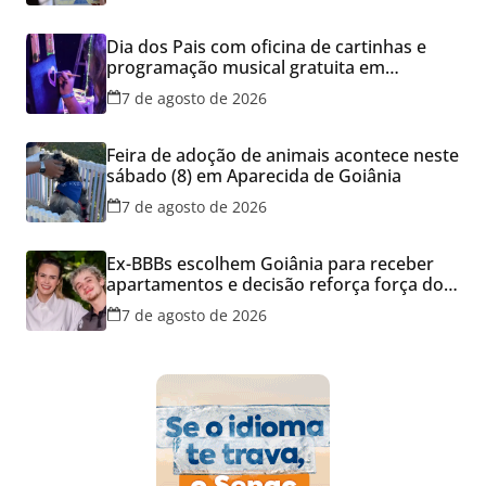
Dia dos Pais com oficina de cartinhas e
programação musical gratuita em
Aparecida de Goiânia
7 de agosto de 2026
Feira de adoção de animais acontece neste
sábado (8) em Aparecida de Goiânia
7 de agosto de 2026
Ex-BBBs escolhem Goiânia para receber
apartamentos e decisão reforça força do
mercado imobiliário da capital
7 de agosto de 2026