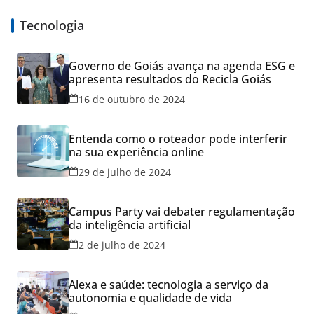
Tecnologia
Governo de Goiás avança na agenda ESG e
apresenta resultados do Recicla Goiás
16 de outubro de 2024
Entenda como o roteador pode interferir
na sua experiência online
29 de julho de 2024
Campus Party vai debater regulamentação
da inteligência artificial
2 de julho de 2024
Alexa e saúde: tecnologia a serviço da
autonomia e qualidade de vida