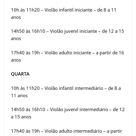
10h às 11h20 – Violão infantil iniciante – de 8 a 11
anos
14h50 às 16h10 – Violão juvenil iniciante – de 12 a 15
anos
17h40 às 19h – Violão adulto iniciante – a partir de 16
anos
QUARTA
10h às 11h20 – Violão infantil intermediário – de 8 a
11 anos
14h50 às 16h10 – Violão juvenil intermediário – de 12
a 15 anos
17h40 às 19h – Violão adulto intermediário – a partir