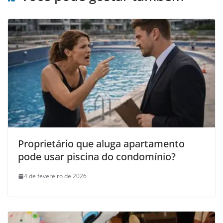
Proprietário que aluga apartamento
pode usar piscina do condomínio?
4 de fevereiro de 2026