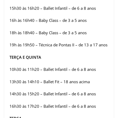
15h30 às 16h20 – Ballet Infantil – de 6 a 8 anos
16h às 16h40 – Baby Class – de 3 a 5 anos
18h às 18h40 – Baby Class – de 3 a 5 anos
19h às 19h50 – Técnica de Pontas II – de 13 a 17 anos
TERÇA E QUINTA
10h30 às 11h20 – Ballet Infantil – de 6 a 8 anos
13h30 às 14h10 – Ballet Fit – 18 anos acima
14h30 às 15h20 – Ballet Infantil – de 6 a 8 anos
16h30 às 17h20 – Ballet Infantil – de 6 a 8 anos