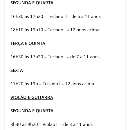
SEGUNDA E QUARTA
16h30 às 17h20 – Teclado II – de 6 a 11 anos
18h10 às 19h10 – Teclado I – 12 anos acima
TERÇA E QUINTA
16h30 às 17h20 – Teclado I – de 7 a 11 anos
SEXTA
17h20 às 19h – Teclado I – 12 anos acima
VIOLÃO E GUITARRA
SEGUNDA E QUARTA
8h30 às 9h20 – Violão II – de 8 a 11 anos