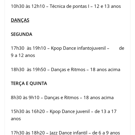
10h30 às 12h10 – Técnica de pontas I – 12 e 13 anos
DANÇAS
SEGUNDA
17h30 às 19h10 – Kpop Dance infantojuvenil – de
9 a 12 anos
18h30 às 19h50 – Danças e Ritmos – 18 anos acima
TERÇA E QUINTA
8h30 às 9h10 – Danças e Ritmos – 18 anos acima
15h30 às 16h20 – Kpop Dance juvenil – de 13 a 17
anos
17h30 às 18h20 – Jazz Dance infantil – de 6 a 9 anos