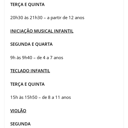
TERÇA E QUINTA
20h30 às 21h30 – a partir de 12 anos
INICIAÇÃO MUSICAL INFANTIL
SEGUNDA E QUARTA
9h às 9h40 – de 4 a 7 anos
TECLADO INFANTIL
TERÇA E QUINTA
15h às 15h50 – de 8 a 11 anos
VIOLÃO
SEGUNDA