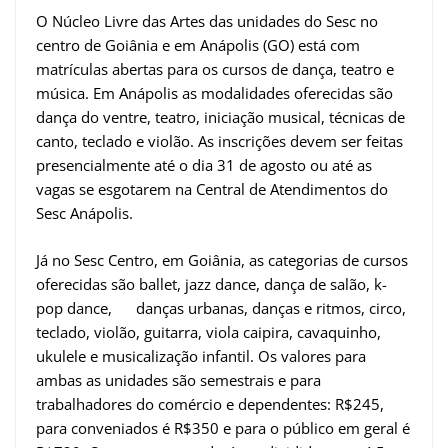
O Núcleo Livre das Artes das unidades do Sesc no
centro de Goiânia e em Anápolis (GO) está com
matrículas abertas para os cursos de dança, teatro e
música. Em Anápolis as modalidades oferecidas são
dança do ventre, teatro, iniciação musical, técnicas de
canto, teclado e violão. As inscrições devem ser feitas
presencialmente até o dia 31 de agosto ou até as
vagas se esgotarem na Central de Atendimentos do
Sesc Anápolis.
Já no Sesc Centro, em Goiânia, as categorias de cursos
oferecidas são ballet, jazz dance, dança de salão, k-
pop dance, danças urbanas, danças e ritmos, circo,
teclado, violão, guitarra, viola caipira, cavaquinho,
ukulele e musicalização infantil. Os valores para
ambas as unidades são semestrais e para
trabalhadores do comércio e dependentes: R$245,
para conveniados é R$350 e para o público em geral é