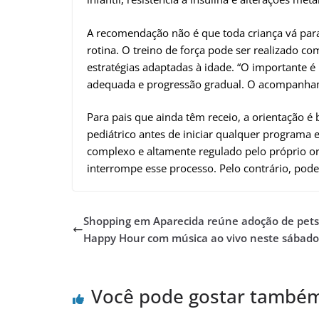
A recomendação não é que toda criança vá para 
rotina. O treino de força pode ser realizado com
estratégias adaptadas à idade. “O importante é
adequada e progressão gradual. O acompanhamen
Para pais que ainda têm receio, a orientação é
pediátrico antes de iniciar qualquer programa 
complexo e altamente regulado pelo próprio o
interrompe esse processo. Pelo contrário, pode
Shopping em Aparecida reúne adoção de pets
Happy Hour com música ao vivo neste sábado
Você pode gostar també