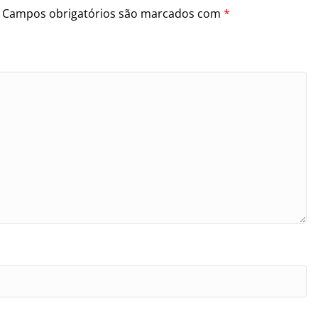
Campos obrigatórios são marcados com
*