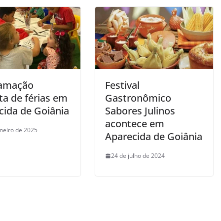
ramação
Festival
ta de férias em
Gastronômico
cida de Goiânia
Sabores Julinos
acontece em
aneiro de 2025
Aparecida de Goiânia
24 de julho de 2024