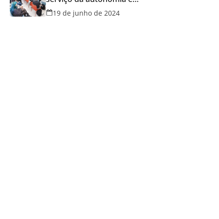
qualidade de vida
19 de junho de 2024