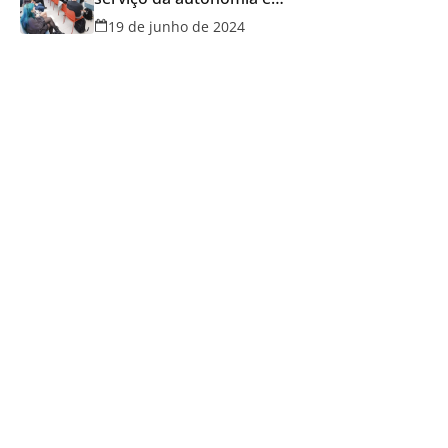
qualidade de vida
19 de junho de 2024