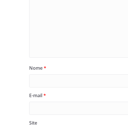
Nome
*
E-mail
*
Site