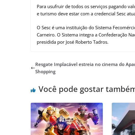
Para usufruir de todos os serviços pagando val
e turismo deve estar com a credencial Sesc atual
O Sesc é uma instituição do Sistema Fecomérci
Carneiro. O Sistema integra a Confederação Na
presidida por José Roberto Tadros.
Resgate Implacável estreia no cinema do Apa
Shopping
Você pode gostar també