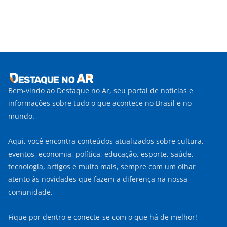
Bem-vindo ao Destaque no Ar, seu portal de notícias e
informações sobre tudo o que acontece no Brasil e no
mundo.
Aqui, você encontra conteúdos atualizados sobre cultura,
eventos, economia, política, educação, esporte, saúde,
tecnologia, artigos e muito mais, sempre com um olhar
atento às novidades que fazem a diferença na nossa
comunidade.
Fique por dentro e conecte-se com o que há de melhor!