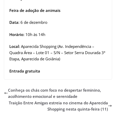
Feira de adoção de animais
Data:
6 de dezembro
Horário:
10h às 14h
Local:
Aparecida Shopping (Av. Independência –
Quadra Área – Lote 01 – S/N – Setor Serra Dourada 3ª
Etapa, Aparecida de Goiânia)
Entrada gratuita
Conheça os chás com foco no despertar feminino,
acolhimento emocional e serenidade
Traição Entre Amigas estreia no cinema do Aparecida
Shopping nesta quinta-feira (11)