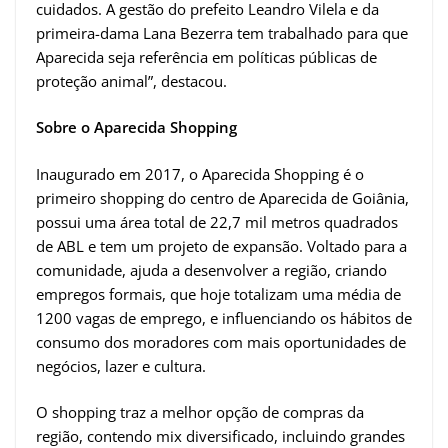
cuidados. A gestão do prefeito Leandro Vilela e da
primeira-dama Lana Bezerra tem trabalhado para que
Aparecida seja referência em políticas públicas de
proteção animal”, destacou.
Sobre o Aparecida Shopping
Inaugurado em 2017, o Aparecida Shopping é o
primeiro shopping do centro de Aparecida de Goiânia,
possui uma área total de 22,7 mil metros quadrados
de ABL e tem um projeto de expansão. Voltado para a
comunidade, ajuda a desenvolver a região, criando
empregos formais, que hoje totalizam uma média de
1200 vagas de emprego, e influenciando os hábitos de
consumo dos moradores com mais oportunidades de
negócios, lazer e cultura.
O shopping traz a melhor opção de compras da
região, contendo mix diversificado, incluindo grandes