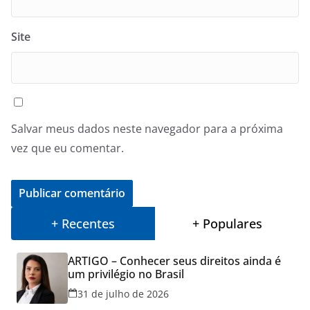
Site
Salvar meus dados neste navegador para a próxima
vez que eu comentar.
+ Recentes
+ Populares
ARTIGO – Conhecer seus direitos ainda é
um privilégio no Brasil
31 de julho de 2026