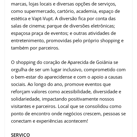
marcas, lojas locais e diversas opções de serviços,
como supermercado, cartório, academia, espaço de
estética e Vapt-Vupt. A diversão fica por conta das
salas de cinema; parque de diversões eletrônicas;
espaçosa praça de eventos; e outras atividades de
entretenimento, promovidas pelo próprio shopping e
também por parceiros.
O shopping do coração de Aparecida de Goiânia se
orgulha de ser um lugar inclusivo, comprometido com
o bem-estar do aparecidense e com o apoio a causas
sociais. Ao longo do ano, promove eventos que
reforçam valores como acessibilidade, diversidade e
solidariedade, impactando positivamente nossos
visitantes e parceiros. Local que se consolidou como
ponto de encontro onde negócios crescem, pessoas se
conectam e experiências acontecem!
SERVIÇO