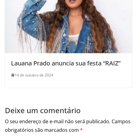
Lauana Prado anuncia sua festa “RAIZ”
14 de outubro de 2024
Deixe um comentário
O seu endereço de e-mail não será publicado.
Campos
obrigatórios são marcados com
*