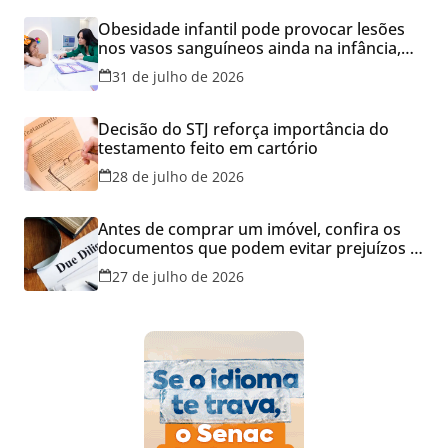
Obesidade infantil pode provocar lesões
nos vasos sanguíneos ainda na infância,
alerta estudo
31 de julho de 2026
Decisão do STJ reforça importância do
testamento feito em cartório
28 de julho de 2026
Antes de comprar um imóvel, confira os
documentos que podem evitar prejuízos e
disputas na justiça
27 de julho de 2026