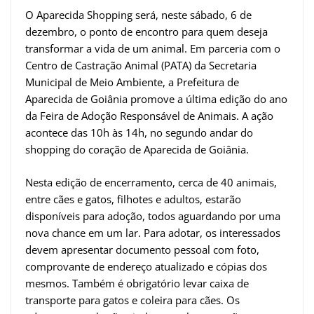
O Aparecida Shopping será, neste sábado, 6 de
dezembro, o ponto de encontro para quem deseja
transformar a vida de um animal. Em parceria com o
Centro de Castração Animal (PATA) da Secretaria
Municipal de Meio Ambiente, a Prefeitura de
Aparecida de Goiânia promove a última edição do ano
da Feira de Adoção Responsável de Animais. A ação
acontece das 10h às 14h, no segundo andar do
shopping do coração de Aparecida de Goiânia.
Nesta edição de encerramento, cerca de 40 animais,
entre cães e gatos, filhotes e adultos, estarão
disponíveis para adoção, todos aguardando por uma
nova chance em um lar. Para adotar, os interessados
devem apresentar documento pessoal com foto,
comprovante de endereço atualizado e cópias dos
mesmos. Também é obrigatório levar caixa de
transporte para gatos e coleira para cães. Os