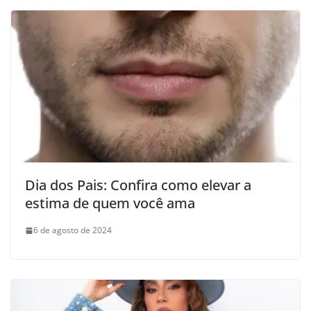
Dia dos Pais: Confira como elevar a
estima de quem você ama
6 de agosto de 2024