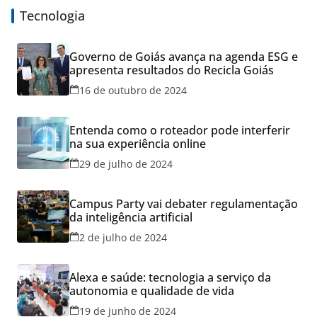
Tecnologia
Governo de Goiás avança na agenda ESG e
apresenta resultados do Recicla Goiás
16 de outubro de 2024
Entenda como o roteador pode interferir
na sua experiência online
29 de julho de 2024
Campus Party vai debater regulamentação
da inteligência artificial
2 de julho de 2024
Alexa e saúde: tecnologia a serviço da
autonomia e qualidade de vida
19 de junho de 2024