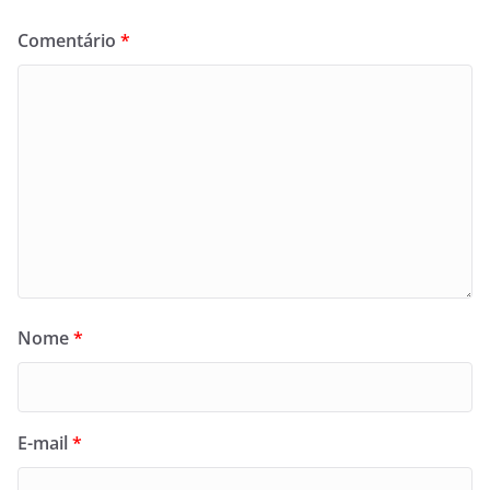
Comentário
*
Nome
*
E-mail
*