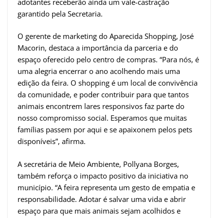
adotantes receberão ainda um vale-castração
garantido pela Secretaria.
O gerente de marketing do Aparecida Shopping, José
Macorin, destaca a importância da parceria e do
espaço oferecido pelo centro de compras. “Para nós, é
uma alegria encerrar o ano acolhendo mais uma
edição da feira. O shopping é um local de convivência
da comunidade, e poder contribuir para que tantos
animais encontrem lares responsivos faz parte do
nosso compromisso social. Esperamos que muitas
famílias passem por aqui e se apaixonem pelos pets
disponíveis”, afirma.
A secretária de Meio Ambiente, Pollyana Borges,
também reforça o impacto positivo da iniciativa no
município. “A feira representa um gesto de empatia e
responsabilidade. Adotar é salvar uma vida e abrir
espaço para que mais animais sejam acolhidos e