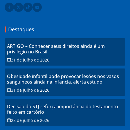
Destaques
ARTIGO – Conhecer seus direitos ainda é um
privilégio no Brasil
31 de julho de 2026
Obesidade infantil pode provocar lesões nos vasos
sanguíneos ainda na infância, alerta estudo
31 de julho de 2026
Decisão do STJ reforça importância do testamento
feito em cartório
28 de julho de 2026