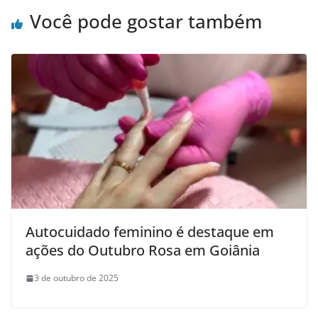
Você pode gostar também
Autocuidado feminino é destaque em
ações do Outubro Rosa em Goiânia
3 de outubro de 2025