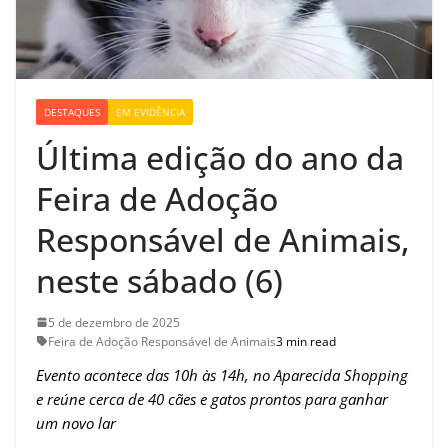
DESTAQUES
EM EVIDÊNCIA
Última edição do ano da
Feira de Adoção
Responsável de Animais,
neste sábado (6)
5 de dezembro de 2025
Feira de Adoção Responsável de Animais
3 min read
Evento acontece das 10h às 14h, no Aparecida Shopping
e reúne cerca de 40 cães e gatos prontos para ganhar
um novo lar