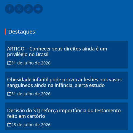
Destaques
ARTIGO – Conhecer seus direitos ainda é um
privilégio no Brasil
31 de julho de 2026
Obesidade infantil pode provocar lesões nos vasos
sanguíneos ainda na infância, alerta estudo
31 de julho de 2026
Decisão do STJ reforça importância do testamento
feito em cartório
28 de julho de 2026