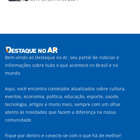
Bem-vindo ao Destaque no Ar, seu portal de notícias e
informações sobre tudo o que acontece no Brasil e no
mundo.
Aqui, você encontra conteúdos atualizados sobre cultura,
eventos, economia, política, educação, esporte, saúde,
tecnologia, artigos e muito mais, sempre com um olhar
atento às novidades que fazem a diferença na nossa
comunidade.
Fique por dentro e conecte-se com o que há de melhor!