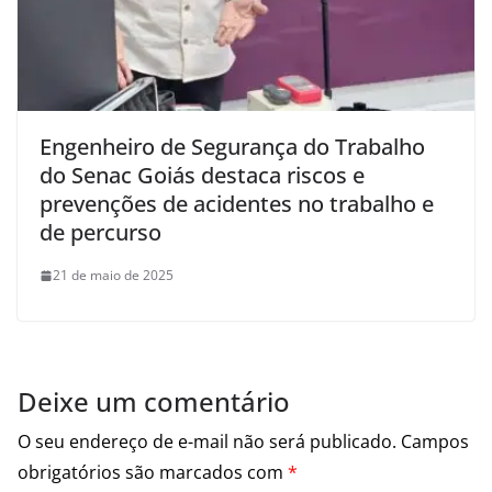
Engenheiro de Segurança do Trabalho
do Senac Goiás destaca riscos e
prevenções de acidentes no trabalho e
de percurso
21 de maio de 2025
Deixe um comentário
O seu endereço de e-mail não será publicado.
Campos
obrigatórios são marcados com
*