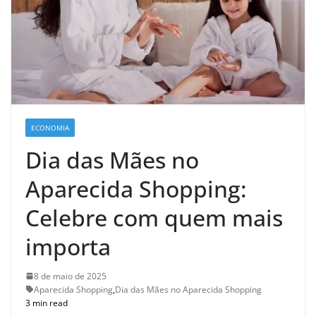
ECONOMIA
Dia das Mães no
Aparecida Shopping:
Celebre com quem mais
importa
8 de maio de 2025
Aparecida Shopping
,
Dia das Mães no Aparecida Shopping
3 min read