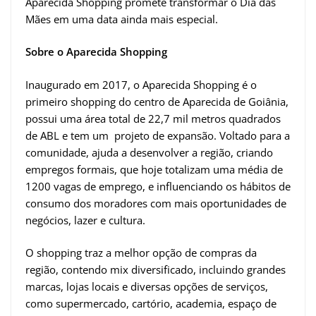
Aparecida Shopping promete transformar o Dia das
Mães em uma data ainda mais especial.
Sobre o Aparecida Shopping
Inaugurado em 2017, o Aparecida Shopping é o
primeiro shopping do centro de Aparecida de Goiânia,
possui uma área total de 22,7 mil metros quadrados
de ABL e tem um projeto de expansão. Voltado para a
comunidade, ajuda a desenvolver a região, criando
empregos formais, que hoje totalizam uma média de
1200 vagas de emprego, e influenciando os hábitos de
consumo dos moradores com mais oportunidades de
negócios, lazer e cultura.
O shopping traz a melhor opção de compras da
região, contendo mix diversificado, incluindo grandes
marcas, lojas locais e diversas opções de serviços,
como supermercado, cartório, academia, espaço de