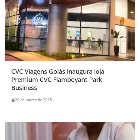
CVC Viagens Goiás inaugura loja
Premium CVC Flamboyant Park
Business
20 de março de 2025