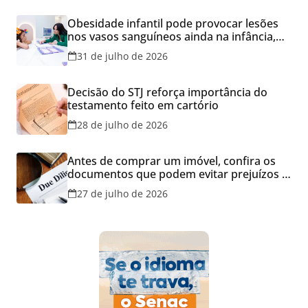
Obesidade infantil pode provocar lesões
nos vasos sanguíneos ainda na infância,
alerta estudo
31 de julho de 2026
Decisão do STJ reforça importância do
testamento feito em cartório
28 de julho de 2026
Antes de comprar um imóvel, confira os
documentos que podem evitar prejuízos e
disputas na justiça
27 de julho de 2026