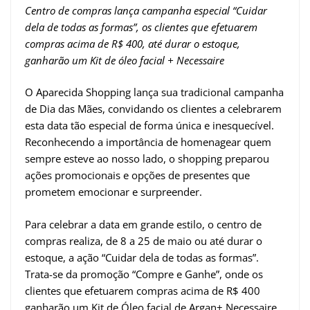
Centro de compras lança campanha especial “Cuidar
dela de todas as formas”, os clientes que efetuarem
compras acima de R$ 400, até durar o estoque,
ganharão um Kit de óleo facial + Necessaire
O Aparecida Shopping lança sua tradicional campanha
de Dia das Mães, convidando os clientes a celebrarem
esta data tão especial de forma única e inesquecível.
Reconhecendo a importância de homenagear quem
sempre esteve ao nosso lado, o shopping preparou
ações promocionais e opções de presentes que
prometem emocionar e surpreender.
Para celebrar a data em grande estilo, o centro de
compras realiza, de 8 a 25 de maio ou até durar o
estoque, a ação “Cuidar dela de todas as formas”.
Trata-se da promoção “Compre e Ganhe”, onde os
clientes que efetuarem compras acima de R$ 400
ganharão um Kit de Óleo facial de Argan+ Necessaire