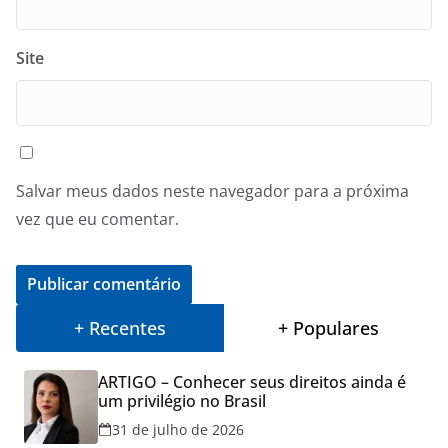
Site
Salvar meus dados neste navegador para a próxima
vez que eu comentar.
+ Recentes
+ Populares
ARTIGO – Conhecer seus direitos ainda é
um privilégio no Brasil
31 de julho de 2026