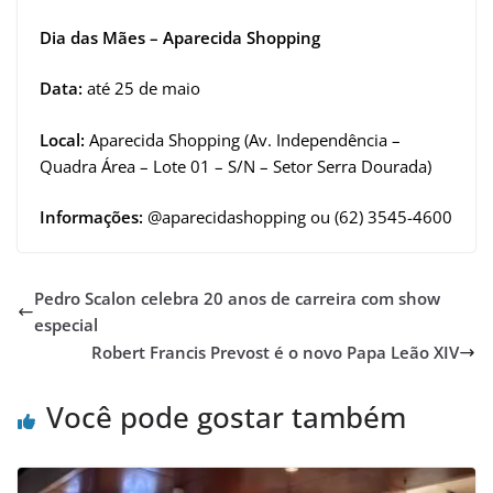
Dia das Mães – Aparecida Shopping
Data:
até 25 de maio
Local:
Aparecida Shopping (Av. Independência –
Quadra Área – Lote 01 – S/N – Setor Serra Dourada)
Informações:
@aparecidashopping ou (62) 3545-4600
Pedro Scalon celebra 20 anos de carreira com show
especial
Robert Francis Prevost é o novo Papa Leão XIV
Você pode gostar também