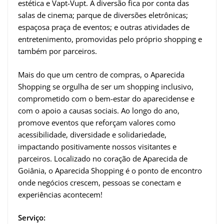
estética e Vapt-Vupt. A diversão fica por conta das
salas de cinema; parque de diversões eletrônicas;
espaçosa praça de eventos; e outras atividades de
entretenimento, promovidas pelo próprio shopping e
também por parceiros.
Mais do que um centro de compras, o Aparecida
Shopping se orgulha de ser um shopping inclusivo,
comprometido com o bem-estar do aparecidense e
com o apoio a causas sociais. Ao longo do ano,
promove eventos que reforçam valores como
acessibilidade, diversidade e solidariedade,
impactando positivamente nossos visitantes e
parceiros. Localizado no coração de Aparecida de
Goiânia, o Aparecida Shopping é o ponto de encontro
onde negócios crescem, pessoas se conectam e
experiências acontecem!
Serviço: