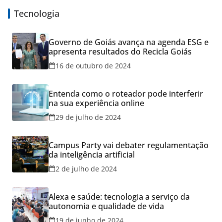
Tecnologia
Governo de Goiás avança na agenda ESG e
apresenta resultados do Recicla Goiás
16 de outubro de 2024
Entenda como o roteador pode interferir
na sua experiência online
29 de julho de 2024
Campus Party vai debater regulamentação
da inteligência artificial
2 de julho de 2024
Alexa e saúde: tecnologia a serviço da
autonomia e qualidade de vida
19 de junho de 2024