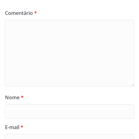
Comentário
*
Nome
*
E-mail
*