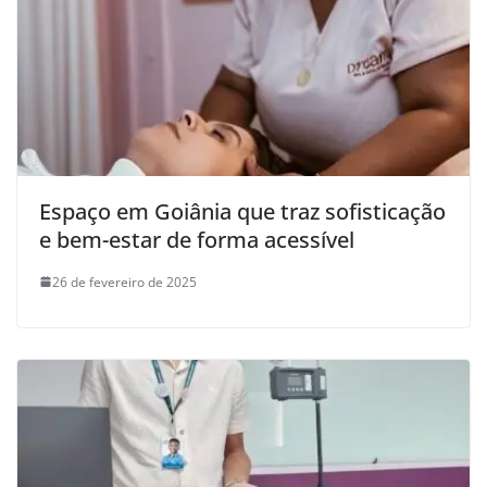
Espaço em Goiânia que traz sofisticação
e bem-estar de forma acessível
26 de fevereiro de 2025