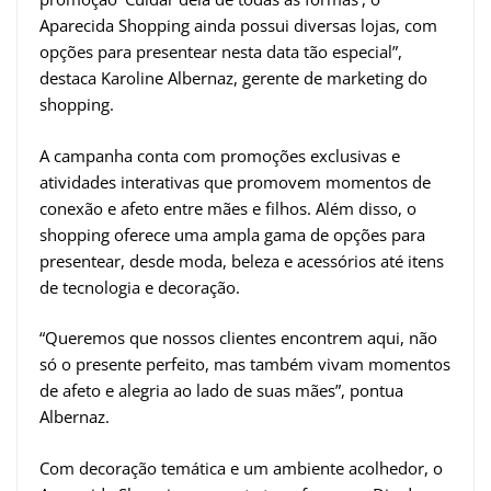
Aparecida Shopping ainda possui diversas lojas, com
opções para presentear nesta data tão especial”,
destaca Karoline Albernaz, gerente de marketing do
shopping.
A campanha conta com promoções exclusivas e
atividades interativas que promovem momentos de
conexão e afeto entre mães e filhos. Além disso, o
shopping oferece uma ampla gama de opções para
presentear, desde moda, beleza e acessórios até itens
de tecnologia e decoração.
“Queremos que nossos clientes encontrem aqui, não
só o presente perfeito, mas também vivam momentos
de afeto e alegria ao lado de suas mães”, pontua
Albernaz.
Com decoração temática e um ambiente acolhedor, o