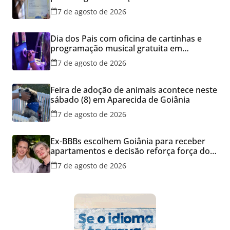
dos filhos para evitar transtornos
7 de agosto de 2026
Dia dos Pais com oficina de cartinhas e
programação musical gratuita em
Aparecida de Goiânia
7 de agosto de 2026
Feira de adoção de animais acontece neste
sábado (8) em Aparecida de Goiânia
7 de agosto de 2026
Ex-BBBs escolhem Goiânia para receber
apartamentos e decisão reforça força do
mercado imobiliário da capital
7 de agosto de 2026