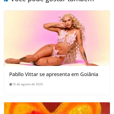
Pabllo Vittar se apresenta em Goiânia
16 de agosto de 2024