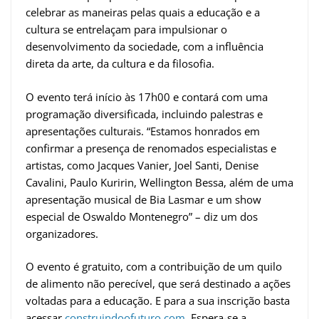
celebrar as maneiras pelas quais a educação e a
cultura se entrelaçam para impulsionar o
desenvolvimento da sociedade, com a influência
direta da arte, da cultura e da filosofia.
O evento terá início às 17h00 e contará com uma
programação diversificada, incluindo palestras e
apresentações culturais. “Estamos honrados em
confirmar a presença de renomados especialistas e
artistas, como Jacques Vanier, Joel Santi, Denise
Cavalini, Paulo Kuririn, Wellington Bessa, além de uma
apresentação musical de Bia Lasmar e um show
especial de Oswaldo Montenegro” – diz um dos
organizadores.
O evento é gratuito, com a contribuição de um quilo
de alimento não perecível, que será destinado a ações
voltadas para a educação. E para a sua inscrição basta
acessar
construindoofuturo.com
. Espera-se a