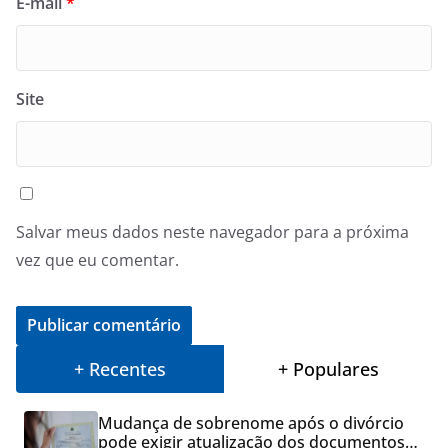
E-mail
*
Site
Salvar meus dados neste navegador para a próxima
vez que eu comentar.
+ Recentes
+ Populares
Mudança de sobrenome após o divórcio
pode exigir atualização dos documentos