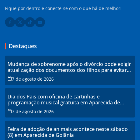
Fique por dentro e conecte-se com o que há de melhor!
Destaques
Mudança de sobrenome após o divórcio pode exigir
atualização dos documentos dos filhos para evitar
transtornos
7 de agosto de 2026
Dia dos Pais com oficina de cartinhas e
programação musical gratuita em Aparecida de
Goiânia
7 de agosto de 2026
Feira de adoção de animais acontece neste sábado
(8) em Aparecida de Goiânia