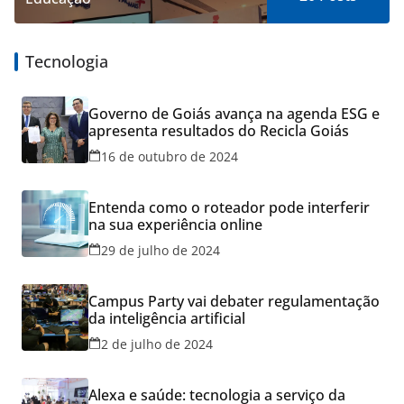
Tecnologia
Governo de Goiás avança na agenda ESG e
apresenta resultados do Recicla Goiás
16 de outubro de 2024
Entenda como o roteador pode interferir
na sua experiência online
29 de julho de 2024
Campus Party vai debater regulamentação
da inteligência artificial
2 de julho de 2024
Alexa e saúde: tecnologia a serviço da