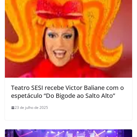
Teatro SESI recebe Victor Baliane com o
espetáculo “Do Bigode ao Salto Alto”
23 de julho de 2025