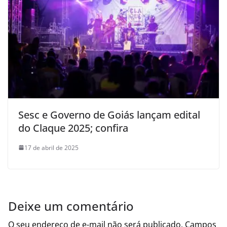
Sesc e Governo de Goiás lançam edital
do Claque 2025; confira
17 de abril de 2025
Deixe um comentário
O seu endereço de e-mail não será publicado.
Campos