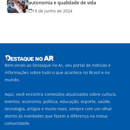
autonomia e qualidade de vida
19 de junho de 2024
Bem-vindo ao Destaque no Ar, seu portal de notícias e
informações sobre tudo o que acontece no Brasil e no
mundo.
Aqui, você encontra conteúdos atualizados sobre cultura,
eventos, economia, política, educação, esporte, saúde,
tecnologia, artigos e muito mais, sempre com um olhar
atento às novidades que fazem a diferença na nossa
comunidade.