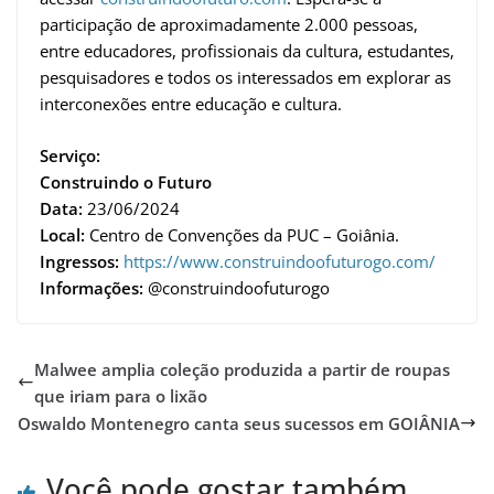
participação de aproximadamente 2.000 pessoas,
entre educadores, profissionais da cultura, estudantes,
pesquisadores e todos os interessados em explorar as
interconexões entre educação e cultura.
Serviço:
Construindo o Futuro
Data:
23/06/2024
Local:
Centro de Convenções da PUC – Goiânia.
Ingressos:
https://www.construindoofuturogo.com/
Informações:
@construindoofuturogo
Malwee amplia coleção produzida a partir de roupas
que iriam para o lixão
Oswaldo Montenegro canta seus sucessos em GOIÂNIA
Você pode gostar também