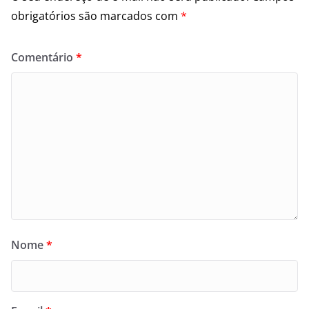
obrigatórios são marcados com
*
Comentário
*
Nome
*