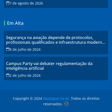
7 de agosto de 2026
Em Alta
Segurança na aviação depende de protocolos,
profissionais qualificados e infraestrutura moderna,
explicam especialistas
8 de julho de 2024
Campus Party vai debater regulamentação da
inteligência artificial
2 de julho de 2024
Copyright © 2024
Destaque no Ar
. Todos os direitos
reservados.