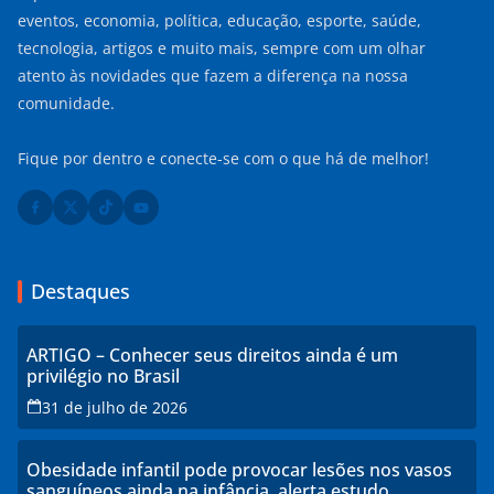
eventos, economia, política, educação, esporte, saúde,
tecnologia, artigos e muito mais, sempre com um olhar
atento às novidades que fazem a diferença na nossa
comunidade.
Fique por dentro e conecte-se com o que há de melhor!
Destaques
ARTIGO – Conhecer seus direitos ainda é um
privilégio no Brasil
31 de julho de 2026
Obesidade infantil pode provocar lesões nos vasos
sanguíneos ainda na infância, alerta estudo