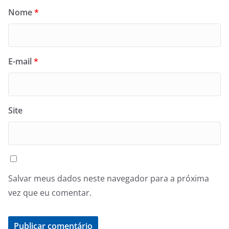
Nome
*
E-mail
*
Site
Salvar meus dados neste navegador para a próxima
vez que eu comentar.