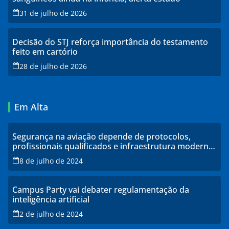
31 de julho de 2026
Decisão do STJ reforça importância do testamento
feito em cartório
28 de julho de 2026
Em Alta
Segurança na aviação depende de protocolos,
profissionais qualificados e infraestrutura moderna,
explicam especialistas
8 de julho de 2024
Campus Party vai debater regulamentação da
inteligência artificial
2 de julho de 2024