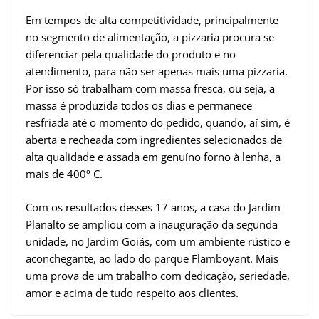
Em tempos de alta competitividade, principalmente
no segmento de alimentação, a pizzaria procura se
diferenciar pela qualidade do produto e no
atendimento, para não ser apenas mais uma pizzaria.
Por isso só trabalham com massa fresca, ou seja, a
massa é produzida todos os dias e permanece
resfriada até o momento do pedido, quando, aí sim, é
aberta e recheada com ingredientes selecionados de
alta qualidade e assada em genuíno forno à lenha, a
mais de 400º C.
Com os resultados desses 17 anos, a casa do Jardim
Planalto se ampliou com a inauguração da segunda
unidade, no Jardim Goiás, com um ambiente rústico e
aconchegante, ao lado do parque Flamboyant. Mais
uma prova de um trabalho com dedicação, seriedade,
amor e acima de tudo respeito aos clientes.