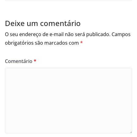
Deixe um comentário
O seu endereço de e-mail não será publicado.
Campos
obrigatórios são marcados com
*
Comentário
*