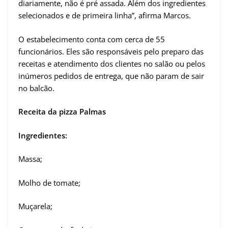
diariamente, não é pré assada. Além dos ingredientes
selecionados e de primeira linha”, afirma Marcos.
O estabelecimento conta com cerca de 55
funcionários. Eles são responsáveis pelo preparo das
receitas e atendimento dos clientes no salão ou pelos
inúmeros pedidos de entrega, que não param de sair
no balcão.
Receita da pizza Palmas
Ingredientes:
Massa;
Molho de tomate;
Muçarela;