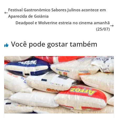
Festival Gastronômico Sabores Julinos acontece em
Aparecida de Goiânia
Deadpool e Wolverine estreia no cinema amanhã
(25/07)
Você pode gostar também