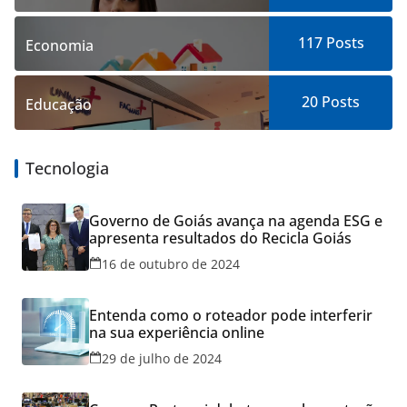
117
Posts
Economia
20
Posts
Educação
Tecnologia
Governo de Goiás avança na agenda ESG e
apresenta resultados do Recicla Goiás
16 de outubro de 2024
Entenda como o roteador pode interferir
na sua experiência online
29 de julho de 2024