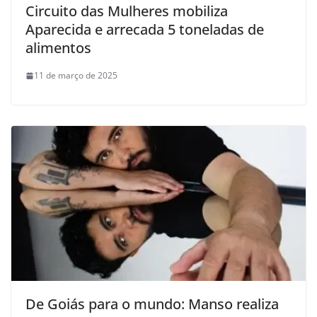
Circuito das Mulheres mobiliza
Aparecida e arrecada 5 toneladas de
alimentos
11 de março de 2025
De Goiás para o mundo: Manso realiza