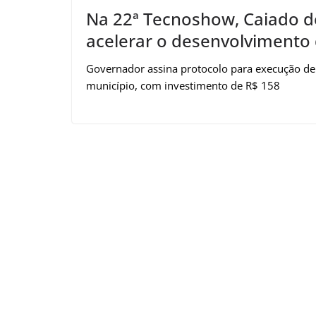
Na 22ª Tecnoshow, Caiado de
acelerar o desenvolvimento
Governador assina protocolo para execução de 
município, com investimento de R$ 158