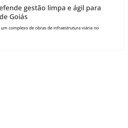
fende gestão limpa e ágil para
 de Goiás
um complexo de obras de infraestrutura viária no