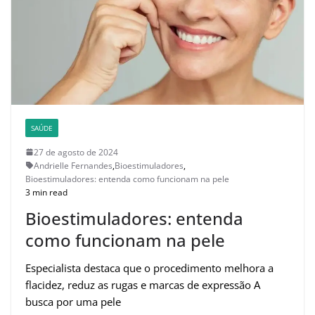
SAÚDE
27 de agosto de 2024
Andrielle Fernandes
,
Bioestimuladores
,
Bioestimuladores: entenda como funcionam na pele
3 min read
Bioestimuladores: entenda
como funcionam na pele
Especialista destaca que o procedimento melhora a
flacidez, reduz as rugas e marcas de expressão A
busca por uma pele