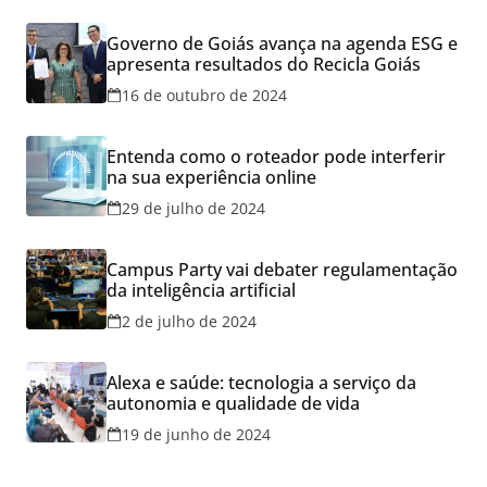
Governo de Goiás avança na agenda ESG e
apresenta resultados do Recicla Goiás
16 de outubro de 2024
Entenda como o roteador pode interferir
na sua experiência online
29 de julho de 2024
Campus Party vai debater regulamentação
da inteligência artificial
2 de julho de 2024
Alexa e saúde: tecnologia a serviço da
autonomia e qualidade de vida
19 de junho de 2024