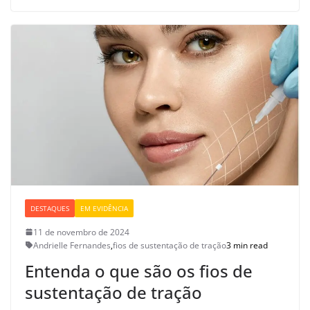
DESTAQUES
EM EVIDÊNCIA
11 de novembro de 2024
Andrielle Fernandes
,
fios de sustentação de tração
3 min read
Entenda o que são os fios de
sustentação de tração