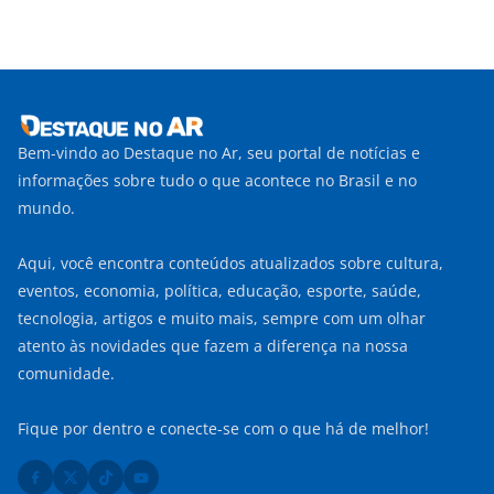
Bem-vindo ao Destaque no Ar, seu portal de notícias e
informações sobre tudo o que acontece no Brasil e no
mundo.
Aqui, você encontra conteúdos atualizados sobre cultura,
eventos, economia, política, educação, esporte, saúde,
tecnologia, artigos e muito mais, sempre com um olhar
atento às novidades que fazem a diferença na nossa
comunidade.
Fique por dentro e conecte-se com o que há de melhor!