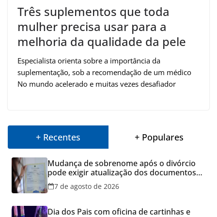
Três suplementos que toda
mulher precisa usar para a
melhoria da qualidade da pele
Especialista orienta sobre a importância da
suplementação, sob a recomendação de um médico
No mundo acelerado e muitas vezes desafiador
+ Recentes
+ Populares
Mudança de sobrenome após o divórcio
pode exigir atualização dos documentos
dos filhos para evitar transtornos
7 de agosto de 2026
Dia dos Pais com oficina de cartinhas e