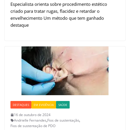
Especialista orienta sobre procedimento estético
criado para tratar rugas, flacidez e retardar o
envelhecimento Um método que tem ganhado
destaque
DESTAQUES
EM EVIDÊNCIA
SAÚDE
16 de outubro de 2024
Andrielle Fernandes
,
Fios de sustentação
,
Fios de sustentação de PDO