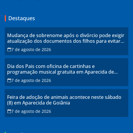
Destaques
Mudança de sobrenome após o divórcio pode exigir
atualização dos documentos dos filhos para evitar
transtornos
7 de agosto de 2026
Dia dos Pais com oficina de cartinhas e
programação musical gratuita em Aparecida de
Goiânia
7 de agosto de 2026
Feira de adoção de animais acontece neste sábado
(8) em Aparecida de Goiânia
7 de agosto de 2026