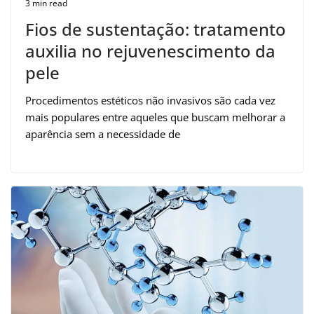
3 min read
Fios de sustentação: tratamento
auxilia no rejuvenescimento da
pele
Procedimentos estéticos não invasivos são cada vez
mais populares entre aqueles que buscam melhorar a
aparência sem a necessidade de