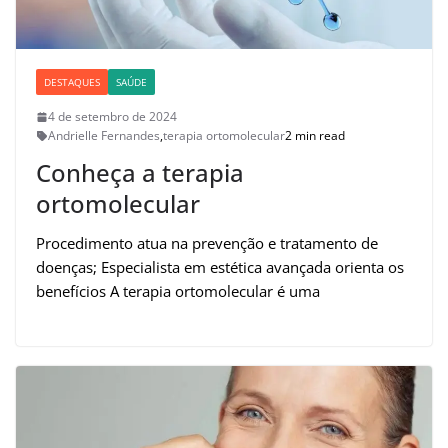
DESTAQUES
SAÚDE
4 de setembro de 2024
Andrielle Fernandes
,
terapia ortomolecular
2 min read
Conheça a terapia
ortomolecular
Procedimento atua na prevenção e tratamento de
doenças; Especialista em estética avançada orienta os
benefícios A terapia ortomolecular é uma