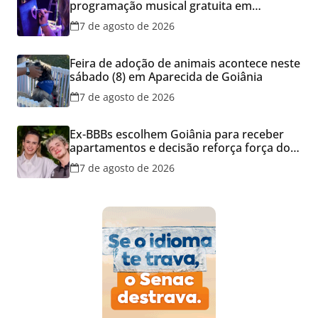
programação musical gratuita em
Aparecida de Goiânia
7 de agosto de 2026
Feira de adoção de animais acontece neste
sábado (8) em Aparecida de Goiânia
7 de agosto de 2026
Ex-BBBs escolhem Goiânia para receber
apartamentos e decisão reforça força do
mercado imobiliário da capital
7 de agosto de 2026