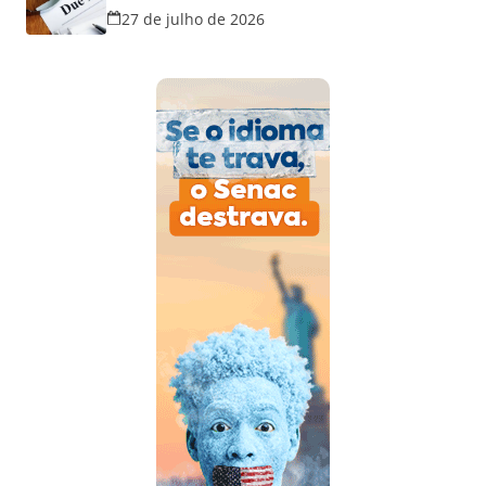
disputas na justiça
27 de julho de 2026