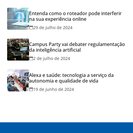
Entenda como o roteador pode interferir
na sua experiência online
29 de julho de 2024
Campus Party vai debater regulamentação
da inteligência artificial
2 de julho de 2024
Alexa e saúde: tecnologia a serviço da
autonomia e qualidade de vida
19 de junho de 2024