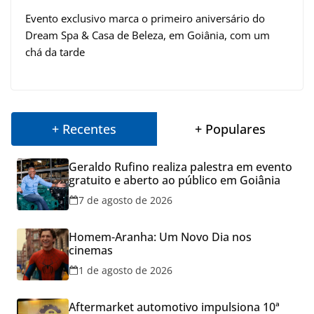
Evento exclusivo marca o primeiro aniversário do
Dream Spa & Casa de Beleza, em Goiânia, com um
chá da tarde
+ Recentes
+ Populares
Geraldo Rufino realiza palestra em evento
gratuito e aberto ao público em Goiânia
7 de agosto de 2026
Homem-Aranha: Um Novo Dia nos
cinemas
1 de agosto de 2026
Aftermarket automotivo impulsiona 10ª