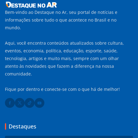
Bem-vindo ao Destaque no Ar, seu portal de notícias e
informações sobre tudo o que acontece no Brasil e no
mundo.
Aqui, você encontra conteúdos atualizados sobre cultura,
eventos, economia, política, educação, esporte, saúde,
tecnologia, artigos e muito mais, sempre com um olhar
atento às novidades que fazem a diferença na nossa
comunidade.
Fique por dentro e conecte-se com o que há de melhor!
Destaques