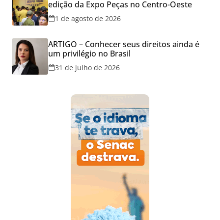
edição da Expo Peças no Centro-Oeste
1 de agosto de 2026
ARTIGO – Conhecer seus direitos ainda é
um privilégio no Brasil
31 de julho de 2026