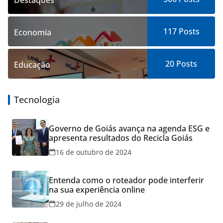
Destaques
117
Posts
Economia
20
Posts
Educação
Tecnologia
Governo de Goiás avança na agenda ESG e
apresenta resultados do Recicla Goiás
16 de outubro de 2024
Entenda como o roteador pode interferir
na sua experiência online
29 de julho de 2024