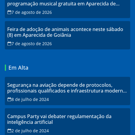
programação musical gratuita em Aparecida de
Goiânia
7 de agosto de 2026
Feira de adoção de animais acontece neste sábado
(8) em Aparecida de Goiânia
7 de agosto de 2026
Em Alta
Segurança na aviação depende de protocolos,
profissionais qualificados e infraestrutura moderna,
explicam especialistas
8 de julho de 2024
Campus Party vai debater regulamentação da
inteligência artificial
2 de julho de 2024