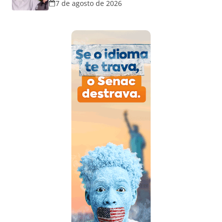
7 de agosto de 2026