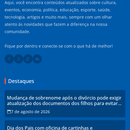
Aqui, você encontra conteúdos atualizados sobre cultura,
eventos, economia, política, educação, esporte, saúde,
tecnologia, artigos e muito mais, sempre com um olhar
atento às novidades que fazem a diferença na nossa
comunidade.
Fique por dentro e conecte-se com o que há de melhor!
Destaques
Mudança de sobrenome após o divórcio pode exigir
atualização dos documentos dos filhos para evitar
transtornos
7 de agosto de 2026
Dia dos Pais com oficina de cartinhas e