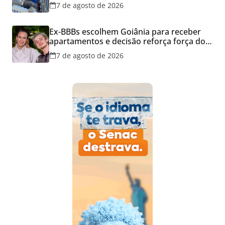
7 de agosto de 2026
Ex-BBBs escolhem Goiânia para receber
apartamentos e decisão reforça força do
mercado imobiliário da capital
7 de agosto de 2026