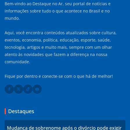
Bem-vindo ao Destaque no Ar, seu portal de notícias e
informações sobre tudo o que acontece no Brasil e no
mundo.
Aqui, você encontra conteúdos atualizados sobre cultura,
eventos, economia, política, educação, esporte, saúde,
tecnologia, artigos e muito mais, sempre com um olhar
atento às novidades que fazem a diferença na nossa
comunidade.
Fique por dentro e conecte-se com o que há de melhor!
Destaques
Mudança de sobrenome após o divórcio pode exigir