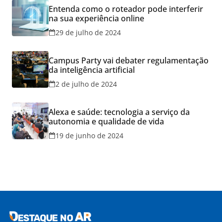
Entenda como o roteador pode interferir
na sua experiência online
29 de julho de 2024
Campus Party vai debater regulamentação
da inteligência artificial
2 de julho de 2024
Alexa e saúde: tecnologia a serviço da
autonomia e qualidade de vida
19 de junho de 2024