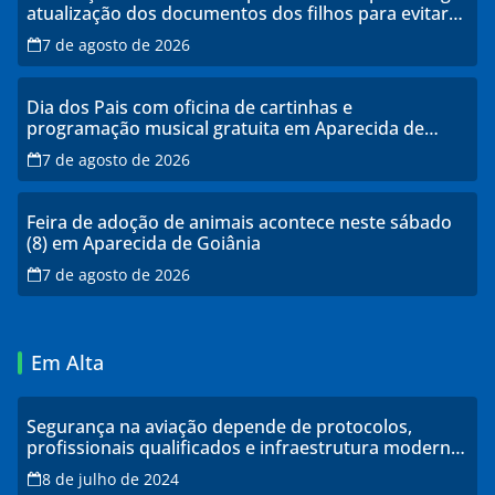
atualização dos documentos dos filhos para evitar
transtornos
7 de agosto de 2026
Dia dos Pais com oficina de cartinhas e
programação musical gratuita em Aparecida de
Goiânia
7 de agosto de 2026
Feira de adoção de animais acontece neste sábado
(8) em Aparecida de Goiânia
7 de agosto de 2026
Em Alta
Segurança na aviação depende de protocolos,
profissionais qualificados e infraestrutura moderna,
explicam especialistas
8 de julho de 2024