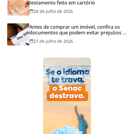
testamento feito em cartório
28 de julho de 2026
Antes de comprar um imóvel, confira os
documentos que podem evitar prejuízos e
disputas na justiça
27 de julho de 2026