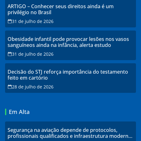
ARTIGO – Conhecer seus direitos ainda é um
privilégio no Brasil
31 de julho de 2026
Obesidade infantil pode provocar lesões nos vasos
sanguíneos ainda na infância, alerta estudo
31 de julho de 2026
Decisão do STJ reforça importância do testamento
feito em cartório
28 de julho de 2026
Em Alta
Segurança na aviação depende de protocolos,
profissionais qualificados e infraestrutura moderna,