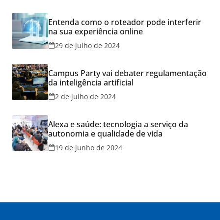
Entenda como o roteador pode interferir
na sua experiência online
29 de julho de 2024
Campus Party vai debater regulamentação
da inteligência artificial
2 de julho de 2024
Alexa e saúde: tecnologia a serviço da
autonomia e qualidade de vida
19 de junho de 2024