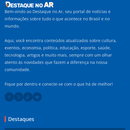
Bem-vindo ao Destaque no Ar, seu portal de notícias e
informações sobre tudo o que acontece no Brasil e no
mundo.
Aqui, você encontra conteúdos atualizados sobre cultura,
eventos, economia, política, educação, esporte, saúde,
tecnologia, artigos e muito mais, sempre com um olhar
atento às novidades que fazem a diferença na nossa
comunidade.
Fique por dentro e conecte-se com o que há de melhor!
Destaques