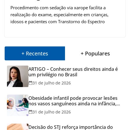
Procedimento com sedação via xarope facilita a
realização do exame, especialmente em crianças,
idosos e pacientes com Transtorno do Espectro
+ Recentes
+ Populares
ARTIGO – Conhecer seus direitos ainda é
um privilégio no Brasil
31 de julho de 2026
Obesidade infantil pode provocar lesões
nos vasos sanguíneos ainda na infância,
alerta estudo
31 de julho de 2026
Decisão do STJ reforça importância do