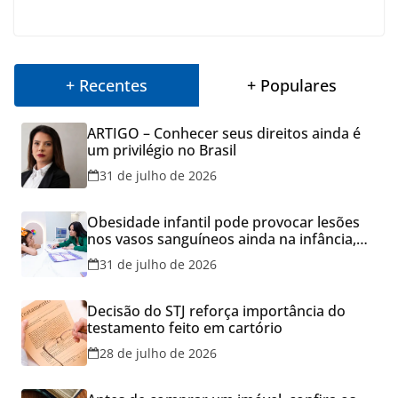
+ Recentes
+ Populares
ARTIGO – Conhecer seus direitos ainda é
um privilégio no Brasil
31 de julho de 2026
Obesidade infantil pode provocar lesões
nos vasos sanguíneos ainda na infância,
alerta estudo
31 de julho de 2026
Decisão do STJ reforça importância do
testamento feito em cartório
28 de julho de 2026