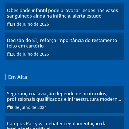
Obesidade infantil pode provocar lesões nos vasos
sanguíneos ainda na infância, alerta estudo
31 de julho de 2026
Decisão do STJ reforça importância do testamento
feito em cartório
28 de julho de 2026
Em Alta
Segurança na aviação depende de protocolos,
profissionais qualificados e infraestrutura moderna,
explicam especialistas
8 de julho de 2024
Campus Party vai debater regulamentação da