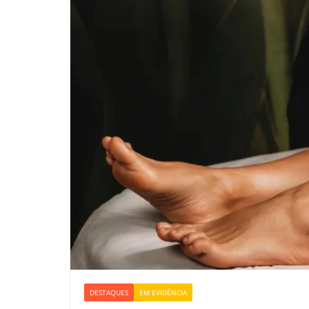
DESTAQUES
EM EVIDÊNCIA