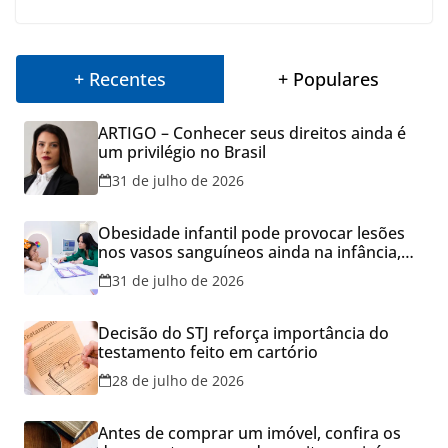
+ Recentes
+ Populares
ARTIGO – Conhecer seus direitos ainda é
um privilégio no Brasil
31 de julho de 2026
Obesidade infantil pode provocar lesões
nos vasos sanguíneos ainda na infância,
alerta estudo
31 de julho de 2026
Decisão do STJ reforça importância do
testamento feito em cartório
28 de julho de 2026
Antes de comprar um imóvel, confira os