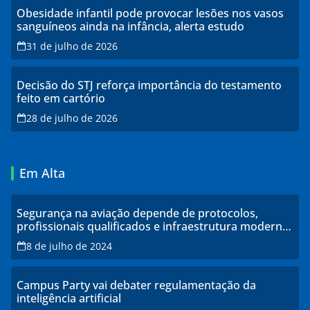
Obesidade infantil pode provocar lesões nos vasos
sanguíneos ainda na infância, alerta estudo
31 de julho de 2026
Decisão do STJ reforça importância do testamento
feito em cartório
28 de julho de 2026
Em Alta
Segurança na aviação depende de protocolos,
profissionais qualificados e infraestrutura moderna,
explicam especialistas
8 de julho de 2024
Campus Party vai debater regulamentação da
inteligência artificial