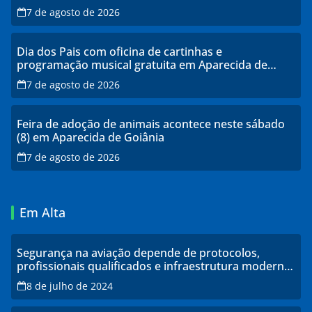
transtornos
7 de agosto de 2026
Dia dos Pais com oficina de cartinhas e
programação musical gratuita em Aparecida de
Goiânia
7 de agosto de 2026
Feira de adoção de animais acontece neste sábado
(8) em Aparecida de Goiânia
7 de agosto de 2026
Em Alta
Segurança na aviação depende de protocolos,
profissionais qualificados e infraestrutura moderna,
explicam especialistas
8 de julho de 2024