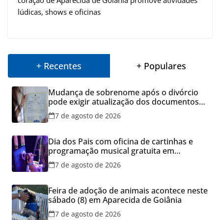
lúdicas, shows e oficinas
+ Recentes
+ Populares
Mudança de sobrenome após o divórcio
pode exigir atualização dos documentos
dos filhos para evitar transtornos
7 de agosto de 2026
Dia dos Pais com oficina de cartinhas e
programação musical gratuita em
Aparecida de Goiânia
7 de agosto de 2026
Feira de adoção de animais acontece neste
sábado (8) em Aparecida de Goiânia
7 de agosto de 2026