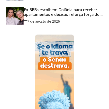
Ex-BBBs escolhem Goiânia para receber
apartamentos e decisão reforça força do
mercado imobiliário da capital
7 de agosto de 2026