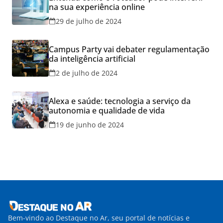
na sua experiência online
29 de julho de 2024
Campus Party vai debater regulamentação
da inteligência artificial
2 de julho de 2024
Alexa e saúde: tecnologia a serviço da
autonomia e qualidade de vida
19 de junho de 2024
Bem-vindo ao Destaque no Ar, seu portal de notícias e