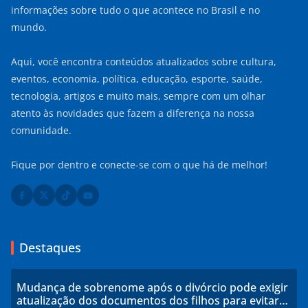
informações sobre tudo o que acontece no Brasil e no
mundo.
Aqui, você encontra conteúdos atualizados sobre cultura,
eventos, economia, política, educação, esporte, saúde,
tecnologia, artigos e muito mais, sempre com um olhar
atento às novidades que fazem a diferença na nossa
comunidade.
Fique por dentro e conecte-se com o que há de melhor!
Destaques
Mudança de sobrenome após o divórcio pode exigir
atualização dos documentos dos filhos para evitar