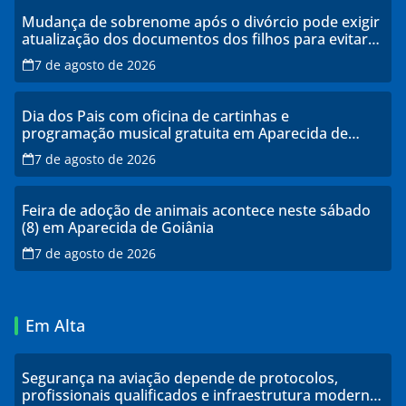
Mudança de sobrenome após o divórcio pode exigir
atualização dos documentos dos filhos para evitar
transtornos
7 de agosto de 2026
Dia dos Pais com oficina de cartinhas e
programação musical gratuita em Aparecida de
Goiânia
7 de agosto de 2026
Feira de adoção de animais acontece neste sábado
(8) em Aparecida de Goiânia
7 de agosto de 2026
Em Alta
Segurança na aviação depende de protocolos,
profissionais qualificados e infraestrutura moderna,