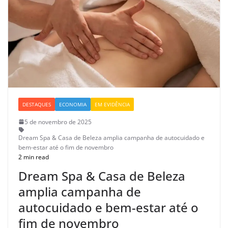
DESTAQUES
ECONOMIA
EM EVIDÊNCIA
5 de novembro de 2025
Dream Spa & Casa de Beleza amplia campanha de autocuidado e
bem-estar até o fim de novembro
2 min read
Dream Spa & Casa de Beleza
amplia campanha de
autocuidado e bem-estar até o
fim de novembro