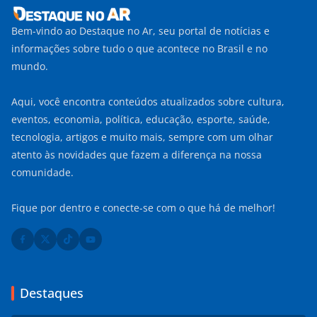
Bem-vindo ao Destaque no Ar, seu portal de notícias e
informações sobre tudo o que acontece no Brasil e no
mundo.
Aqui, você encontra conteúdos atualizados sobre cultura,
eventos, economia, política, educação, esporte, saúde,
tecnologia, artigos e muito mais, sempre com um olhar
atento às novidades que fazem a diferença na nossa
comunidade.
Fique por dentro e conecte-se com o que há de melhor!
Destaques