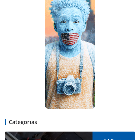
Categorias