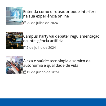
Entenda como o roteador pode interferir
na sua experiência online
29 de julho de 2024
Campus Party vai debater regulamentação
da inteligência artificial
2 de julho de 2024
Alexa e saúde: tecnologia a serviço da
autonomia e qualidade de vida
19 de junho de 2024