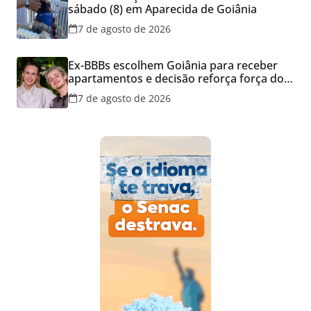
sábado (8) em Aparecida de Goiânia
7 de agosto de 2026
Ex-BBBs escolhem Goiânia para receber
apartamentos e decisão reforça força do
mercado imobiliário da capital
7 de agosto de 2026