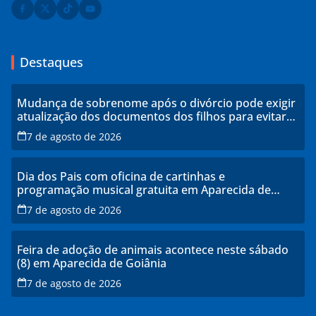
Destaques
Mudança de sobrenome após o divórcio pode exigir
atualização dos documentos dos filhos para evitar
transtornos
7 de agosto de 2026
Dia dos Pais com oficina de cartinhas e
programação musical gratuita em Aparecida de
Goiânia
7 de agosto de 2026
Feira de adoção de animais acontece neste sábado
(8) em Aparecida de Goiânia
7 de agosto de 2026