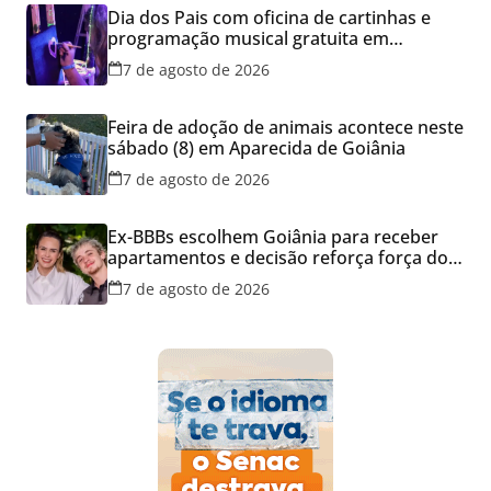
Dia dos Pais com oficina de cartinhas e
programação musical gratuita em
Aparecida de Goiânia
7 de agosto de 2026
Feira de adoção de animais acontece neste
sábado (8) em Aparecida de Goiânia
7 de agosto de 2026
Ex-BBBs escolhem Goiânia para receber
apartamentos e decisão reforça força do
mercado imobiliário da capital
7 de agosto de 2026