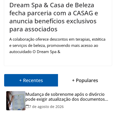
Dream Spa & Casa de Beleza
fecha parceria com a CASAG e
anuncia benefícios exclusivos
para associados
A colaboração oferece descontos em terapias, estética
e serviços de beleza, promovendo mais acesso ao
autocuidado O Dream Spa &
+ Recentes
+ Populares
Mudança de sobrenome após o divórcio
pode exigir atualização dos documentos
dos filhos para evitar transtornos
7 de agosto de 2026