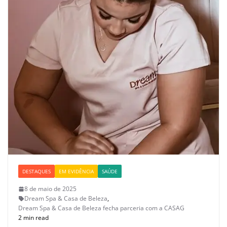
DESTAQUES
EM EVIDÊNCIA
SAÚDE
8 de maio de 2025
Dream Spa & Casa de Beleza
,
Dream Spa & Casa de Beleza fecha parceria com a CASAG
2 min read