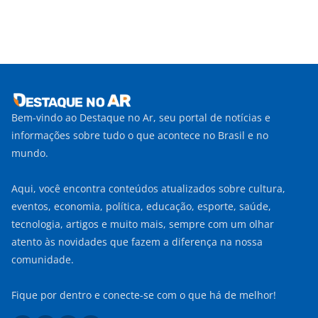
Bem-vindo ao Destaque no Ar, seu portal de notícias e
informações sobre tudo o que acontece no Brasil e no
mundo.
Aqui, você encontra conteúdos atualizados sobre cultura,
eventos, economia, política, educação, esporte, saúde,
tecnologia, artigos e muito mais, sempre com um olhar
atento às novidades que fazem a diferença na nossa
comunidade.
Fique por dentro e conecte-se com o que há de melhor!