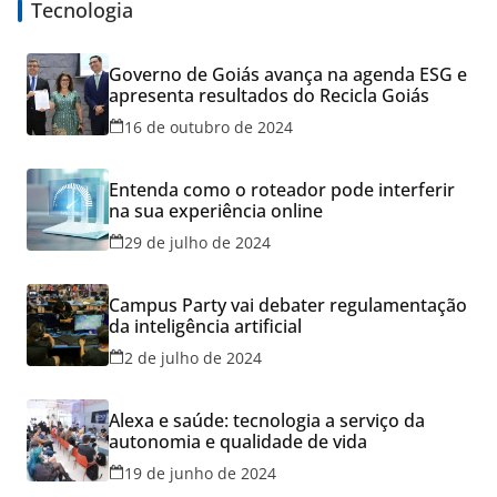
Tecnologia
Governo de Goiás avança na agenda ESG e
apresenta resultados do Recicla Goiás
16 de outubro de 2024
Entenda como o roteador pode interferir
na sua experiência online
29 de julho de 2024
Campus Party vai debater regulamentação
da inteligência artificial
2 de julho de 2024
Alexa e saúde: tecnologia a serviço da
autonomia e qualidade de vida
19 de junho de 2024