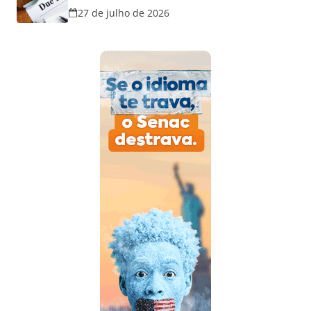
disputas na justiça
27 de julho de 2026