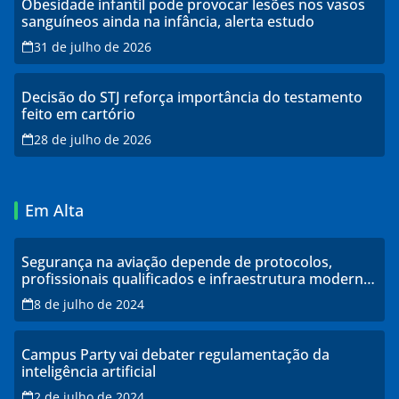
Obesidade infantil pode provocar lesões nos vasos
sanguíneos ainda na infância, alerta estudo
31 de julho de 2026
Decisão do STJ reforça importância do testamento
feito em cartório
28 de julho de 2026
Em Alta
Segurança na aviação depende de protocolos,
profissionais qualificados e infraestrutura moderna,
explicam especialistas
8 de julho de 2024
Campus Party vai debater regulamentação da
inteligência artificial
2 de julho de 2024