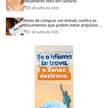
testamento feito em cartório
28 de julho de 2026
Antes de comprar um imóvel, confira os
documentos que podem evitar prejuízos e
disputas na justiça
27 de julho de 2026