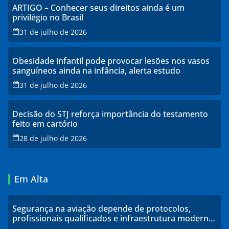
ARTIGO – Conhecer seus direitos ainda é um
privilégio no Brasil
31 de julho de 2026
Obesidade infantil pode provocar lesões nos vasos
sanguíneos ainda na infância, alerta estudo
31 de julho de 2026
Decisão do STJ reforça importância do testamento
feito em cartório
28 de julho de 2026
Em Alta
Segurança na aviação depende de protocolos,
profissionais qualificados e infraestrutura moderna,
explicam especialistas