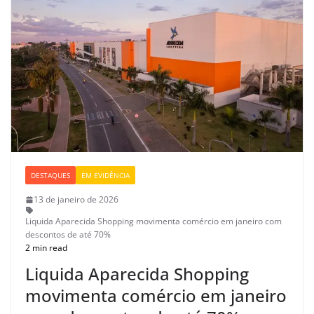
DESTAQUES
EM EVIDÊNCIA
13 de janeiro de 2026
Liquida Aparecida Shopping movimenta comércio em janeiro com
descontos de até 70%
2 min read
Liquida Aparecida Shopping
movimenta comércio em janeiro