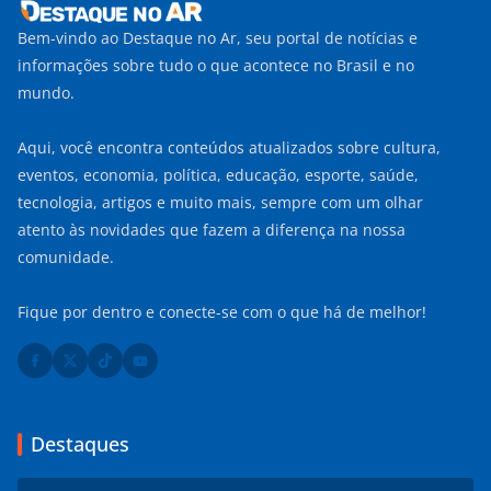
Bem-vindo ao Destaque no Ar, seu portal de notícias e
informações sobre tudo o que acontece no Brasil e no
mundo.
Aqui, você encontra conteúdos atualizados sobre cultura,
eventos, economia, política, educação, esporte, saúde,
tecnologia, artigos e muito mais, sempre com um olhar
atento às novidades que fazem a diferença na nossa
comunidade.
Fique por dentro e conecte-se com o que há de melhor!
Destaques