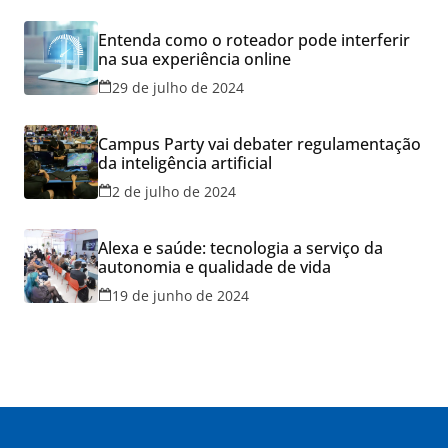
Entenda como o roteador pode interferir
na sua experiência online
29 de julho de 2024
Campus Party vai debater regulamentação
da inteligência artificial
2 de julho de 2024
Alexa e saúde: tecnologia a serviço da
autonomia e qualidade de vida
19 de junho de 2024