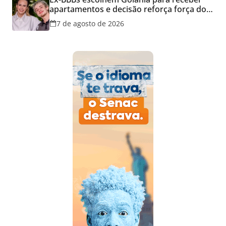
apartamentos e decisão reforça força do
mercado imobiliário da capital
7 de agosto de 2026