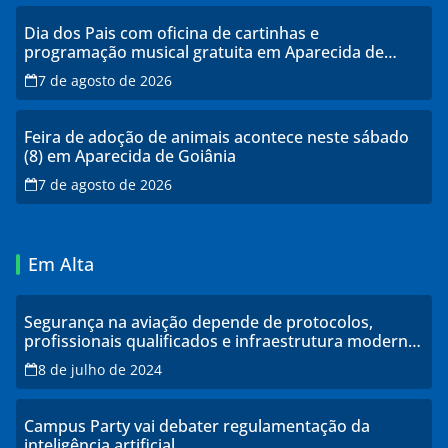
Dia dos Pais com oficina de cartinhas e
programação musical gratuita em Aparecida de
Goiânia
7 de agosto de 2026
Feira de adoção de animais acontece neste sábado
(8) em Aparecida de Goiânia
7 de agosto de 2026
Em Alta
Segurança na aviação depende de protocolos,
profissionais qualificados e infraestrutura moderna,
explicam especialistas
8 de julho de 2024
Campus Party vai debater regulamentação da
inteligência artificial