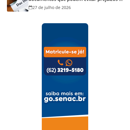
disputas na justiça
27 de julho de 2026