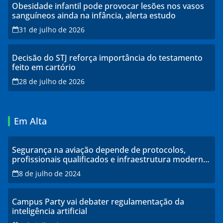
Obesidade infantil pode provocar lesões nos vasos
sanguíneos ainda na infância, alerta estudo
31 de julho de 2026
Decisão do STJ reforça importância do testamento
feito em cartório
28 de julho de 2026
Em Alta
Segurança na aviação depende de protocolos,
profissionais qualificados e infraestrutura moderna,
explicam especialistas
8 de julho de 2024
Campus Party vai debater regulamentação da
inteligência artificial