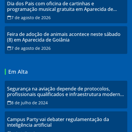
Dia dos Pais com oficina de cartinhas e
programação musical gratuita em Aparecida de
Goiânia
7 de agosto de 2026
Feira de adoção de animais acontece neste sábado
(8) em Aparecida de Goiânia
7 de agosto de 2026
Em Alta
Segurança na aviação depende de protocolos,
profissionais qualificados e infraestrutura moderna,
explicam especialistas
8 de julho de 2024
Campus Party vai debater regulamentação da
inteligência artificial