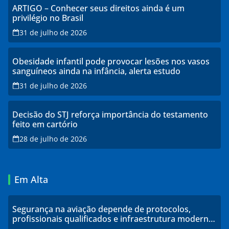
ARTIGO – Conhecer seus direitos ainda é um
privilégio no Brasil
31 de julho de 2026
Obesidade infantil pode provocar lesões nos vasos
sanguíneos ainda na infância, alerta estudo
31 de julho de 2026
Decisão do STJ reforça importância do testamento
feito em cartório
28 de julho de 2026
Em Alta
Segurança na aviação depende de protocolos,
profissionais qualificados e infraestrutura moderna,
explicam especialistas