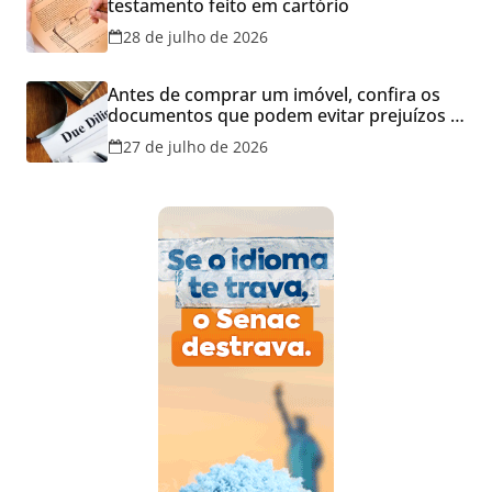
testamento feito em cartório
28 de julho de 2026
Antes de comprar um imóvel, confira os
documentos que podem evitar prejuízos e
disputas na justiça
27 de julho de 2026