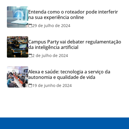
Entenda como o roteador pode interferir
na sua experiência online
29 de julho de 2024
Campus Party vai debater regulamentação
da inteligência artificial
2 de julho de 2024
Alexa e saúde: tecnologia a serviço da
autonomia e qualidade de vida
19 de junho de 2024