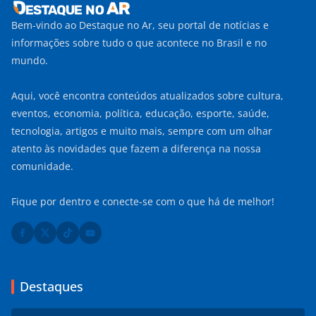
Bem-vindo ao Destaque no Ar, seu portal de notícias e
informações sobre tudo o que acontece no Brasil e no
mundo.
Aqui, você encontra conteúdos atualizados sobre cultura,
eventos, economia, política, educação, esporte, saúde,
tecnologia, artigos e muito mais, sempre com um olhar
atento às novidades que fazem a diferença na nossa
comunidade.
Fique por dentro e conecte-se com o que há de melhor!
Destaques