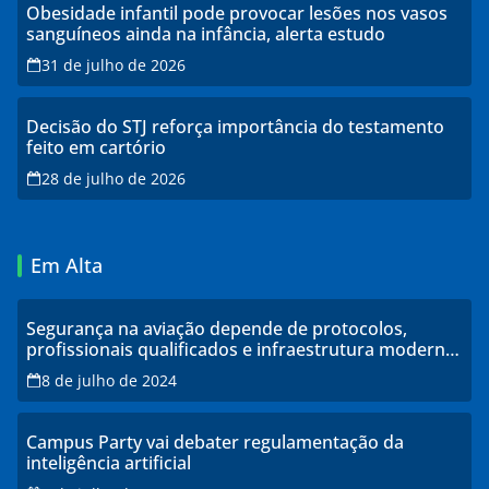
Obesidade infantil pode provocar lesões nos vasos
sanguíneos ainda na infância, alerta estudo
31 de julho de 2026
Decisão do STJ reforça importância do testamento
feito em cartório
28 de julho de 2026
Em Alta
Segurança na aviação depende de protocolos,
profissionais qualificados e infraestrutura moderna,
explicam especialistas
8 de julho de 2024
Campus Party vai debater regulamentação da
inteligência artificial