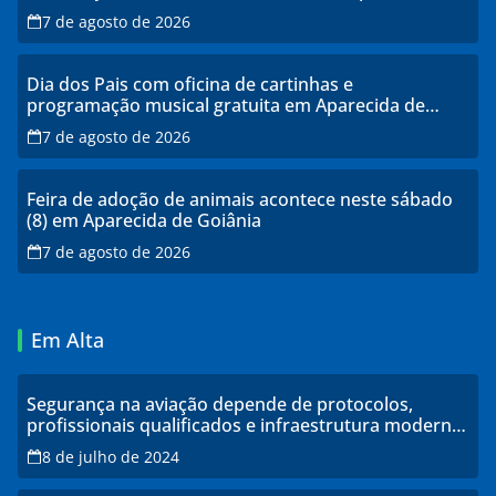
transtornos
7 de agosto de 2026
Dia dos Pais com oficina de cartinhas e
programação musical gratuita em Aparecida de
Goiânia
7 de agosto de 2026
Feira de adoção de animais acontece neste sábado
(8) em Aparecida de Goiânia
7 de agosto de 2026
Em Alta
Segurança na aviação depende de protocolos,
profissionais qualificados e infraestrutura moderna,
explicam especialistas
8 de julho de 2024