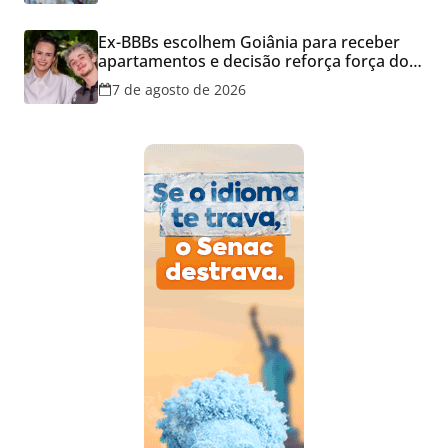
Ex-BBBs escolhem Goiânia para receber
apartamentos e decisão reforça força do
mercado imobiliário da capital
7 de agosto de 2026