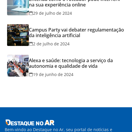
na sua experiência online
29 de julho de 2024
Campus Party vai debater regulamentação
da inteligência artificial
2 de julho de 2024
Alexa e saúde: tecnologia a serviço da
autonomia e qualidade de vida
19 de junho de 2024
Bem-vindo ao Destaque no Ar, seu portal de notícias e