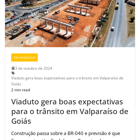
EM EVIDÊNCIA
3 de outubro de 2024
Viaduto gera boas expectativas para o trânsito em Valparaíso de
Goiás
2 min read
Viaduto gera boas expectativas
para o trânsito em Valparaíso de
Goiás
Construção passa sobre a BR-040 e previsão é que