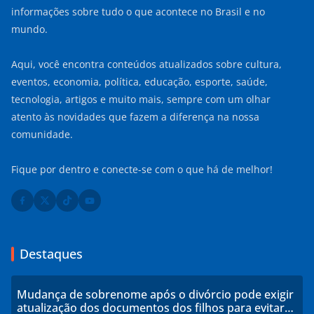
informações sobre tudo o que acontece no Brasil e no
mundo.
Aqui, você encontra conteúdos atualizados sobre cultura,
eventos, economia, política, educação, esporte, saúde,
tecnologia, artigos e muito mais, sempre com um olhar
atento às novidades que fazem a diferença na nossa
comunidade.
Fique por dentro e conecte-se com o que há de melhor!
Destaques
Mudança de sobrenome após o divórcio pode exigir
atualização dos documentos dos filhos para evitar