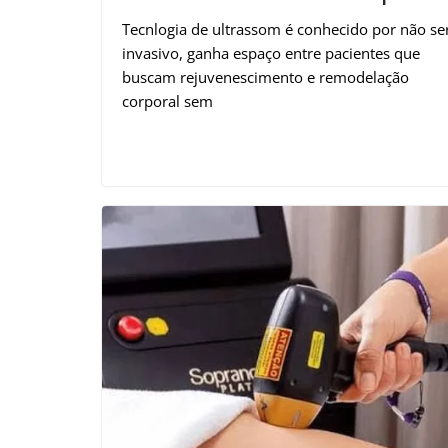
Tecnlogia de ultrassom é conhecido por não se
invasivo, ganha espaço entre pacientes que
buscam rejuvenescimento e remodelação
corporal sem