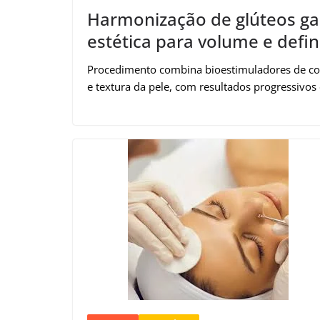
Harmonização de glúteos ga
estética para volume e defi
Procedimento combina bioestimuladores de col
e textura da pele, com resultados progressivos