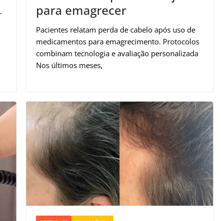
para emagrecer
r
Pacientes relatam perda de cabelo após uso de
medicamentos para emagrecimento. Protocolos
combinam tecnologia e avaliação personalizada
Nos últimos meses,