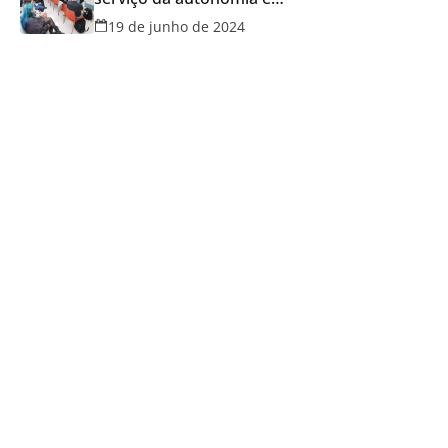
qualidade de vida
19 de junho de 2024