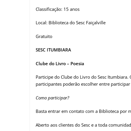
Classificação: 15 anos
Local: Biblioteca do Sesc Faiçalville
Gratuito
SESC ITUMBIARA
Clube do Livro – Poesia
Participe do Clube do Livro do Sesc Itumbiara.
participantes poderão escolher entre participar 
Como participar?
Basta entrar em contato com a Biblioteca por
Aberto aos clientes do Sesc e a toda comunidad