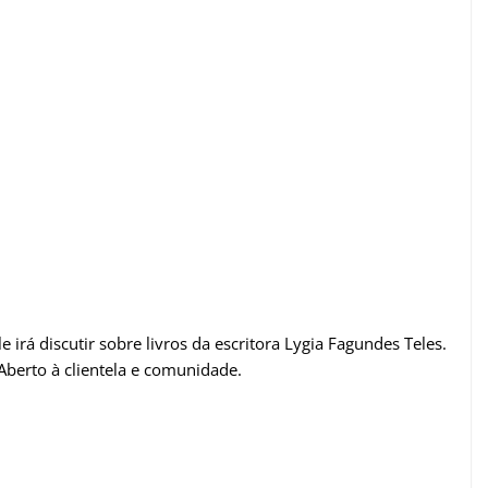
e irá discutir sobre livros da escritora Lygia Fagundes Teles.
 Aberto à clientela e comunidade.