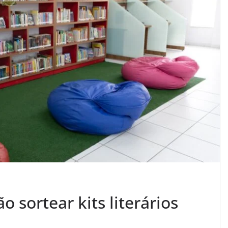
o sortear kits literários