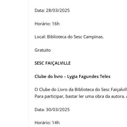
Data: 28/03/2025
Horário: 16h
Local: Biblioteca do Sesc Campinas.
Gratuito
SESC FAIÇALVILLE
Clube do livro – Lygia Fagundes Teles
O Clube do Livro da Biblioteca do Sesc Faiçalvill
Para participar, bastar ler uma obra da autora.
Data: 30/03/2025
Horário: 14h