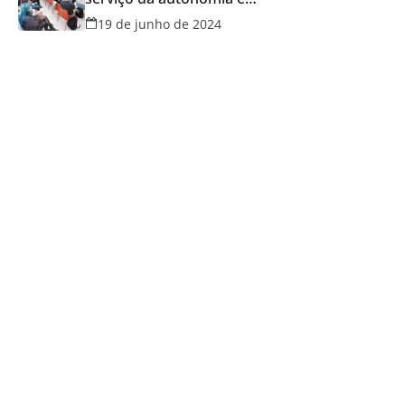
qualidade de vida
19 de junho de 2024