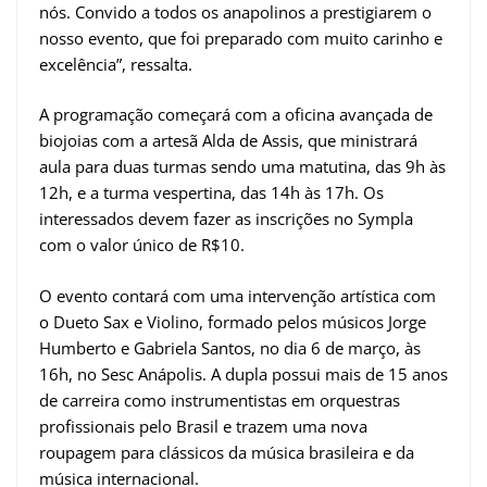
nós. Convido a todos os anapolinos a prestigiarem o
nosso evento, que foi preparado com muito carinho e
excelência”, ressalta.
A programação começará com a oficina avançada de
biojoias com a artesã Alda de Assis, que ministrará
aula para duas turmas sendo uma matutina, das 9h às
12h, e a turma vespertina, das 14h às 17h. Os
interessados devem fazer as inscrições no Sympla
com o valor único de R$10.
O evento contará com uma intervenção artística com
o Dueto Sax e Violino, formado pelos músicos Jorge
Humberto e Gabriela Santos, no dia 6 de março, às
16h, no Sesc Anápolis. A dupla possui mais de 15 anos
de carreira como instrumentistas em orquestras
profissionais pelo Brasil e trazem uma nova
roupagem para clássicos da música brasileira e da
música internacional.