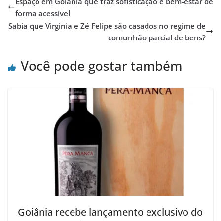
Espaço em Goiânia que traz sofisticação e bem-estar de
forma acessível
Sabia que Virginia e Zé Felipe são casados no regime de
comunhão parcial de bens?
Você pode gostar também
Goiânia recebe lançamento exclusivo do