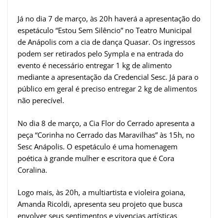
Já no dia 7 de março, às 20h haverá a apresentação do
espetáculo “Estou Sem Silêncio” no Teatro Municipal
de Anápolis com a cia de dança Quasar. Os ingressos
podem ser retirados pelo Sympla e na entrada do
evento é necessário entregar 1 kg de alimento
mediante a apresentação da Credencial Sesc. Já para o
público em geral é preciso entregar 2 kg de alimentos
não perecível.
No dia 8 de março, a Cia Flor do Cerrado apresenta a
peça “Corinha no Cerrado das Maravilhas” às 15h, no
Sesc Anápolis. O espetáculo é uma homenagem
poética à grande mulher e escritora que é Cora
Coralina.
Logo mais, às 20h, a multiartista e violeira goiana,
Amanda Ricoldi, apresenta seu projeto que busca
envolver seus sentimentos e vivencias artísticas