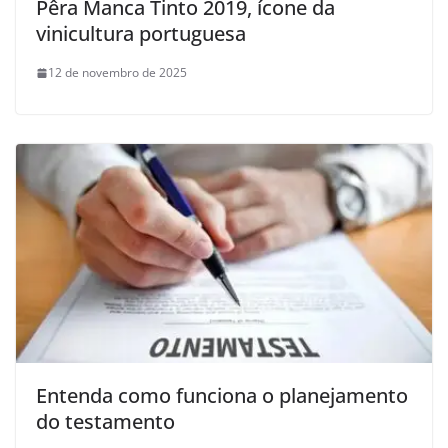
Pêra Manca Tinto 2019, ícone da
vinicultura portuguesa
12 de novembro de 2025
Entenda como funciona o planejamento
do testamento