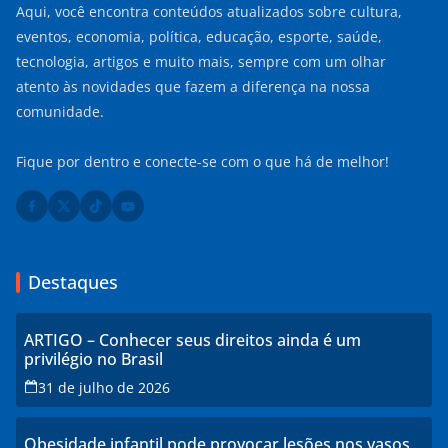
Aqui, você encontra conteúdos atualizados sobre cultura,
eventos, economia, política, educação, esporte, saúde,
tecnologia, artigos e muito mais, sempre com um olhar
atento às novidades que fazem a diferença na nossa
comunidade.
Fique por dentro e conecte-se com o que há de melhor!
Destaques
ARTIGO – Conhecer seus direitos ainda é um
privilégio no Brasil
31 de julho de 2026
Obesidade infantil pode provocar lesões nos vasos