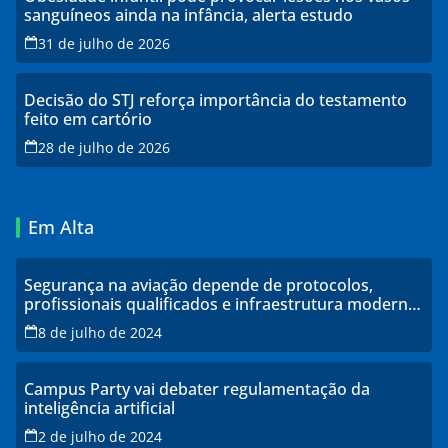
sanguíneos ainda na infância, alerta estudo
31 de julho de 2026
Decisão do STJ reforça importância do testamento
feito em cartório
28 de julho de 2026
Em Alta
Segurança na aviação depende de protocolos,
profissionais qualificados e infraestrutura moderna,
explicam especialistas
8 de julho de 2024
Campus Party vai debater regulamentação da
inteligência artificial
2 de julho de 2024