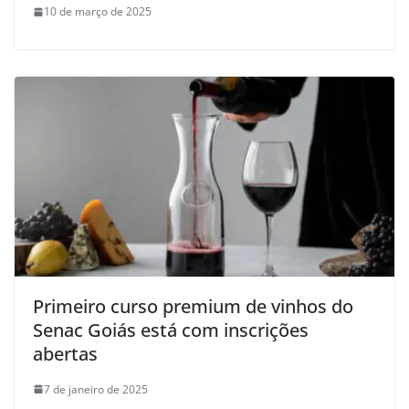
10 de março de 2025
Primeiro curso premium de vinhos do
Senac Goiás está com inscrições
abertas
7 de janeiro de 2025