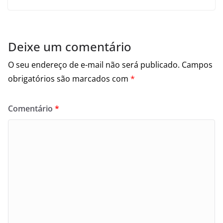
Deixe um comentário
O seu endereço de e-mail não será publicado.
Campos
obrigatórios são marcados com
*
Comentário
*