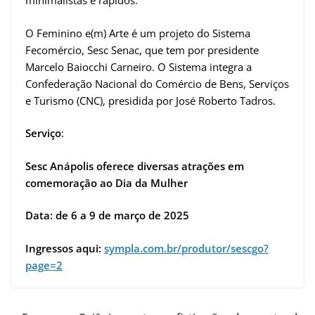
minimalistas e rápidos.
O Feminino e(m) Arte é um projeto do Sistema
Fecomércio, Sesc Senac, que tem por presidente
Marcelo Baiocchi Carneiro. O Sistema integra a
Confederação Nacional do Comércio de Bens, Serviços
e Turismo (CNC), presidida por José Roberto Tadros.
Serviço
:
Sesc Anápolis oferece diversas atrações em
comemoração ao Dia da Mulher
Data: de 6 a 9 de março de 2025
Ingressos aqui:
sympla.com.br/produtor/sescgo?
page=2