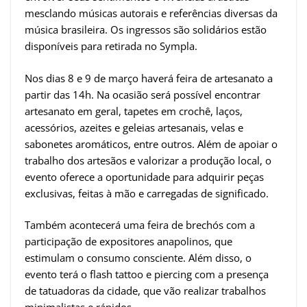
mesclando músicas autorais e referências diversas da
música brasileira. Os ingressos são solidários estão
disponíveis para retirada no Sympla.
Nos dias 8 e 9 de março haverá feira de artesanato a
partir das 14h. Na ocasião será possível encontrar
artesanato em geral, tapetes em crochê, laços,
acessórios, azeites e geleias artesanais, velas e
sabonetes aromáticos, entre outros. Além de apoiar o
trabalho dos artesãos e valorizar a produção local, o
evento oferece a oportunidade para adquirir peças
exclusivas, feitas à mão e carregadas de significado.
Também acontecerá uma feira de brechós com a
participação de expositores anapolinos, que
estimulam o consumo consciente. Além disso, o
evento terá o flash tattoo e piercing com a presença
de tatuadoras da cidade, que vão realizar trabalhos