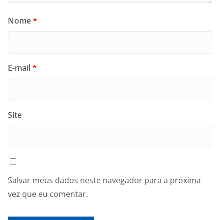
Nome
*
E-mail
*
Site
Salvar meus dados neste navegador para a próxima
vez que eu comentar.