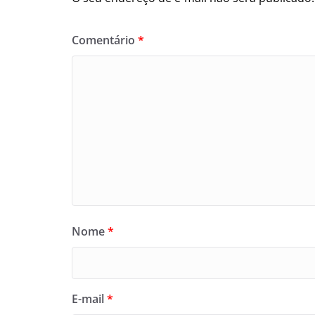
Comentário
*
Nome
*
E-mail
*