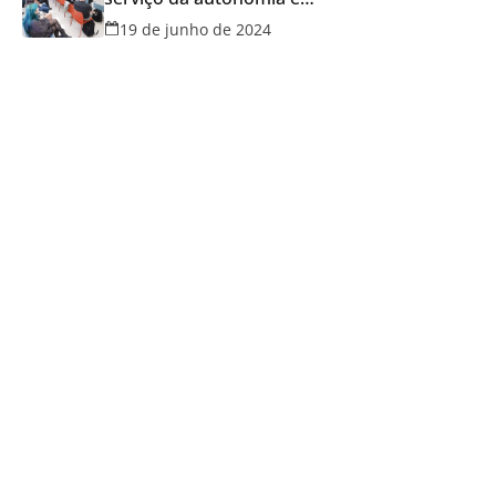
qualidade de vida
19 de junho de 2024