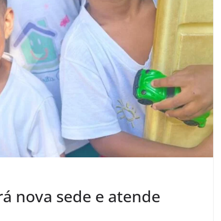
rá nova sede e atende