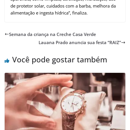
de protetor solar, cuidados com a barba, melhora da
alimentação e ingesta hídrica”, finaliza.
Semana da criança na Creche Casa Verde
Lauana Prado anuncia sua festa “RAIZ”
Você pode gostar também