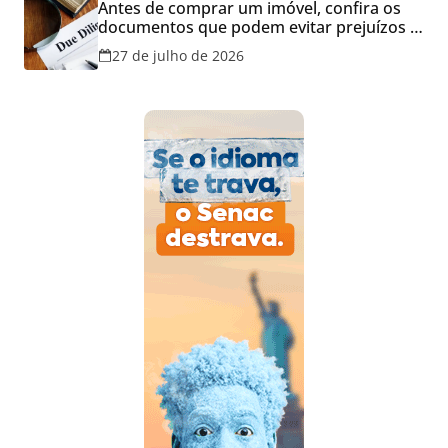
Antes de comprar um imóvel, confira os
documentos que podem evitar prejuízos e
disputas na justiça
27 de julho de 2026