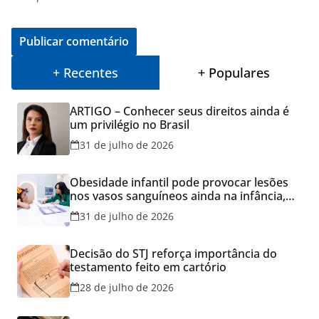
+ Recentes
+ Populares
ARTIGO – Conhecer seus direitos ainda é
um privilégio no Brasil
31 de julho de 2026
Obesidade infantil pode provocar lesões
nos vasos sanguíneos ainda na infância,
alerta estudo
31 de julho de 2026
Decisão do STJ reforça importância do
testamento feito em cartório
28 de julho de 2026