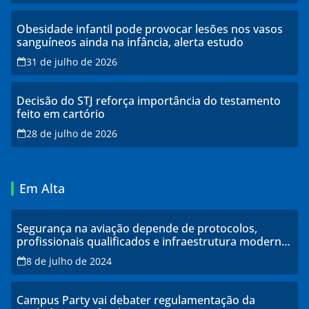
Obesidade infantil pode provocar lesões nos vasos
sanguíneos ainda na infância, alerta estudo
31 de julho de 2026
Decisão do STJ reforça importância do testamento
feito em cartório
28 de julho de 2026
Em Alta
Segurança na aviação depende de protocolos,
profissionais qualificados e infraestrutura moderna,
explicam especialistas
8 de julho de 2024
Campus Party vai debater regulamentação da