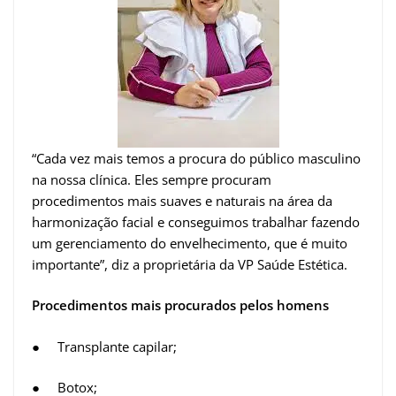
“Cada vez mais temos a procura do público masculino
na nossa clínica. Eles sempre procuram
procedimentos mais suaves e naturais na área da
harmonização facial e conseguimos trabalhar fazendo
um gerenciamento do envelhecimento, que é muito
importante”, diz a proprietária da VP Saúde Estética.
Procedimentos mais procurados pelos homens
● Transplante capilar;
● Botox;