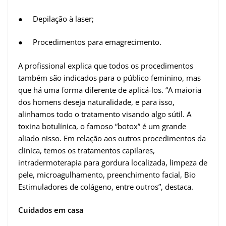
● Depilação à laser;
● Procedimentos para emagrecimento.
A profissional explica que todos os procedimentos
também são indicados para o público feminino, mas
que há uma forma diferente de aplicá-los. “A maioria
dos homens deseja naturalidade, e para isso,
alinhamos todo o tratamento visando algo sútil. A
toxina botulínica, o famoso “botox” é um grande
aliado nisso. Em relação aos outros procedimentos da
clínica, temos os tratamentos capilares,
intradermoterapia para gordura localizada, limpeza de
pele, microagulhamento, preenchimento facial, Bio
Estimuladores de colágeno, entre outros”, destaca.
Cuidados em casa