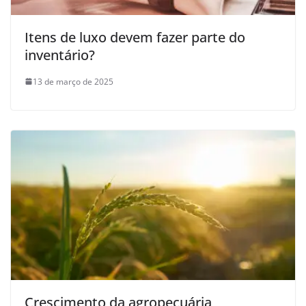
Itens de luxo devem fazer parte do
inventário?
13 de março de 2025
Crescimento da agropecuária