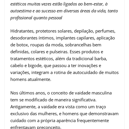
estéticos muitas vezes estão ligados ao bem-estar, à
autoestima e ao sucesso em diversas áreas da vida, tanto
profissional quanto pessoal
Hidratantes, protetores solares, depilação, perfumes,
desodorantes íntimos, implantes capilares, aplicação
de botox, roupas da moda, sobrancelhas bem
definidas, colares e pulseiras. Esses produtos e
tratamentos estéticos, além da tradicional barba,
cabelo e bigode, que passou a ter inovações e
variações, integram a rotina de autocuidado de muitos
homens atualmente.
Nos últimos anos, o conceito de vaidade masculina
tem se modificado de maneira significativa.
Antigamente, a vaidade era vista como um traço
exclusivo das mulheres, e homens que demonstravam
cuidado com a própria aparência frequentemente
enfrentavam preconceito.