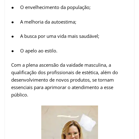
● O envelhecimento da população;
● A melhoria da autoestima;
● A busca por uma vida mais saudável;
● O apelo ao estilo.
Com a plena ascensão da vaidade masculina, a
qualificação dos profissionais de estética, além do
desenvolvimento de novos produtos, se tornam
essenciais para aprimorar o atendimento a esse
público.