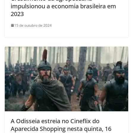
impulsionou a economia brasileira em
2023
15 de outubro de 2024
A Odisseia estreia no Cineflix do
Aparecida Shopping nesta quinta, 16