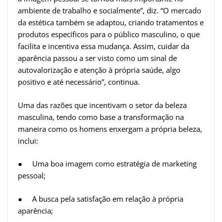
ambiente de trabalho e socialmente”, diz. “O mercado
da estética também se adaptou, criando tratamentos e
produtos específicos para o público masculino, o que
facilita e incentiva essa mudança. Assim, cuidar da
aparência passou a ser visto como um sinal de
autovalorização e atenção à própria saúde, algo
positivo e até necessário”, continua.
Uma das razões que incentivam o setor da beleza
masculina, tendo como base a transformação na
maneira como os homens enxergam a própria beleza,
inclui:
● Uma boa imagem como estratégia de marketing
pessoal;
● A busca pela satisfação em relação à própria
aparência;