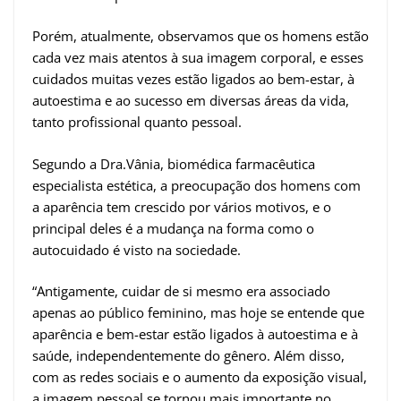
Porém, atualmente, observamos que os homens estão
cada vez mais atentos à sua imagem corporal, e esses
cuidados muitas vezes estão ligados ao bem-estar, à
autoestima e ao sucesso em diversas áreas da vida,
tanto profissional quanto pessoal.
Segundo a Dra.Vânia, biomédica farmacêutica
especialista estética, a preocupação dos homens com
a aparência tem crescido por vários motivos, e o
principal deles é a mudança na forma como o
autocuidado é visto na sociedade.
“Antigamente, cuidar de si mesmo era associado
apenas ao público feminino, mas hoje se entende que
aparência e bem-estar estão ligados à autoestima e à
saúde, independentemente do gênero. Além disso,
com as redes sociais e o aumento da exposição visual,
a imagem pessoal se tornou mais importante no