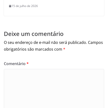
15 de julho de 2026
Deixe um comentário
O seu endereço de e-mail não será publicado.
Campos
obrigatórios são marcados com
*
Comentário
*