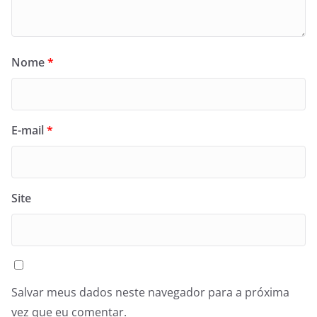
Nome
*
E-mail
*
Site
Salvar meus dados neste navegador para a próxima
vez que eu comentar.