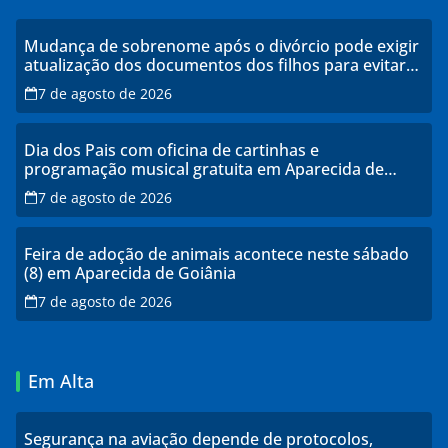
Mudança de sobrenome após o divórcio pode exigir
atualização dos documentos dos filhos para evitar
transtornos
7 de agosto de 2026
Dia dos Pais com oficina de cartinhas e
programação musical gratuita em Aparecida de
Goiânia
7 de agosto de 2026
Feira de adoção de animais acontece neste sábado
(8) em Aparecida de Goiânia
7 de agosto de 2026
Em Alta
Segurança na aviação depende de protocolos,