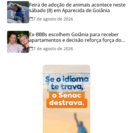
Feira de adoção de animais acontece neste
sábado (8) em Aparecida de Goiânia
7 de agosto de 2026
Ex-BBBs escolhem Goiânia para receber
apartamentos e decisão reforça força do
mercado imobiliário da capital
7 de agosto de 2026