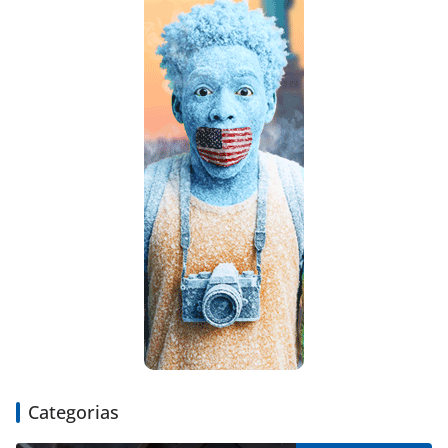
Categorias