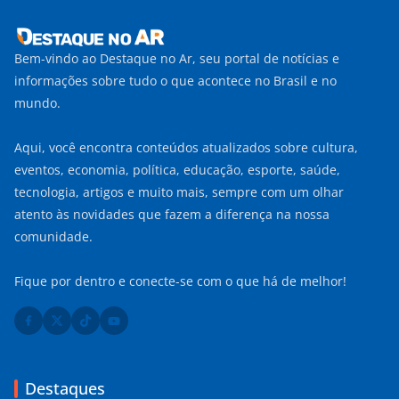
Bem-vindo ao Destaque no Ar, seu portal de notícias e
informações sobre tudo o que acontece no Brasil e no
mundo.
Aqui, você encontra conteúdos atualizados sobre cultura,
eventos, economia, política, educação, esporte, saúde,
tecnologia, artigos e muito mais, sempre com um olhar
atento às novidades que fazem a diferença na nossa
comunidade.
Fique por dentro e conecte-se com o que há de melhor!
Destaques