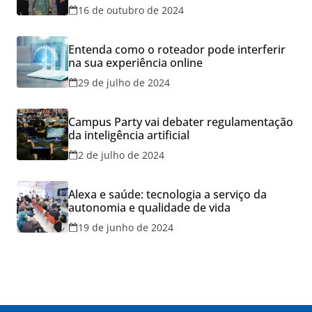
16 de outubro de 2024
Entenda como o roteador pode interferir
na sua experiência online
29 de julho de 2024
Campus Party vai debater regulamentação
da inteligência artificial
2 de julho de 2024
Alexa e saúde: tecnologia a serviço da
autonomia e qualidade de vida
19 de junho de 2024