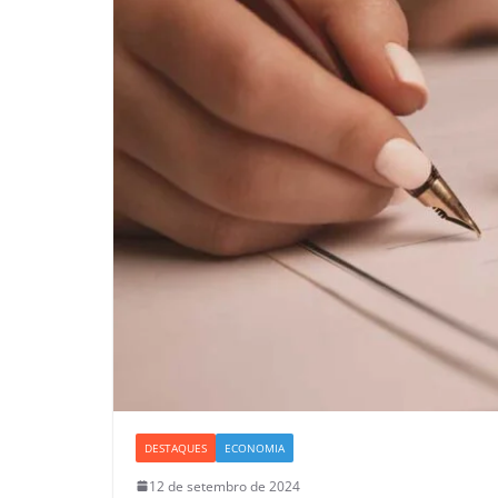
DESTAQUES
ECONOMIA
12 de setembro de 2024